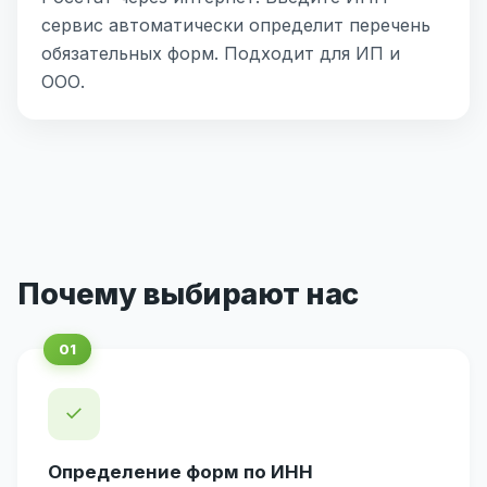
сервис автоматически определит перечень
обязательных форм. Подходит для ИП и
ООО.
Почему выбирают нас
✓
Определение форм по ИНН