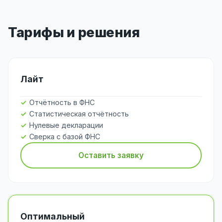
Тарифы и решения
Лайт
Отчётность в ФНС
Статистическая отчётность
Нулевые декларации
Сверка с базой ФНС
Оставить заявку
Оптимальный