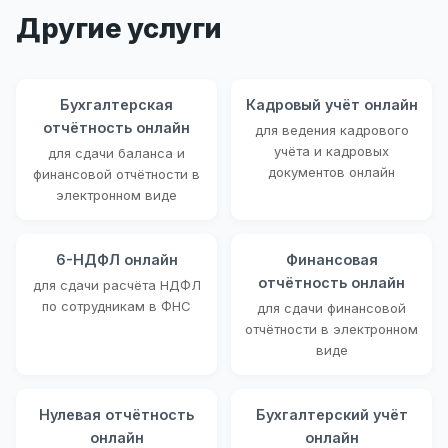
Другие услуги
Бухгалтерская
Кадровый учёт онлайн
отчётность онлайн
для ведения кадрового
учёта и кадровых
для сдачи баланса и
документов онлайн
финансовой отчётности в
электронном виде
6-НДФЛ онлайн
Финансовая
отчётность онлайн
для сдачи расчёта НДФЛ
по сотрудникам в ФНС
для сдачи финансовой
отчётности в электронном
виде
Нулевая отчётность
Бухгалтерский учёт
онлайн
онлайн