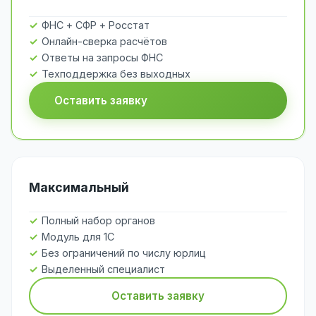
ФНС + СФР + Росстат
Онлайн-сверка расчётов
Ответы на запросы ФНС
Техподдержка без выходных
Оставить заявку
Максимальный
Полный набор органов
Модуль для 1С
Без ограничений по числу юрлиц
Выделенный специалист
Оставить заявку