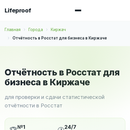
Lifeproof
Главная
Города
Киржач
Отчётность в Росстат для бизнеса в Киржаче
Отчётность в Росстат для
бизнеса в Киржаче
для проверки и сдачи статистической
отчётности в Росстат
№1
24/7