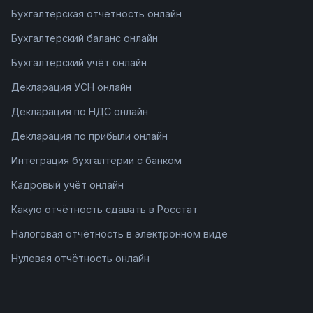
Бухгалтерская отчётность онлайн
Бухгалтерский баланс онлайн
Бухгалтерский учёт онлайн
Декларация УСН онлайн
Декларация по НДС онлайн
Декларация по прибыли онлайн
Интеграция бухгалтерии с банком
Кадровый учёт онлайн
Какую отчётность сдавать в Росстат
Налоговая отчётность в электронном виде
Нулевая отчётность онлайн