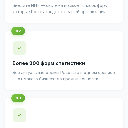
Введите ИНН — система покажет список форм,
которые Росстат ждёт от вашей организации.
✓
Более 300 форм статистики
Все актуальные формы Росстата в одном сервисе
— от малого бизнеса до промышленности.
✓