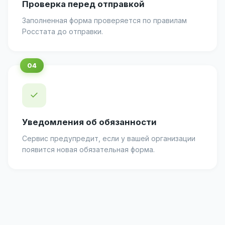
Проверка перед отправкой
Заполненная форма проверяется по правилам
Росстата до отправки.
✓
Уведомления об обязанности
Сервис предупредит, если у вашей организации
появится новая обязательная форма.