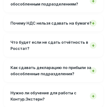
обособленным подразделениям?
Почему НДС нельзя сдавать на бумаге?
Что будет если не сдать отчётность в
Росстат?
Как сдавать декларацию по прибыли за
обособленные подразделения?
Нужно ли обучение для работы с
Контур.Экстерн?