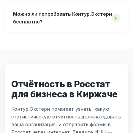
Можно ли попробовать Контур.Экстерн
бесплатно?
Отчётность в Росстат
для бизнеса в Киржаче
Контур.Экстерн помогает узнать, какую
статистическую отчётность должна сдавать
ваша организация, и отправить формы в
Росстат через интернет. Введите ИНН —