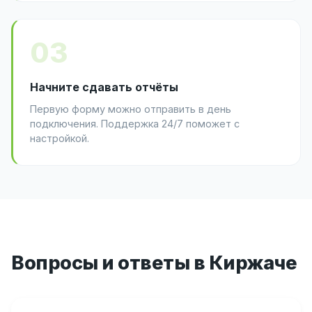
03
Начните сдавать отчёты
Первую форму можно отправить в день
подключения. Поддержка 24/7 поможет с
настройкой.
Вопросы и ответы в Киржаче