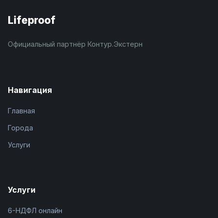
Lifeproof
Официальный партнёр Контур.Экстерн
Навигация
Главная
Города
Услуги
Услуги
6-НДФЛ онлайн