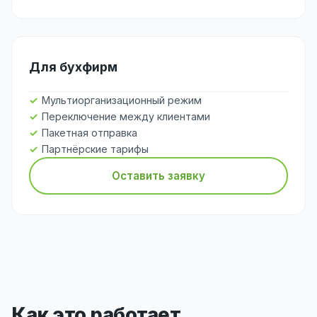
Для бухфирм
Мультиорганизационный режим
Переключение между клиентами
Пакетная отправка
Партнёрские тарифы
Оставить заявку
Как это работает