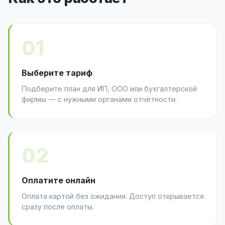
01
Выберите тариф
Подберите план для ИП, ООО или бухгалтерской
фирмы — с нужными органами отчётности.
02
Оплатите онлайн
Оплата картой без ожидания. Доступ открывается
сразу после оплаты.