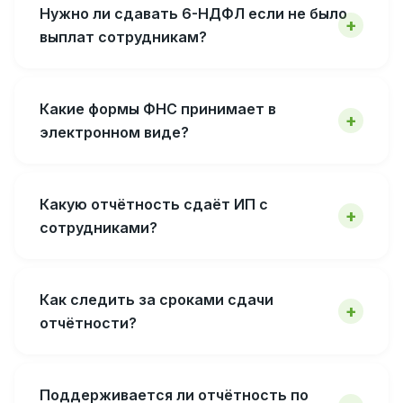
Нужно ли сдавать 6-НДФЛ если не было
выплат сотрудникам?
Какие формы ФНС принимает в
электронном виде?
Какую отчётность сдаёт ИП с
сотрудниками?
Как следить за сроками сдачи
отчётности?
Поддерживается ли отчётность по