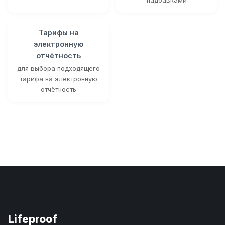
Тарифы на
электронную
отчётность
для выбора подходящего
тарифа на электронную
отчётность
Lifeproof