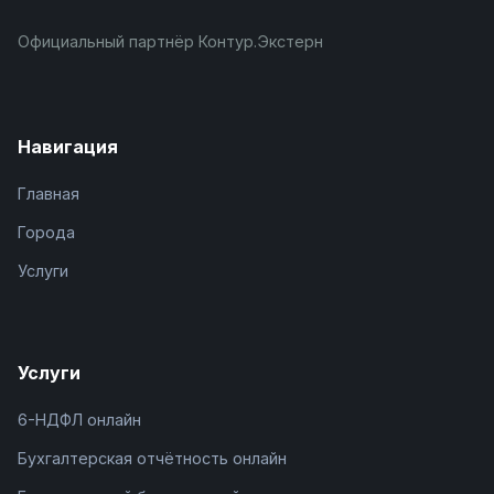
Официальный партнёр Контур.Экстерн
Навигация
Главная
Города
Услуги
Услуги
6-НДФЛ онлайн
Бухгалтерская отчётность онлайн