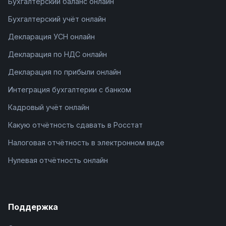
Бухгалтерский баланс онлайн
Бухгалтерский учёт онлайн
Декларация УСН онлайн
Декларация по НДС онлайн
Декларация по прибыли онлайн
Интеграция бухгалтерии с банком
Кадровый учёт онлайн
Какую отчётность сдавать в Росстат
Налоговая отчётность в электронном виде
Нулевая отчётность онлайн
Поддержка