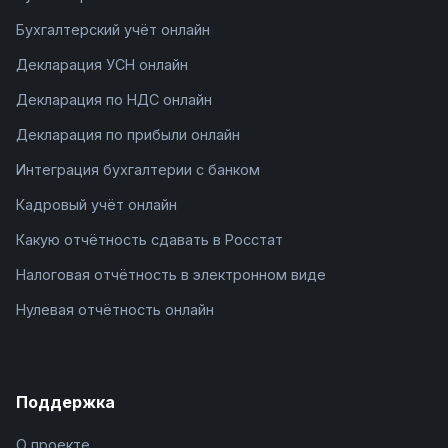
Бухгалтерский учёт онлайн
Декларация УСН онлайн
Декларация по НДС онлайн
Декларация по прибыли онлайн
Интеграция бухгалтерии с банком
Кадровый учёт онлайн
Какую отчётность сдавать в Росстат
Налоговая отчётность в электронном виде
Нулевая отчётность онлайн
Поддержка
О проекте