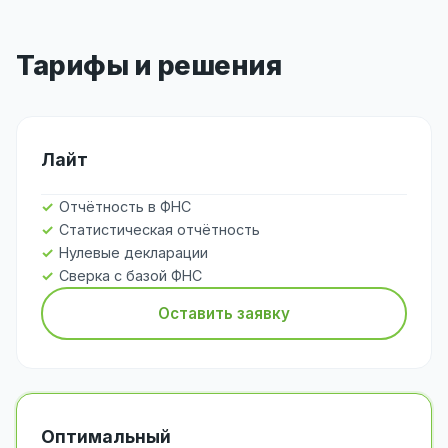
Тарифы и решения
Лайт
Отчётность в ФНС
Статистическая отчётность
Нулевые декларации
Сверка с базой ФНС
Оставить заявку
Оптимальный