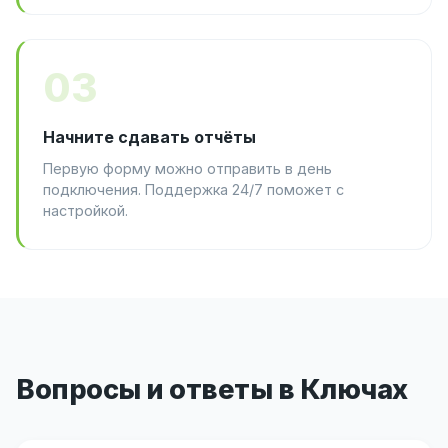
03
Начните сдавать отчёты
Первую форму можно отправить в день
подключения. Поддержка 24/7 поможет с
настройкой.
Вопросы и ответы в Ключах