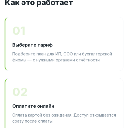
Как это работает
01
Выберите тариф
Подберите план для ИП, ООО или бухгалтерской
фирмы — с нужными органами отчётности.
02
Оплатите онлайн
Оплата картой без ожидания. Доступ открывается
сразу после оплаты.