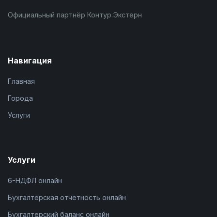
Официальный партнёр Контур.Экстерн
Навигация
Главная
Города
Услуги
Услуги
6-НДФЛ онлайн
Бухгалтерская отчётность онлайн
Бухгалтерский баланс онлайн