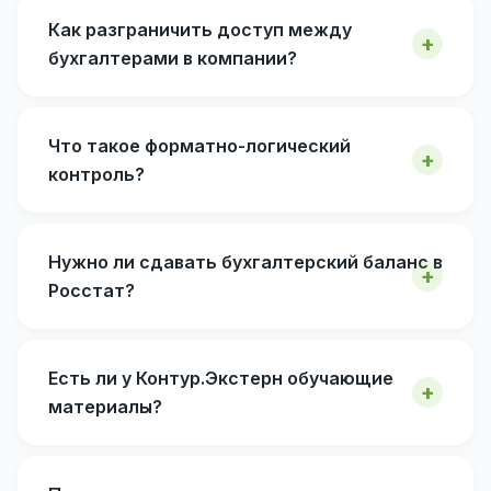
Как разграничить доступ между
бухгалтерами в компании?
Что такое форматно-логический
контроль?
Нужно ли сдавать бухгалтерский баланс в
Росстат?
Есть ли у Контур.Экстерн обучающие
материалы?