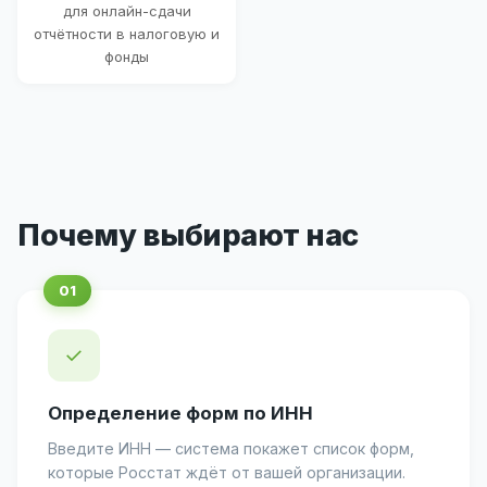
для онлайн-сдачи
отчётности в налоговую и
фонды
Почему выбирают нас
✓
Определение форм по ИНН
Введите ИНН — система покажет список форм,
которые Росстат ждёт от вашей организации.