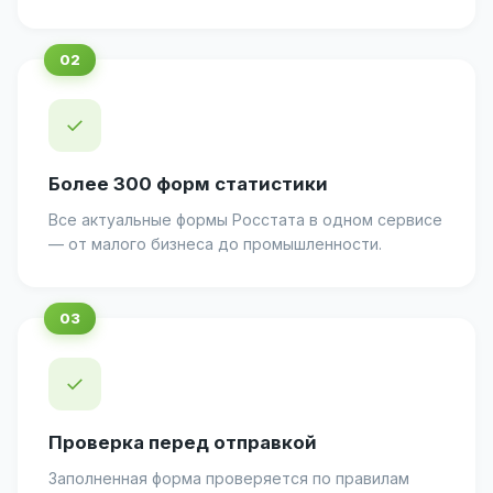
✓
Более 300 форм статистики
Все актуальные формы Росстата в одном сервисе
— от малого бизнеса до промышленности.
✓
Проверка перед отправкой
Заполненная форма проверяется по правилам