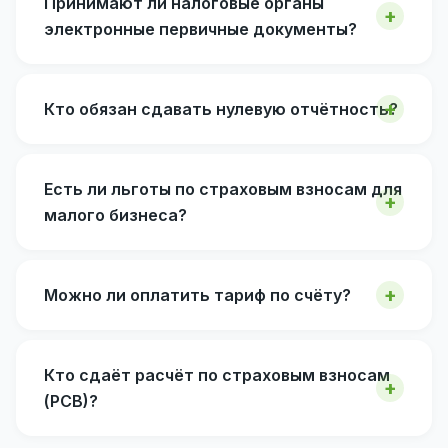
Принимают ли налоговые органы
электронные первичные документы?
Кто обязан сдавать нулевую отчётность?
Есть ли льготы по страховым взносам для
малого бизнеса?
Можно ли оплатить тариф по счёту?
Кто сдаёт расчёт по страховым взносам
(РСВ)?