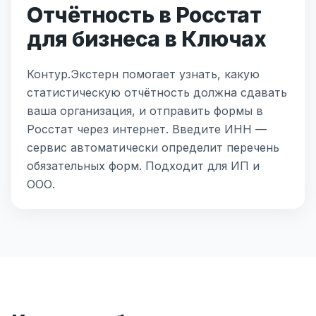
Отчётность в Росстат
для бизнеса в Ключах
Контур.Экстерн помогает узнать, какую
статистическую отчётность должна сдавать
ваша организация, и отправить формы в
Росстат через интернет. Введите ИНН —
сервис автоматически определит перечень
обязательных форм. Подходит для ИП и
ООО.