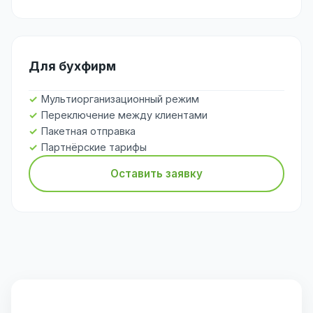
Для бухфирм
Мультиорганизационный режим
Переключение между клиентами
Пакетная отправка
Партнёрские тарифы
Оставить заявку