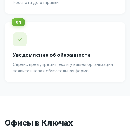
Росстата до отправки.
✓
Уведомления об обязанности
Сервис предупредит, если у вашей организации
появится новая обязательная форма.
Офисы в Ключах