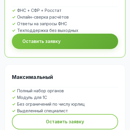
ФНС + СФР + Росстат
Онлайн-сверка расчётов
Ответы на запросы ФНС
Техподдержка без выходных
Оставить заявку
Максимальный
Полный набор органов
Модуль для 1С
Без ограничений по числу юрлиц
Выделенный специалист
Оставить заявку