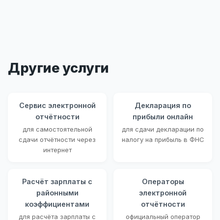
Другие услуги
Сервис электронной
Декларация по
отчётности
прибыли онлайн
для самостоятельной
для сдачи декларации по
сдачи отчётности через
налогу на прибыль в ФНС
интернет
Расчёт зарплаты с
Операторы
районными
электронной
коэффициентами
отчётности
для расчёта зарплаты с
официальный оператор