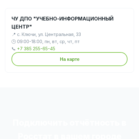
ЧУ ДПО "УЧЕБНО-ИНФОРМАЦИОННЫЙ
ЦЕНТР"
📍 с. Ключи, ул. Центральная, 33
🕒 09:00-18:00, пн, вт, ср, чт, пт
📞
+7 385 255-65-45
На карте
Подключить отчётность в
Росстат в вашем городе