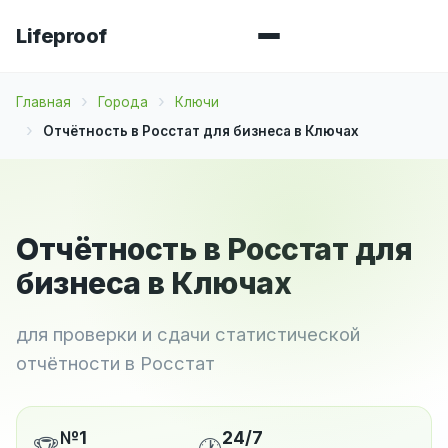
Lifeproof
Главная
Города
Ключи
Отчётность в Росстат для бизнеса в Ключах
Отчётность в Росстат для
бизнеса в Ключах
для проверки и сдачи статистической
отчётности в Росстат
№1
24/7