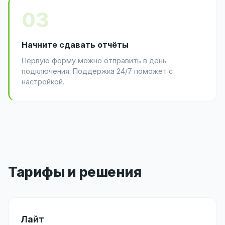
03
Начните сдавать отчёты
Первую форму можно отправить в день
подключения. Поддержка 24/7 поможет с
настройкой.
Тарифы и решения
Лайт