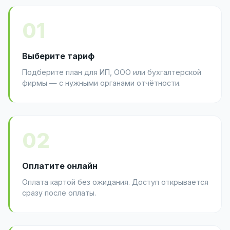
01
Выберите тариф
Подберите план для ИП, ООО или бухгалтерской
фирмы — с нужными органами отчётности.
02
Оплатите онлайн
Оплата картой без ожидания. Доступ открывается
сразу после оплаты.