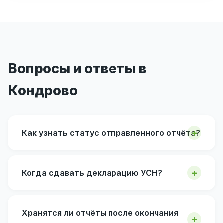
Вопросы и ответы в
Кондрово
Как узнать статус отправленного отчёта?
Когда сдавать декларацию УСН?
Хранятся ли отчёты после окончания