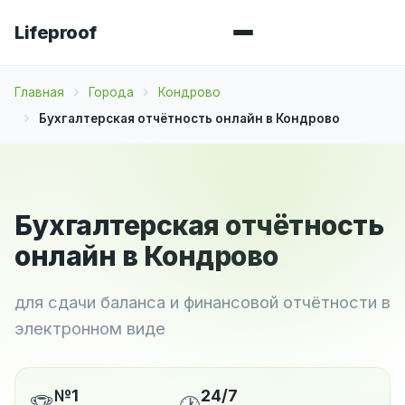
Lifeproof
Главная
Города
Кондрово
Бухгалтерская отчётность онлайн в Кондрово
Бухгалтерская отчётность
онлайн в Кондрово
для сдачи баланса и финансовой отчётности в
электронном виде
№1
24/7