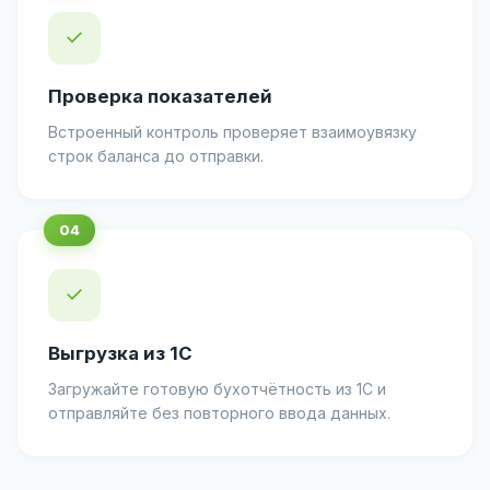
✓
Проверка показателей
Встроенный контроль проверяет взаимоувязку
строк баланса до отправки.
✓
Выгрузка из 1С
Загружайте готовую бухотчётность из 1С и
отправляйте без повторного ввода данных.