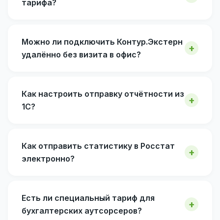
тарифа?
Можно ли подключить Контур.Экстерн
удалённо без визита в офис?
Как настроить отправку отчётности из
1С?
Как отправить статистику в Росстат
электронно?
Есть ли специальный тариф для
бухгалтерских аутсорсеров?