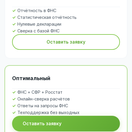
Отчётность в ФНС
Статистическая отчётность
Нулевые декларации
Сверка с базой ФНС
Оставить заявку
Оптимальный
ФНС + СФР + Росстат
Онлайн-сверка расчётов
Ответы на запросы ФНС
Техподдержка без выходных
Оставить заявку