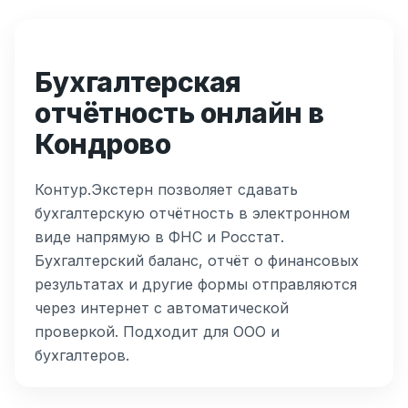
Бухгалтерская
отчётность онлайн в
Кондрово
Контур.Экстерн позволяет сдавать
бухгалтерскую отчётность в электронном
виде напрямую в ФНС и Росстат.
Бухгалтерский баланс, отчёт о финансовых
результатах и другие формы отправляются
через интернет с автоматической
проверкой. Подходит для ООО и
бухгалтеров.