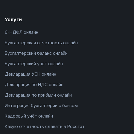
Услуги
6-НДФЛ онлайн
Бухгалтерская отчётность онлайн
Бухгалтерский баланс онлайн
Бухгалтерский учёт онлайн
Декларация УСН онлайн
Декларация по НДС онлайн
Декларация по прибыли онлайн
Интеграция бухгалтерии с банком
Кадровый учёт онлайн
Какую отчётность сдавать в Росстат