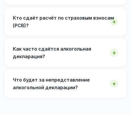
Кто сдаёт расчёт по страховым взносам
(РСВ)?
Как часто сдаётся алкогольная
декларация?
Что будет за непредставление
алкогольной декларации?