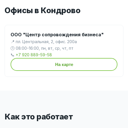
Офисы в Кондрово
ООО "Центр сопровождения бизнеса"
📍 пл. Центральная, 2, офис. 200а
🕒 08:00-16:00, пн, вт, ср, чт, пт
📞
+7 920 889-59-58
На карте
Как это работает