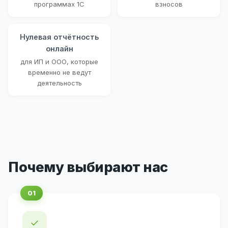
программах 1С
взносов
Нулевая отчётность
онлайн
для ИП и ООО, которые
временно не ведут
деятельность
Почему выбирают нас
✓