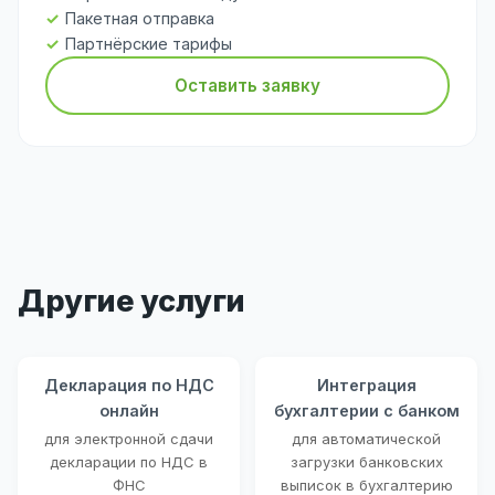
Пакетная отправка
Партнёрские тарифы
Оставить заявку
Другие услуги
Декларация по НДС
Интеграция
онлайн
бухгалтерии с банком
для электронной сдачи
для автоматической
декларации по НДС в
загрузки банковских
ФНС
выписок в бухгалтерию