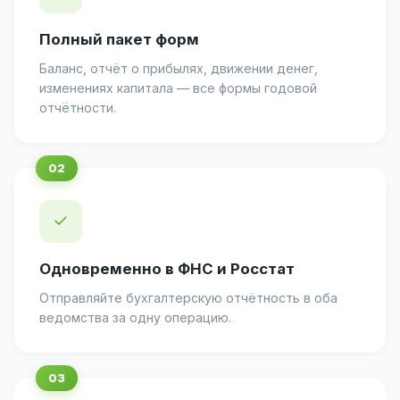
Полный пакет форм
Баланс, отчёт о прибылях, движении денег,
изменениях капитала — все формы годовой
отчётности.
✓
Одновременно в ФНС и Росстат
Отправляйте бухгалтерскую отчётность в оба
ведомства за одну операцию.