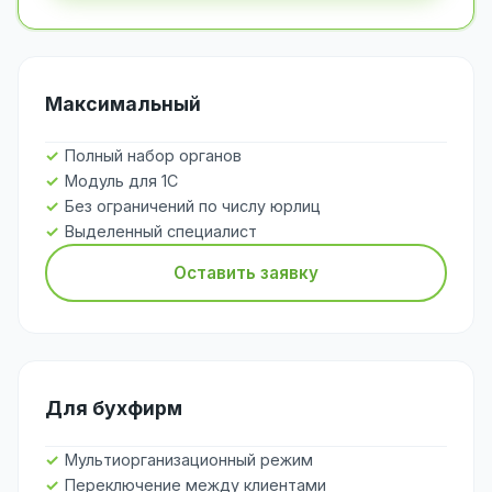
Максимальный
Полный набор органов
Модуль для 1С
Без ограничений по числу юрлиц
Выделенный специалист
Оставить заявку
Для бухфирм
Мультиорганизационный режим
Переключение между клиентами