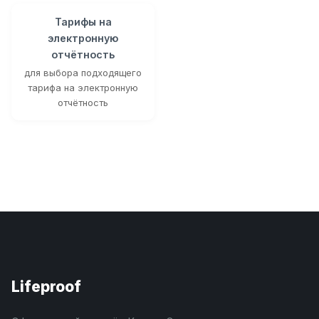
Тарифы на
электронную
отчётность
для выбора подходящего
тарифа на электронную
отчётность
Lifeproof