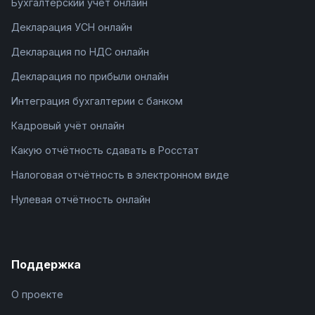
Бухгалтерский учёт онлайн
Декларация УСН онлайн
Декларация по НДС онлайн
Декларация по прибыли онлайн
Интеграция бухгалтерии с банком
Кадровый учёт онлайн
Какую отчётность сдавать в Росстат
Налоговая отчётность в электронном виде
Нулевая отчётность онлайн
Поддержка
О проекте