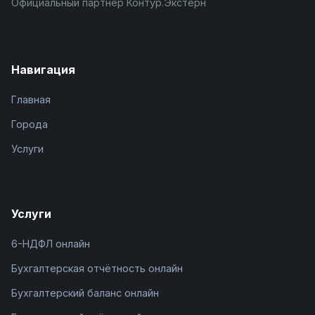
Официальный партнёр Контур.Экстерн
Навигация
Главная
Города
Услуги
Услуги
6-НДФЛ онлайн
Бухгалтерская отчётность онлайн
Бухгалтерский баланс онлайн