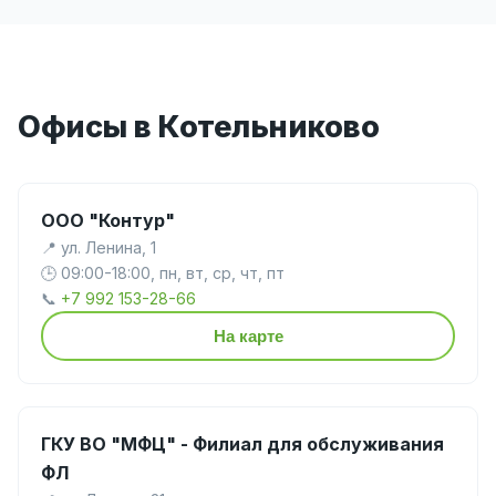
Офисы в Котельниково
ООО "Контур"
📍 ул. Ленина, 1
🕒 09:00-18:00, пн, вт, ср, чт, пт
📞
+7 992 153-28-66
На карте
ГКУ ВО "МФЦ" - Филиал для обслуживания
ФЛ