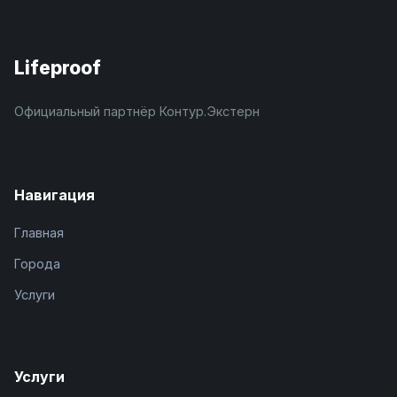
Lifeproof
Официальный партнёр Контур.Экстерн
Навигация
Главная
Города
Услуги
Услуги