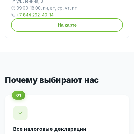
📍 ул. Ленина, 31
🕒 09:00-18:00, пн, вт, ср, чт, пт
📞
+7 844 292-40-14
На карте
Почему выбирают нас
✓
Все налоговые декларации