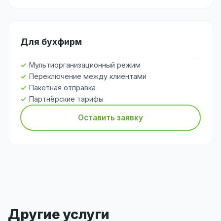
Для бухфирм
Мультиорганизационный режим
Переключение между клиентами
Пакетная отправка
Партнёрские тарифы
Оставить заявку
Другие услуги