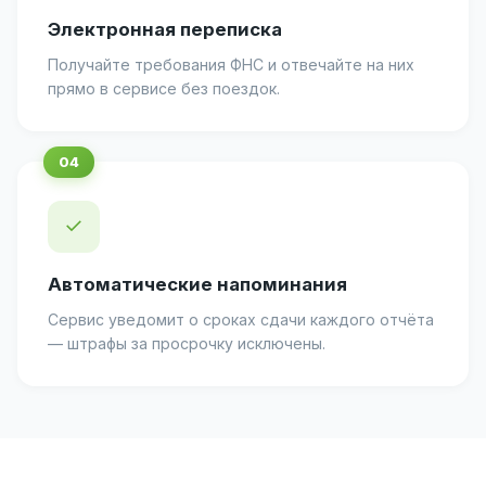
Электронная переписка
Получайте требования ФНС и отвечайте на них
прямо в сервисе без поездок.
✓
Автоматические напоминания
Сервис уведомит о сроках сдачи каждого отчёта
— штрафы за просрочку исключены.