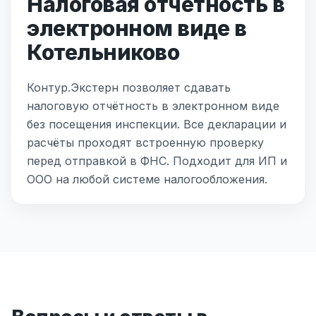
Налоговая отчётность в
электронном виде в
Котельниково
Контур.Экстерн позволяет сдавать
налоговую отчётность в электронном виде
без посещения инспекции. Все декларации и
расчёты проходят встроенную проверку
перед отправкой в ФНС. Подходит для ИП и
ООО на любой системе налогообложения.