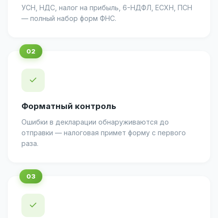
УСН, НДС, налог на прибыль, 6-НДФЛ, ЕСХН, ПСН
— полный набор форм ФНС.
✓
Форматный контроль
Ошибки в декларации обнаруживаются до
отправки — налоговая примет форму с первого
раза.
✓