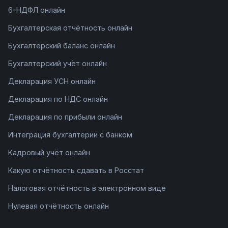
6-НДФЛ онлайн
Бухгалтерская отчётность онлайн
Бухгалтерский баланс онлайн
Бухгалтерский учёт онлайн
Декларация УСН онлайн
Декларация по НДС онлайн
Декларация по прибыли онлайн
Интеграция бухгалтерии с банком
Кадровый учёт онлайн
Какую отчётность сдавать в Росстат
Налоговая отчётность в электронном виде
Нулевая отчётность онлайн