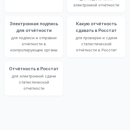
электронной отчётности
Электронная подпись
Какую отчётность
для отчётности
сдавать в Росстат
для подписи и отправки
для проверки и сдачи
отчётности в
статистической
контролирующие органы
отчётности в Росстат
Отчётность в Росстат
для электронной сдачи
статистической
отчётности