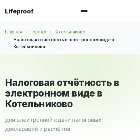
Lifeproof
Главная
Города
Котельниково
Налоговая отчётность в электронном виде в
Котельниково
Налоговая отчётность в
электронном виде в
Котельниково
для электронной сдачи налоговых
деклараций и расчётов