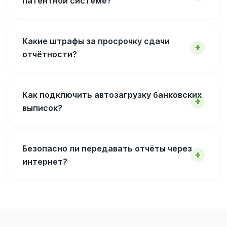
патентной системе?
Какие штрафы за просрочку сдачи
отчётности?
Как подключить автозагрузку банковских
выписок?
Безопасно ли передавать отчёты через
интернет?