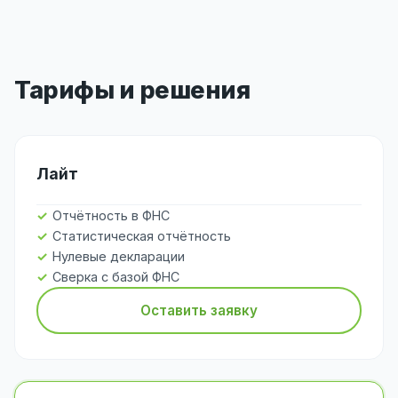
Тарифы и решения
Лайт
Отчётность в ФНС
Статистическая отчётность
Нулевые декларации
Сверка с базой ФНС
Оставить заявку