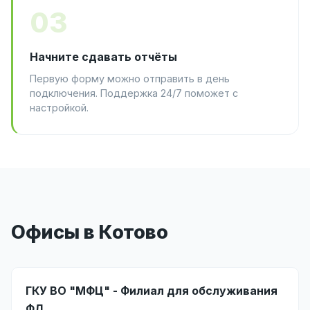
03
Начните сдавать отчёты
Первую форму можно отправить в день
подключения. Поддержка 24/7 поможет с
настройкой.
Офисы в Котово
ГКУ ВО "МФЦ" - Филиал для обслуживания
ФЛ