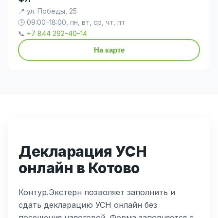
📍 ул. Победы, 25
🕒 09:00-18:00, пн, вт, ср, чт, пт
📞
+7 844 292-40-14
На карте
Декларация УСН
онлайн в Котово
Контур.Экстерн позволяет заполнить и
сдать декларацию УСН онлайн без
посещения налоговой. Форма заполняется с