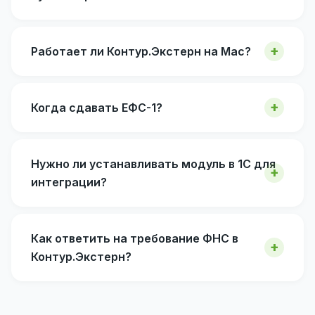
Работает ли Контур.Экстерн на Mac?
Когда сдавать ЕФС-1?
Нужно ли устанавливать модуль в 1С для
интеграции?
Как ответить на требование ФНС в
Контур.Экстерн?