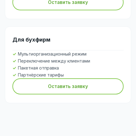
Оставить заявку
Для бухфирм
Мультиорганизационный режим
Переключение между клиентами
Пакетная отправка
Партнёрские тарифы
Оставить заявку