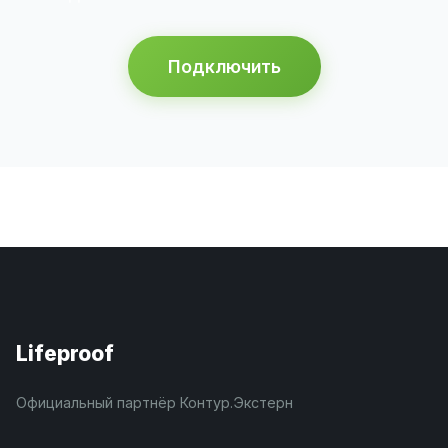
Подключить
Lifeproof
Официальный партнёр Контур.Экстерн