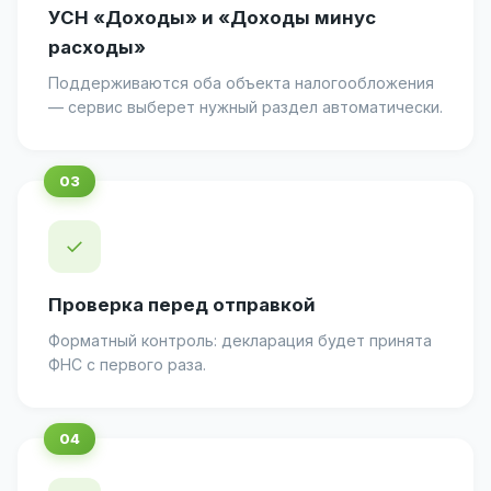
УСН «Доходы» и «Доходы минус
расходы»
Поддерживаются оба объекта налогообложения
— сервис выберет нужный раздел автоматически.
✓
Проверка перед отправкой
Форматный контроль: декларация будет принята
ФНС с первого раза.