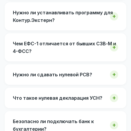
Нужно ли устанавливать программу для
Контур.Экстерн?
Чем ЕФС-1 отличается от бывших СЗВ-М и
4-ФСС?
Нужно ли сдавать нулевой РСВ?
Что такое нулевая декларация УСН?
Безопасно ли подключать банк к
бухгалтерии?