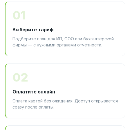
01
Выберите тариф
Подберите план для ИП, ООО или бухгалтерской
фирмы — с нужными органами отчётности.
02
Оплатите онлайн
Оплата картой без ожидания. Доступ открывается
сразу после оплаты.