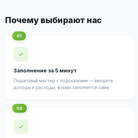
Почему выбирают нас
✓
Заполнение за 5 минут
Пошаговый мастер с подсказками — введите
доходы и расходы, форма заполнится сама.
✓