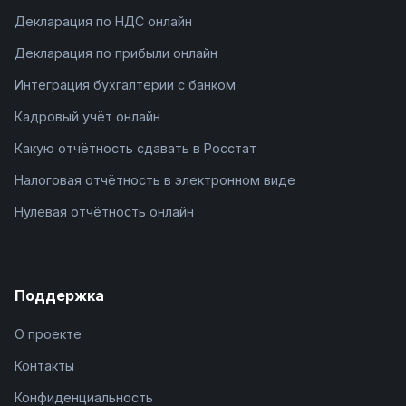
Декларация по НДС онлайн
Декларация по прибыли онлайн
Интеграция бухгалтерии с банком
Кадровый учёт онлайн
Какую отчётность сдавать в Росстат
Налоговая отчётность в электронном виде
Нулевая отчётность онлайн
Поддержка
О проекте
Контакты
Конфиденциальность