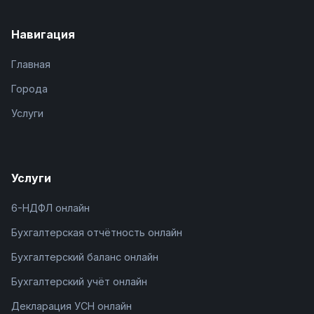
Навигация
Главная
Города
Услуги
Услуги
6-НДФЛ онлайн
Бухгалтерская отчётность онлайн
Бухгалтерский баланс онлайн
Бухгалтерский учёт онлайн
Декларация УСН онлайн