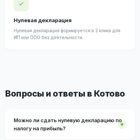
✓
Нулевая декларация
Нулевая декларация формируется в 2 клика для
ИП или ООО без деятельности.
Вопросы и ответы в Котово
Можно ли сдать нулевую декларацию по
налогу на прибыль?