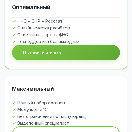
Оптимальный
ФНС + СФР + Росстат
Онлайн-сверка расчётов
Ответы на запросы ФНС
Техподдержка без выходных
Оставить заявку
Максимальный
Полный набор органов
Модуль для 1С
Без ограничений по числу юрлиц
Выделенный специалист