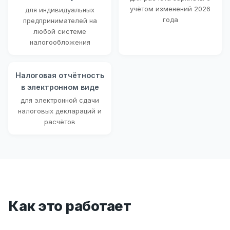
учётом изменений 2026
для индивидуальных
года
предпринимателей на
любой системе
налогообложения
Налоговая отчётность
в электронном виде
для электронной сдачи
налоговых деклараций и
расчётов
Как это работает