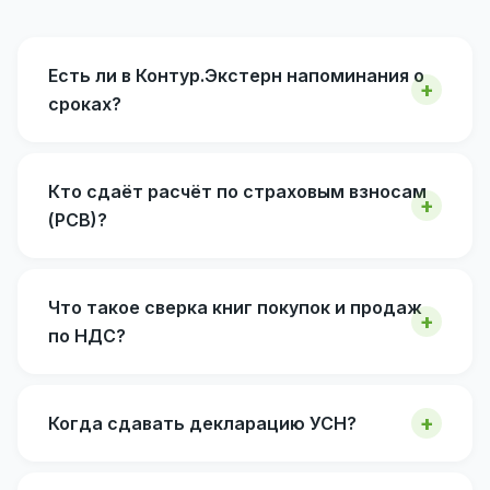
Есть ли в Контур.Экстерн напоминания о
сроках?
Кто сдаёт расчёт по страховым взносам
(РСВ)?
Что такое сверка книг покупок и продаж
по НДС?
Когда сдавать декларацию УСН?