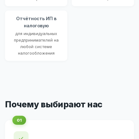
Отчётность ИП в
налоговую
для индивидуальных
предпринимателей на
любой системе
налогообложения
Почему выбирают нас
✓