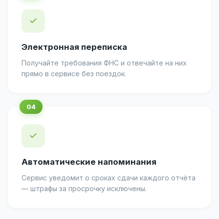
✓
Электронная переписка
Получайте требования ФНС и отвечайте на них
прямо в сервисе без поездок.
✓
Автоматические напоминания
Сервис уведомит о сроках сдачи каждого отчёта
— штрафы за просрочку исключены.