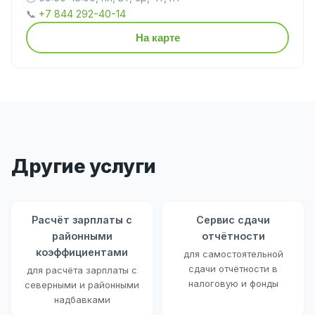
📞
+7 844 292-40-14
На карте
Другие услуги
Расчёт зарплаты с
Сервис сдачи
районными
отчётности
коэффициентами
для самостоятельной
сдачи отчётности в
для расчёта зарплаты с
налоговую и фонды
северными и районными
надбавками