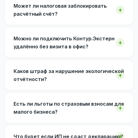
Может ли налоговая заблокировать
расчётный счёт?
Можно ли подключить Контур.Экстерн
удалённо без визита в офис?
Каков штраф за нарушение экологической
отчётности?
Есть ли льготы по страховым взносам для
малого бизнеса?
Что будет если ИП не сдаст декларацию?