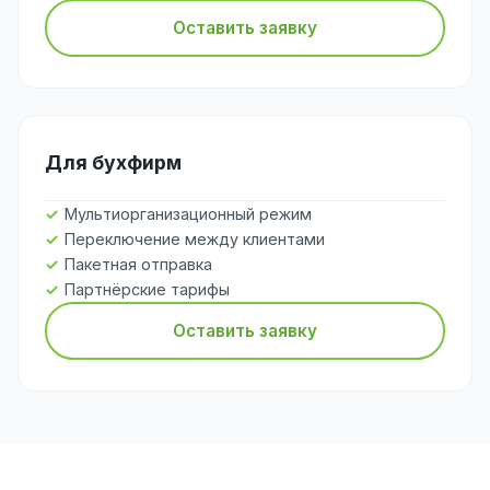
Оставить заявку
Для бухфирм
Мультиорганизационный режим
Переключение между клиентами
Пакетная отправка
Партнёрские тарифы
Оставить заявку