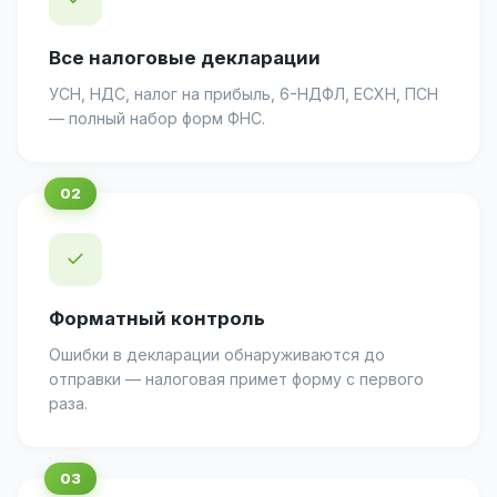
Все налоговые декларации
УСН, НДС, налог на прибыль, 6-НДФЛ, ЕСХН, ПСН
— полный набор форм ФНС.
✓
Форматный контроль
Ошибки в декларации обнаруживаются до
отправки — налоговая примет форму с первого
раза.