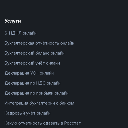
Услуги
6-НДФЛ онлайн
Бухгалтерская отчётность онлайн
Бухгалтерский баланс онлайн
Бухгалтерский учёт онлайн
Декларация УСН онлайн
Декларация по НДС онлайн
Декларация по прибыли онлайн
Интеграция бухгалтерии с банком
Кадровый учёт онлайн
Какую отчётность сдавать в Росстат