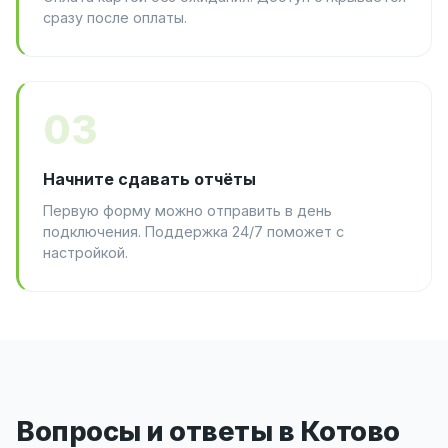
сразу после оплаты.
03
Начните сдавать отчёты
Первую форму можно отправить в день
подключения. Поддержка 24/7 поможет с
настройкой.
Вопросы и ответы в Котово