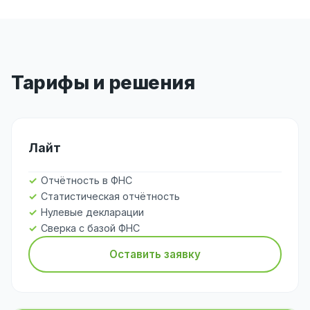
Тарифы и решения
Лайт
Отчётность в ФНС
Статистическая отчётность
Нулевые декларации
Сверка с базой ФНС
Оставить заявку