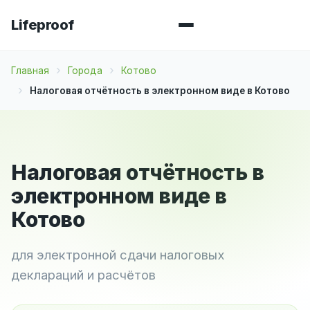
Lifeproof
Главная
Города
Котово
Налоговая отчётность в электронном виде в Котово
Налоговая отчётность в
электронном виде в
Котово
для электронной сдачи налоговых
деклараций и расчётов