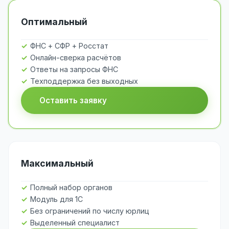
Оптимальный
ФНС + СФР + Росстат
Онлайн-сверка расчётов
Ответы на запросы ФНС
Техподдержка без выходных
Оставить заявку
Максимальный
Полный набор органов
Модуль для 1С
Без ограничений по числу юрлиц
Выделенный специалист