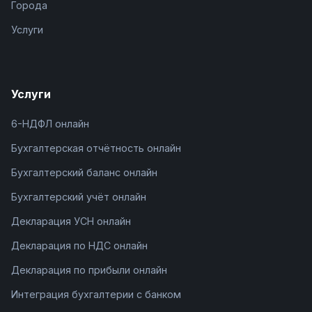
Города
Услуги
Услуги
6-НДФЛ онлайн
Бухгалтерская отчётность онлайн
Бухгалтерский баланс онлайн
Бухгалтерский учёт онлайн
Декларация УСН онлайн
Декларация по НДС онлайн
Декларация по прибыли онлайн
Интеграция бухгалтерии с банком