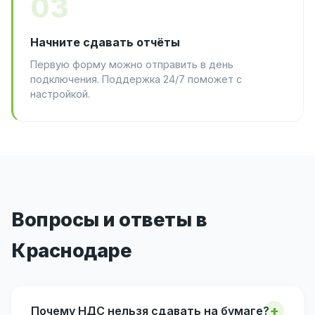
03
Начните сдавать отчёты
Первую форму можно отправить в день
подключения. Поддержка 24/7 поможет с
настройкой.
Вопросы и ответы в
Краснодаре
Почему НДС нельзя сдавать на бумаге?