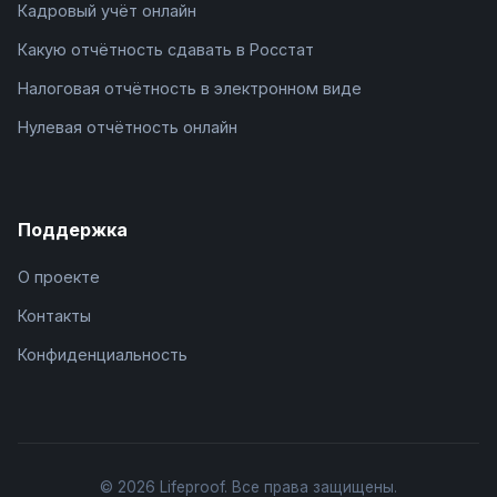
Кадровый учёт онлайн
Какую отчётность сдавать в Росстат
Налоговая отчётность в электронном виде
Нулевая отчётность онлайн
Поддержка
О проекте
Контакты
Конфиденциальность
© 2026 Lifeproof. Все права защищены.