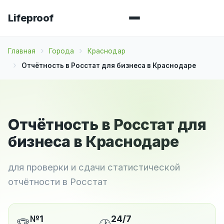
Lifeproof
Главная
Города
Краснодар
Отчётность в Росстат для бизнеса в Краснодаре
Отчётность в Росстат для
бизнеса в Краснодаре
для проверки и сдачи статистической
отчётности в Росстат
№1
24/7