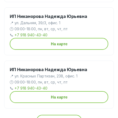
ИП Никанорова Надежда Юрьевна
📍 ул. Дальняя, 39/3, офис. 1
🕒 09:00-18:00, пн, вт, ср, чт, пт
📞
+7 918 940-43-40
На карте
ИП Никанорова Надежда Юрьевна
📍 ул. Красных Партизан, 238, офис. 1
🕒 09:00-18:00, пн, вт, ср, чт, пт
📞
+7 918 940-43-40
На карте