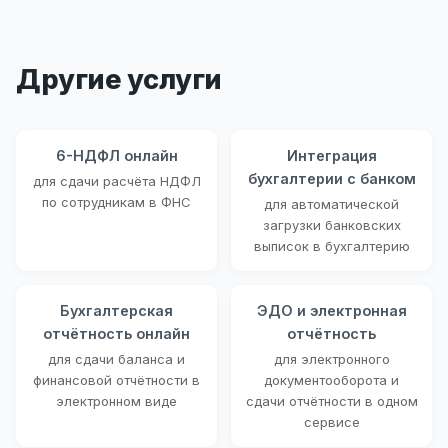
Другие услуги
6-НДФЛ онлайн
Интеграция
бухгалтерии с банком
для сдачи расчёта НДФЛ
по сотрудникам в ФНС
для автоматической
загрузки банковских
выписок в бухгалтерию
Бухгалтерская
ЭДО и электронная
отчётность онлайн
отчётность
для сдачи баланса и
для электронного
финансовой отчётности в
документооборота и
электронном виде
сдачи отчётности в одном
сервисе