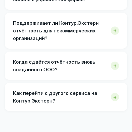
Поддерживает ли Контур.Экстерн
отчётность для некоммерческих
организаций?
Когда сдаётся отчётность вновь
созданного ООО?
Как перейти с другого сервиса на
Контур.Экстерн?