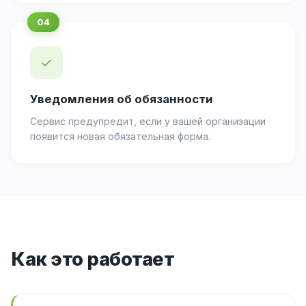
✓
Уведомления об обязанности
Сервис предупредит, если у вашей организации
появится новая обязательная форма.
Как это работает