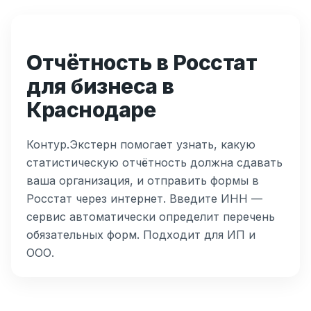
Отчётность в Росстат
для бизнеса в
Краснодаре
Контур.Экстерн помогает узнать, какую
статистическую отчётность должна сдавать
ваша организация, и отправить формы в
Росстат через интернет. Введите ИНН —
сервис автоматически определит перечень
обязательных форм. Подходит для ИП и
ООО.