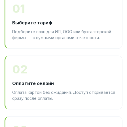
01
Выберите тариф
Подберите план для ИП, ООО или бухгалтерской
фирмы — с нужными органами отчётности.
02
Оплатите онлайн
Оплата картой без ожидания. Доступ открывается
сразу после оплаты.