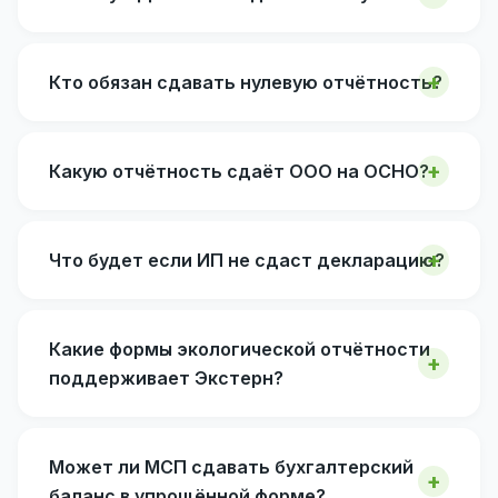
Кто обязан сдавать нулевую отчётность?
Какую отчётность сдаёт ООО на ОСНО?
Что будет если ИП не сдаст декларацию?
Какие формы экологической отчётности
поддерживает Экстерн?
Может ли МСП сдавать бухгалтерский
баланс в упрощённой форме?