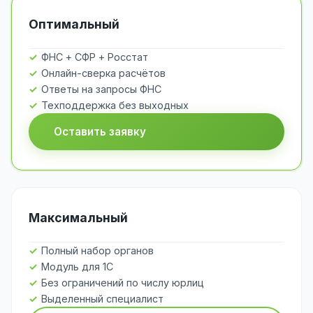
Оптимальный
ФНС + СФР + Росстат
Онлайн-сверка расчётов
Ответы на запросы ФНС
Техподдержка без выходных
Оставить заявку
Максимальный
Полный набор органов
Модуль для 1С
Без ограничений по числу юрлиц
Выделенный специалист