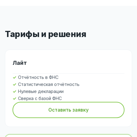
Тарифы и решения
Лайт
Отчётность в ФНС
Статистическая отчётность
Нулевые декларации
Сверка с базой ФНС
Оставить заявку