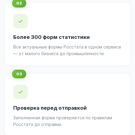
✓
Более 300 форм статистики
Все актуальные формы Росстата в одном сервисе
— от малого бизнеса до промышленности.
✓
Проверка перед отправкой
Заполненная форма проверяется по правилам
Росстата до отправки.