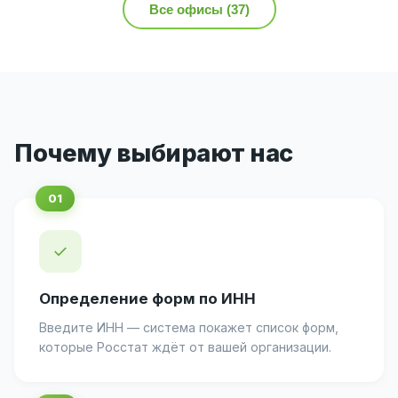
Все офисы (37)
Почему выбирают нас
✓
Определение форм по ИНН
Введите ИНН — система покажет список форм,
которые Росстат ждёт от вашей организации.