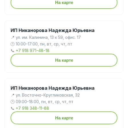
На карте
ИП Никанорова Надежда Юрьевна
📍 ул. им. Калинина, 13 к 59, офис. 17
🕒 10:00-17:00, пн, вт, ср, чт, пт
📞
+7 918 971-48-18
На карте
ИП Никанорова Надежда Юрьевна
📍 ул. Восточно-Кругликовская, 32
🕒 09:00-18:00, пн, вт, ср, чт, пт
📞
+7 918 348-11-88
На карте