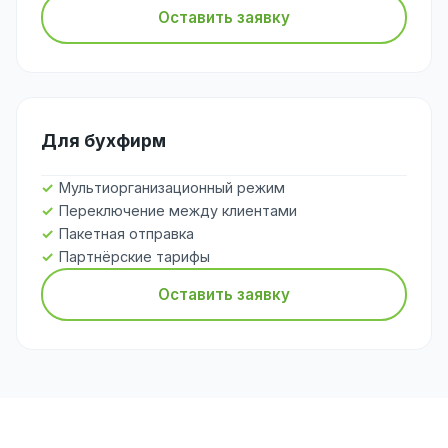
Оставить заявку
Для бухфирм
Мультиорганизационный режим
Переключение между клиентами
Пакетная отправка
Партнёрские тарифы
Оставить заявку