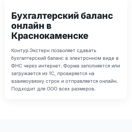
Бухгалтерский баланс
онлайн в
Краснокаменске
Контур.Экстерн позволяет сдавать
бухгалтерский баланс в электронном виде в
ФНС через интернет. Форма заполняется или
загружается из 1С, проверяется на
взаимоувязку строк и отправляется онлайн.
Подходит для ООО всех размеров.