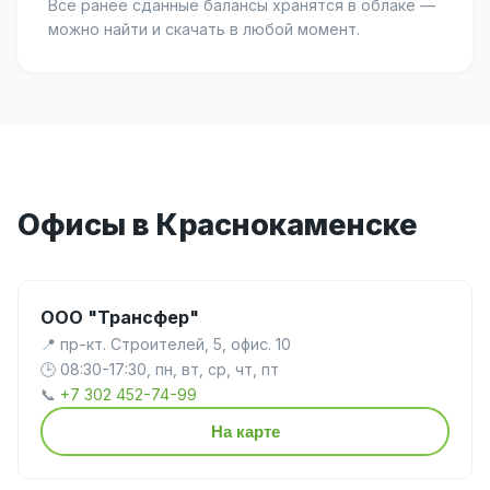
Все ранее сданные балансы хранятся в облаке —
можно найти и скачать в любой момент.
Офисы в Краснокаменске
ООО "Трансфер"
📍 пр-кт. Строителей, 5, офис. 10
🕒 08:30-17:30, пн, вт, ср, чт, пт
📞
+7 302 452-74-99
На карте