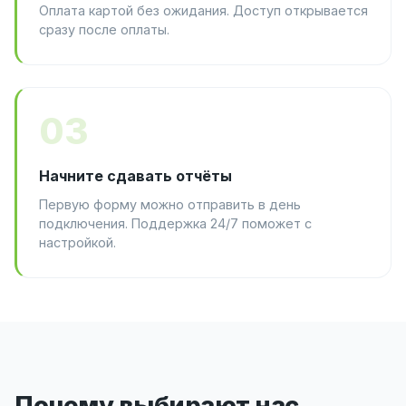
Оплата картой без ожидания. Доступ открывается
сразу после оплаты.
03
Начните сдавать отчёты
Первую форму можно отправить в день
подключения. Поддержка 24/7 поможет с
настройкой.
Почему выбирают нас