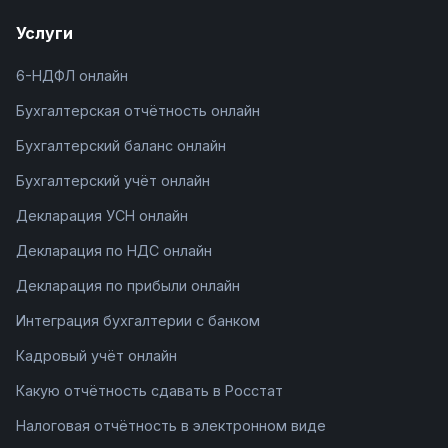
Услуги
6-НДФЛ онлайн
Бухгалтерская отчётность онлайн
Бухгалтерский баланс онлайн
Бухгалтерский учёт онлайн
Декларация УСН онлайн
Декларация по НДС онлайн
Декларация по прибыли онлайн
Интеграция бухгалтерии с банком
Кадровый учёт онлайн
Какую отчётность сдавать в Росстат
Налоговая отчётность в электронном виде