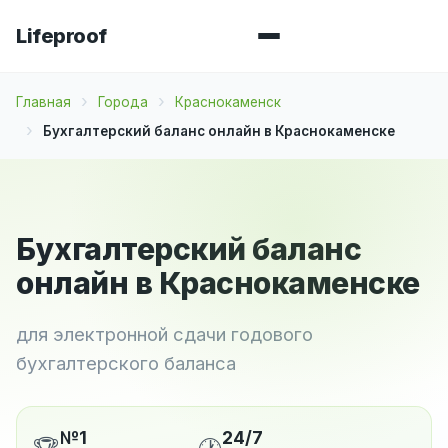
Lifeproof
Главная
Города
Краснокаменск
Бухгалтерский баланс онлайн в Краснокаменске
Бухгалтерский баланс
онлайн в Краснокаменске
для электронной сдачи годового
бухгалтерского баланса
№1
24/7