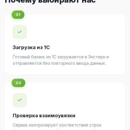
✓
Загрузка из 1С
Готовый баланс из 1С загружается в Экстерн и
отправляется без повторного ввода данных.
✓
Проверка взаимоувязки
Сервис контролирует соответствие строк