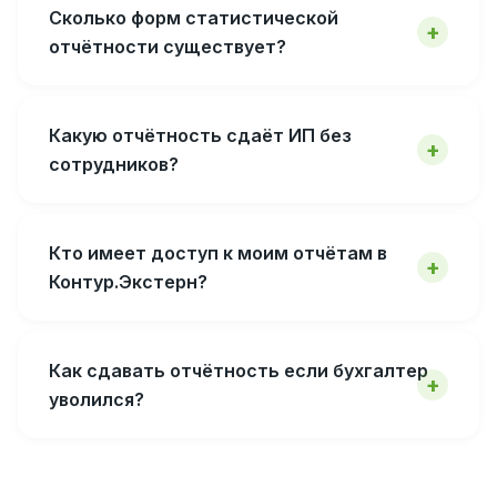
Сколько форм статистической
отчётности существует?
Какую отчётность сдаёт ИП без
сотрудников?
Кто имеет доступ к моим отчётам в
Контур.Экстерн?
Как сдавать отчётность если бухгалтер
уволился?