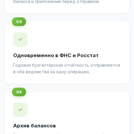
баланса и приложений перед отправкой.
✓
Одновременно в ФНС и Росстат
Годовая бухгалтерская отчётность отправляется
в оба ведомства за одну операцию.
✓
Архив балансов