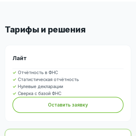
Тарифы и решения
Лайт
Отчётность в ФНС
Статистическая отчётность
Нулевые декларации
Сверка с базой ФНС
Оставить заявку