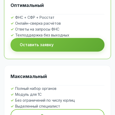
Оптимальный
ФНС + СФР + Росстат
Онлайн-сверка расчётов
Ответы на запросы ФНС
Техподдержка без выходных
Оставить заявку
Максимальный
Полный набор органов
Модуль для 1С
Без ограничений по числу юрлиц
Выделенный специалист