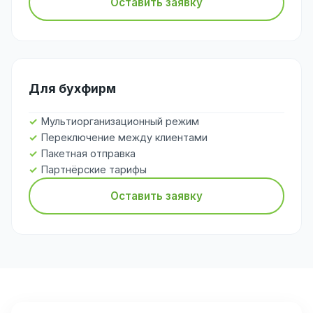
Оставить заявку
Для бухфирм
Мультиорганизационный режим
Переключение между клиентами
Пакетная отправка
Партнёрские тарифы
Оставить заявку