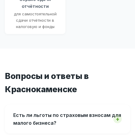
отчётности
для самостоятельной
сдачи отчётности в
налоговую и фонды
Вопросы и ответы в
Краснокаменске
Есть ли льготы по страховым взносам для
малого бизнеса?