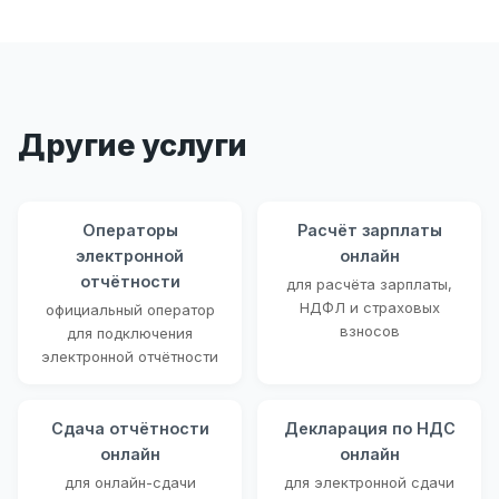
Другие услуги
Операторы
Расчёт зарплаты
электронной
онлайн
отчётности
для расчёта зарплаты,
НДФЛ и страховых
официальный оператор
взносов
для подключения
электронной отчётности
Сдача отчётности
Декларация по НДС
онлайн
онлайн
для онлайн-сдачи
для электронной сдачи