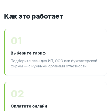
Как это работает
01
Выберите тариф
Подберите план для ИП, ООО или бухгалтерской
фирмы — с нужными органами отчётности.
02
Оплатите онлайн