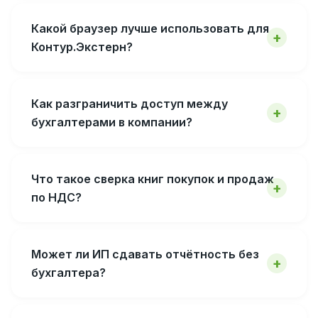
Какой браузер лучше использовать для
Контур.Экстерн?
Как разграничить доступ между
бухгалтерами в компании?
Что такое сверка книг покупок и продаж
по НДС?
Может ли ИП сдавать отчётность без
бухгалтера?