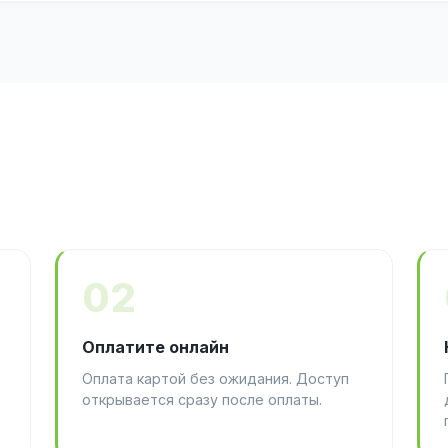
02
Оплатите онлайн
Оплата картой без ожидания. Доступ
открывается сразу после оплаты.