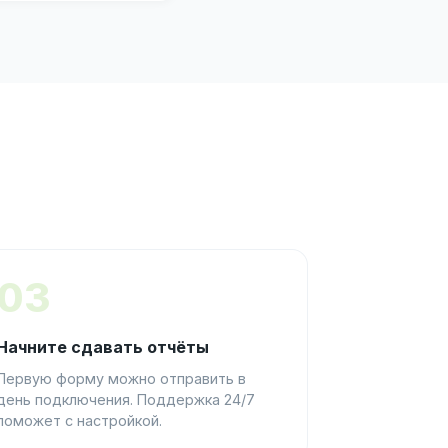
03
Начните сдавать отчёты
Первую форму можно отправить в
день подключения. Поддержка 24/7
поможет с настройкой.