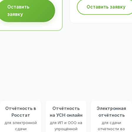
Оставить
Оставить заявку
заявку
Отчётность в
Отчётность
Электронная
Росстат
на УСН онлайн
отчётность
для электронной
для ИП и ООО на
для сдачи
сдачи
упрощённой
отчётности во