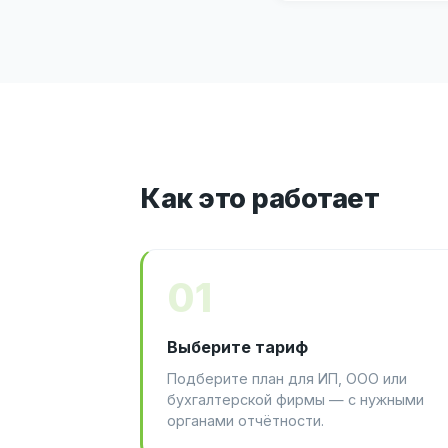
Как это работает
01
Выберите тариф
Подберите план для ИП, ООО или
бухгалтерской фирмы — с нужными
органами отчётности.