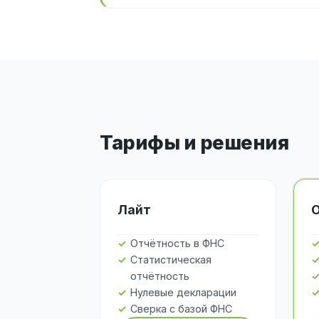
Тарифы и решения
Лайт
Отчётность в ФНС
Статистическая
отчётность
Нулевые декларации
Сверка с базой ФНС