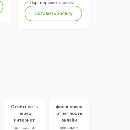
Партнёрские тарифы
Оставить заявку
Отчётность
Финансовая
через
отчётность
интернет
онлайн
для сдачи
для сдачи