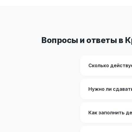
Вопросы и ответы в 
Сколько действу
Нужно ли сдават
Как заполнить д