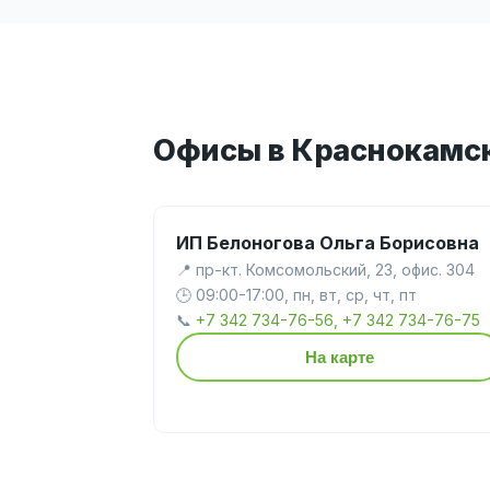
Офисы в Краснокамс
ИП Белоногова Ольга Борисовна
📍 пр-кт. Комсомольский, 23, офис. 304
🕒 09:00-17:00, пн, вт, ср, чт, пт
📞
+7 342 734-76-56, +7 342 734-76-75
На карте