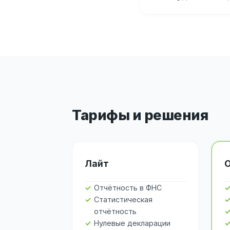
Тарифы и решения
Лайт
Отчётность в ФНС
Статистическая
отчётность
Нулевые декларации