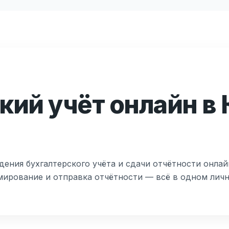
кий учёт онлайн в
дения бухгалтерского учёта и сдачи отчётности онлай
мирование и отправка отчётности — всё в одном лич