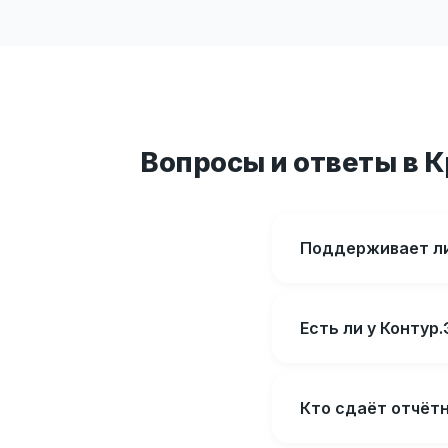
Вопросы и ответы в 
Поддерживает ли
Есть ли у Конту
Кто сдаёт отчёт