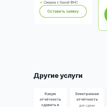
Сверка с базой ФНС
Оставить заявку
Другие услуги
Какую
Электронная
отчётность
отчётность
сдавать в
для сдачи