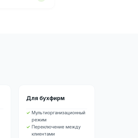
Для бухфирм
Мультиорганизационный
режим
Переключение между
клиентами