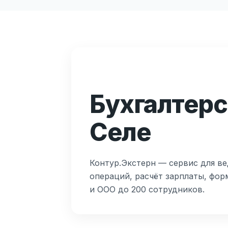
Бухгалтерс
Селе
Контур.Экстерн — сервис для ве
операций, расчёт зарплаты, фор
и ООО до 200 сотрудников.