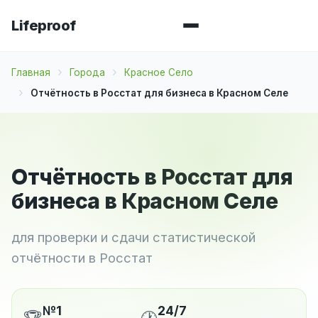
Lifeproof
Главная
Города
Красное Село
Отчётность в Росстат для бизнеса в Красном Селе
Отчётность в Росстат для
бизнеса в Красном Селе
для проверки и сдачи статистической
отчётности в Росстат
№1
24/7