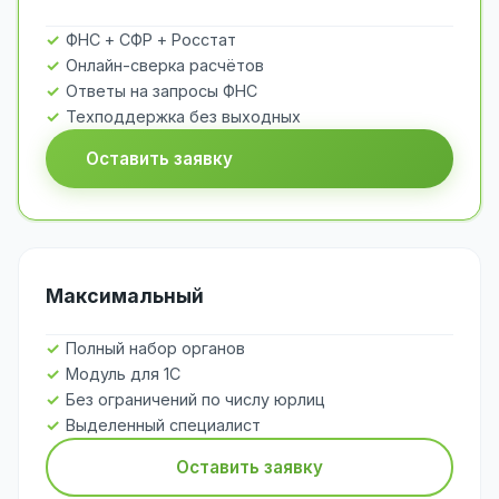
ФНС + СФР + Росстат
Онлайн-сверка расчётов
Ответы на запросы ФНС
Техподдержка без выходных
Оставить заявку
Максимальный
Полный набор органов
Модуль для 1С
Без ограничений по числу юрлиц
Выделенный специалист
Оставить заявку