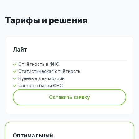
Тарифы и решения
Лайт
Отчётность в ФНС
Статистическая отчётность
Нулевые декларации
Сверка с базой ФНС
Оставить заявку
Оптимальный