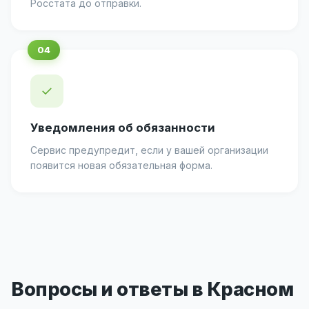
Росстата до отправки.
✓
Уведомления об обязанности
Сервис предупредит, если у вашей организации
появится новая обязательная форма.
Вопросы и ответы в Красном