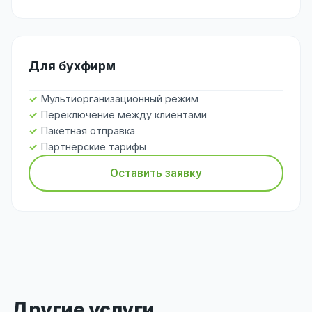
Для бухфирм
Мультиорганизационный режим
Переключение между клиентами
Пакетная отправка
Партнёрские тарифы
Оставить заявку
Другие услуги