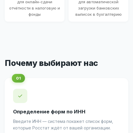
для онлайн-сдачи
для автоматической
отчётности в налоговую и
загрузки банковских
фонды
выписок в бухгалтерию
Почему выбирают нас
✓
Определение форм по ИНН
Введите ИНН — система покажет список форм,
которые Росстат ждёт от вашей организации.