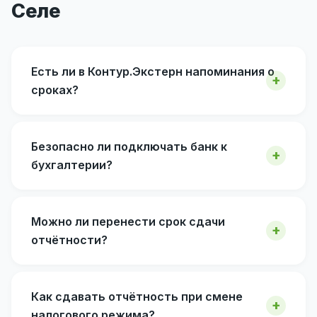
Селе
Есть ли в Контур.Экстерн напоминания о
сроках?
Безопасно ли подключать банк к
бухгалтерии?
Можно ли перенести срок сдачи
отчётности?
Как сдавать отчётность при смене
налогового режима?