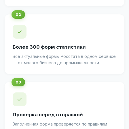
✓
Более 300 форм статистики
Все актуальные формы Росстата в одном сервисе
— от малого бизнеса до промышленности.
✓
Проверка перед отправкой
Заполненная форма проверяется по правилам