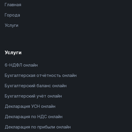
Главная
Города
Услуги
Услуги
6-НДФЛ онлайн
Бухгалтерская отчётность онлайн
Бухгалтерский баланс онлайн
Бухгалтерский учёт онлайн
Декларация УСН онлайн
Декларация по НДС онлайн
Декларация по прибыли онлайн