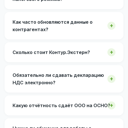
Как часто обновляются данные о
контрагентах?
Сколько стоит Контур.Экстерн?
Обязательно ли сдавать декларацию
НДС электронно?
Какую отчётность сдаёт ООО на ОСНО?