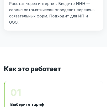
Росстат через интернет. Введите ИНН —
сервис автоматически определит перечень
обязательных форм. Подходит для ИП и
ООО.
Как это работает
01
Выберите тариф