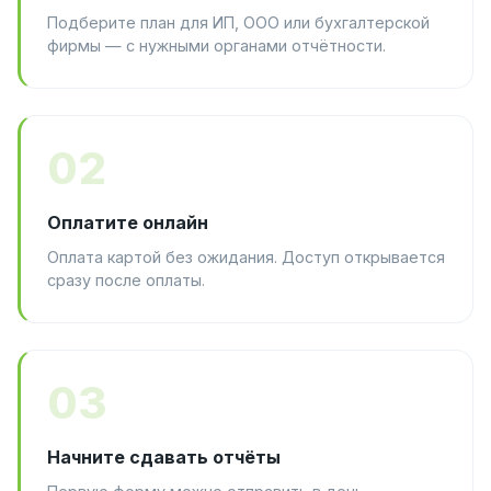
Подберите план для ИП, ООО или бухгалтерской
фирмы — с нужными органами отчётности.
02
Оплатите онлайн
Оплата картой без ожидания. Доступ открывается
сразу после оплаты.
03
Начните сдавать отчёты