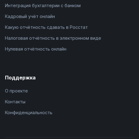
Интеграция бухгалтерии с банком
Кадровый учёт онлайн
Какую отчётность сдавать в Росстат
Налоговая отчётность в электронном виде
Нулевая отчётность онлайн
Поддержка
О проекте
Контакты
Конфиденциальность