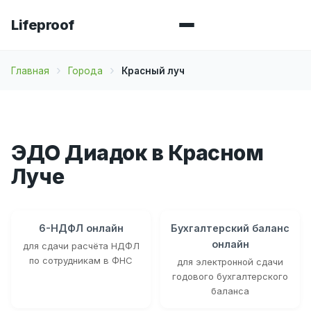
Lifeproof
Главная
Города
Красный луч
ЭДО Диадок в Красном
Луче
6-НДФЛ онлайн
Бухгалтерский баланс
онлайн
для сдачи расчёта НДФЛ
по сотрудникам в ФНС
для электронной сдачи
годового бухгалтерского
баланса