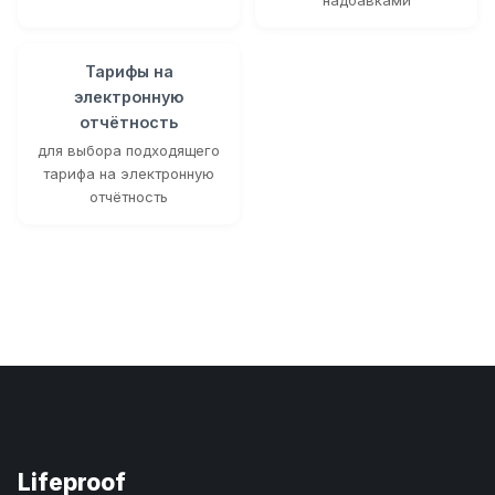
Тарифы на
электронную
отчётность
для выбора подходящего
тарифа на электронную
отчётность
Lifeproof