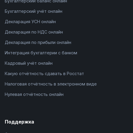
Бухгалтерский баланс онлайн
Бухгалтерский учёт онлайн
Декларация УСН онлайн
Декларация по НДС онлайн
Декларация по прибыли онлайн
Интеграция бухгалтерии с банком
Кадровый учёт онлайн
Какую отчётность сдавать в Росстат
Налоговая отчётность в электронном виде
Нулевая отчётность онлайн
Поддержка