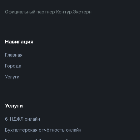
Официальный партнёр Контур.Экстерн
Навигация
Главная
Города
Услуги
Услуги
6-НДФЛ онлайн
Бухгалтерская отчётность онлайн