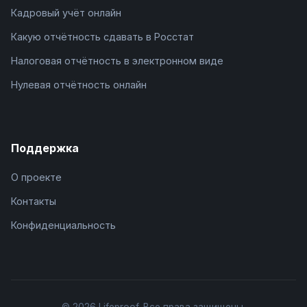
Кадровый учёт онлайн
Какую отчётность сдавать в Росстат
Налоговая отчётность в электронном виде
Нулевая отчётность онлайн
Поддержка
О проекте
Контакты
Конфиденциальность