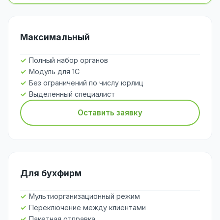
Максимальный
Полный набор органов
Модуль для 1С
Без ограничений по числу юрлиц
Выделенный специалист
Оставить заявку
Для бухфирм
Мультиорганизационный режим
Переключение между клиентами
Пакетная отправка