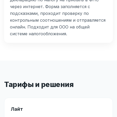
через интернет. Форма заполняется с
подсказками, проходит проверку по
контрольным соотношениям и отправляется
онлайн. Подходит для ООО на общей
системе налогообложения.
Тарифы и решения
Лайт