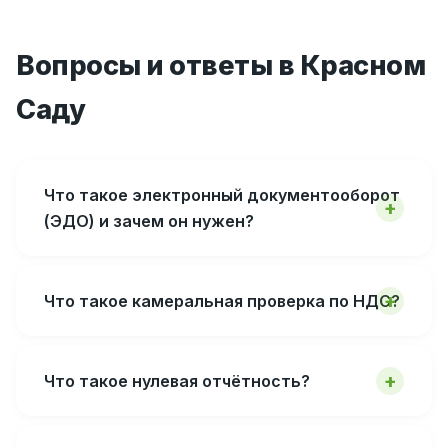
Вопросы и ответы в Красном
Саду
Что такое электронный документооборот
(ЭДО) и зачем он нужен?
Что такое камеральная проверка по НДС?
Что такое нулевая отчётность?