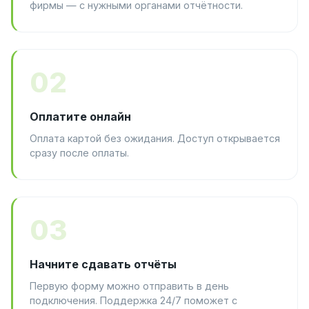
фирмы — с нужными органами отчётности.
02
Оплатите онлайн
Оплата картой без ожидания. Доступ открывается
сразу после оплаты.
03
Начните сдавать отчёты
Первую форму можно отправить в день
подключения. Поддержка 24/7 поможет с