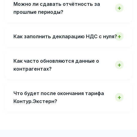
Можно ли сдавать отчётность за
прошлые периоды?
Как заполнить декларацию НДС с нуля?
Как часто обновляются данные о
контрагентах?
Что будет после окончания тарифа
Контур.Экстерн?