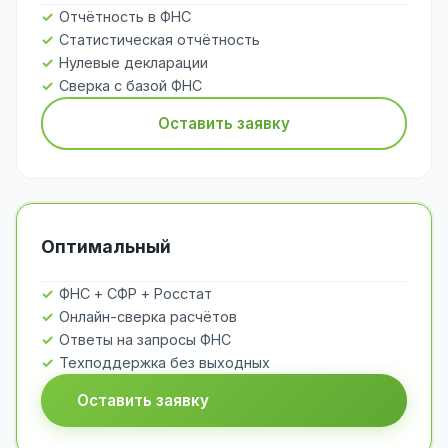
Отчётность в ФНС
Статистическая отчётность
Нулевые декларации
Сверка с базой ФНС
Оставить заявку
Оптимальный
ФНС + СФР + Росстат
Онлайн-сверка расчётов
Ответы на запросы ФНС
Техподдержка без выходных
Оставить заявку