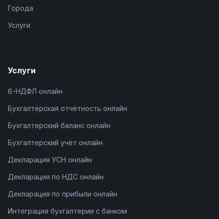
Города
Услуги
Услуги
6-НДФЛ онлайн
Бухгалтерская отчётность онлайн
Бухгалтерский баланс онлайн
Бухгалтерский учёт онлайн
Декларация УСН онлайн
Декларация по НДС онлайн
Декларация по прибыли онлайн
Интеграция бухгалтерии с банком