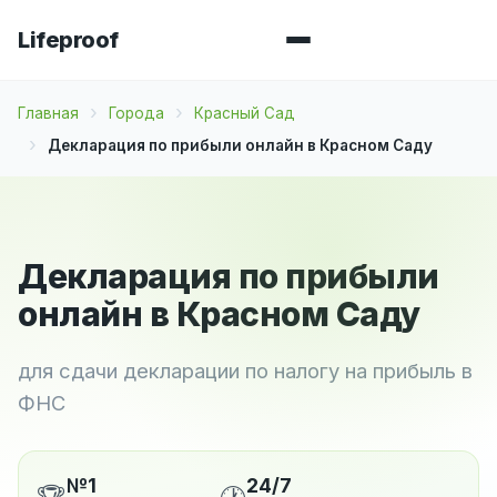
Lifeproof
Главная
Города
Красный Сад
Декларация по прибыли онлайн в Красном Саду
Декларация по прибыли
онлайн в Красном Саду
для сдачи декларации по налогу на прибыль в
ФНС
№1
24/7