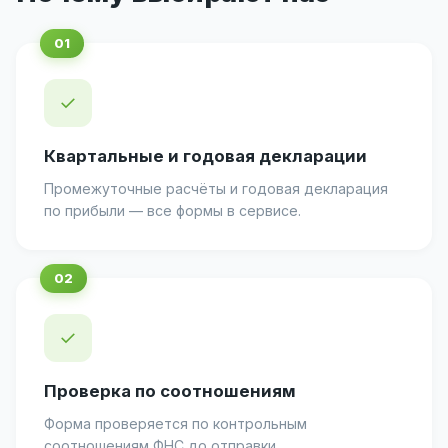
✓
Квартальные и годовая декларации
Промежуточные расчёты и годовая декларация
по прибыли — все формы в сервисе.
✓
Проверка по соотношениям
Форма проверяется по контрольным
соотношениям ФНС до отправки.