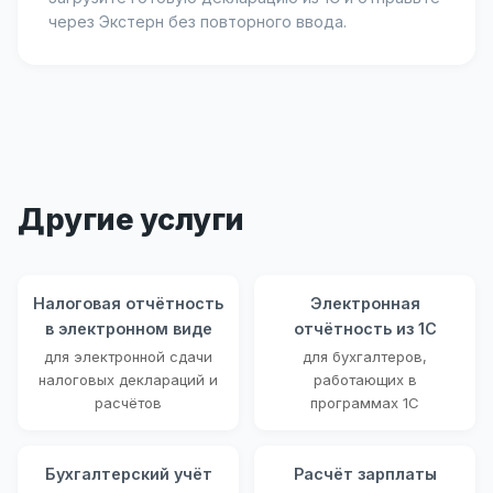
через Экстерн без повторного ввода.
Другие услуги
Налоговая отчётность
Электронная
в электронном виде
отчётность из 1С
для электронной сдачи
для бухгалтеров,
налоговых деклараций и
работающих в
расчётов
программах 1С
Бухгалтерский учёт
Расчёт зарплаты