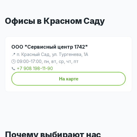
Офисы в Красном Саду
ООО "Сервисный центр 1742"
📍 п. Красный Сад, ул. Тургенева, 1А
🕒 09:00-17:00, пн, вт, ср, чт, пт
📞
+7 908 198-11-90
На карте
Почему выбирают нас