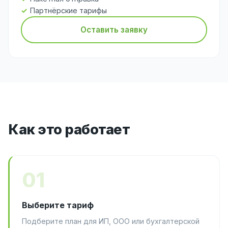
Партнёрские тарифы
Оставить заявку
Как это работает
01
Выберите тариф
Подберите план для ИП, ООО или бухгалтерской