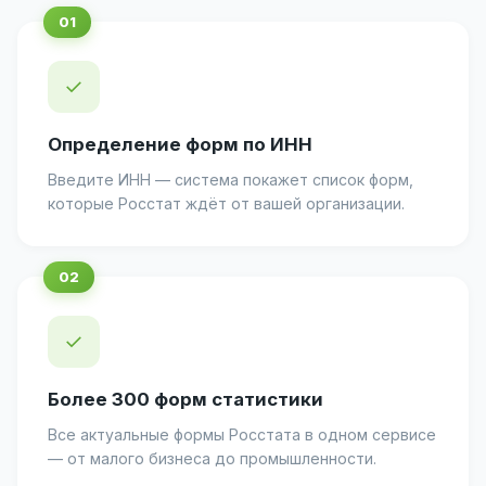
✓
Определение форм по ИНН
Введите ИНН — система покажет список форм,
которые Росстат ждёт от вашей организации.
✓
Более 300 форм статистики
Все актуальные формы Росстата в одном сервисе
— от малого бизнеса до промышленности.