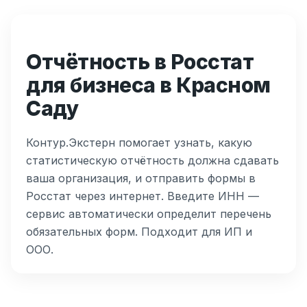
Отчётность в Росстат
для бизнеса в Красном
Саду
Контур.Экстерн помогает узнать, какую
статистическую отчётность должна сдавать
ваша организация, и отправить формы в
Росстат через интернет. Введите ИНН —
сервис автоматически определит перечень
обязательных форм. Подходит для ИП и
ООО.