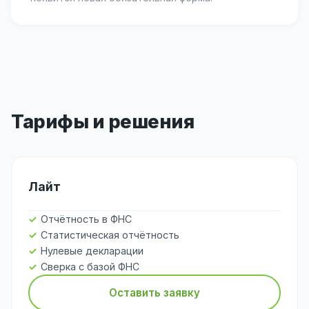
Тарифы и решения
Лайт
Отчётность в ФНС
Статистическая отчётность
Нулевые декларации
Сверка с базой ФНС
Оставить заявку