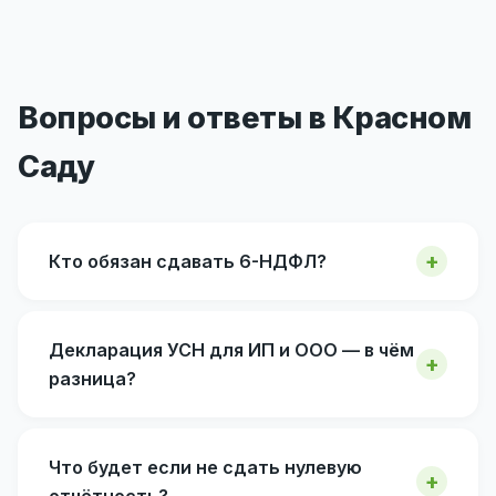
Вопросы и ответы в Красном
Саду
Кто обязан сдавать 6-НДФЛ?
Декларация УСН для ИП и ООО — в чём
разница?
Что будет если не сдать нулевую