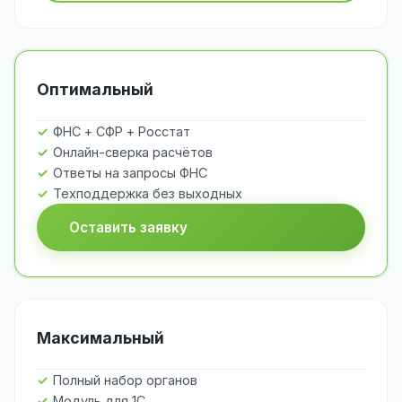
Оптимальный
ФНС + СФР + Росстат
Онлайн-сверка расчётов
Ответы на запросы ФНС
Техподдержка без выходных
Оставить заявку
Максимальный
Полный набор органов
Модуль для 1С