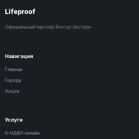
Lifeproof
Официальный партнёр Контур.Экстерн
Навигация
Главная
Города
Услуги
Услуги
6-НДФЛ онлайн