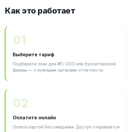
Как это работает
01
Выберите тариф
Подберите план для ИП, ООО или бухгалтерской
фирмы — с нужными органами отчётности.
02
Оплатите онлайн
Оплата картой без ожидания. Доступ открывается