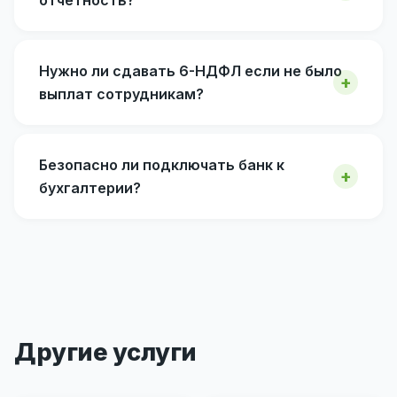
отчётность?
Нужно ли сдавать 6-НДФЛ если не было
выплат сотрудникам?
Безопасно ли подключать банк к
бухгалтерии?
Другие услуги