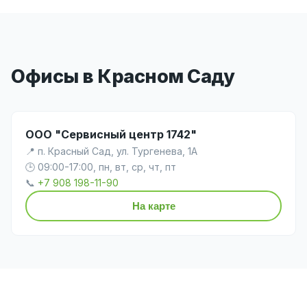
Офисы в Красном Саду
ООО "Сервисный центр 1742"
📍 п. Красный Сад, ул. Тургенева, 1А
🕒 09:00-17:00, пн, вт, ср, чт, пт
📞
+7 908 198-11-90
На карте