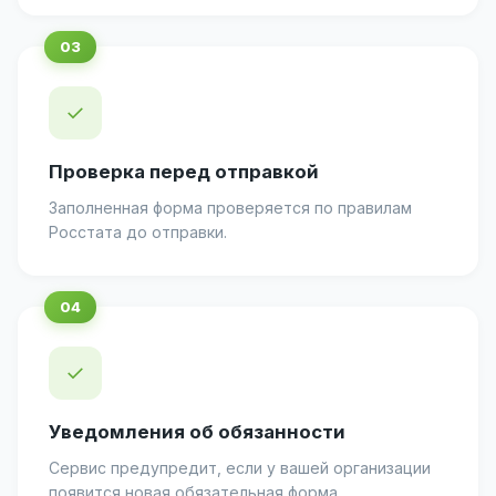
✓
Проверка перед отправкой
Заполненная форма проверяется по правилам
Росстата до отправки.
✓
Уведомления об обязанности
Сервис предупредит, если у вашей организации
появится новая обязательная форма.