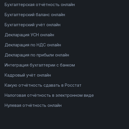
Бухгалтерская отчётность онлайн
Бухгалтерский баланс онлайн
Бухгалтерский учёт онлайн
Декларация УСН онлайн
Декларация по НДС онлайн
Декларация по прибыли онлайн
Интеграция бухгалтерии с банком
Кадровый учёт онлайн
Какую отчётность сдавать в Росстат
Налоговая отчётность в электронном виде
Нулевая отчётность онлайн