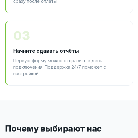
сразу после оплаты.
03
Начните сдавать отчёты
Первую форму можно отправить в день
подключения. Поддержка 24/7 поможет с
настройкой.
Почему выбирают нас