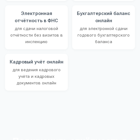
Электронная
Бухгалтерский баланс
отчётность в ФНС
онлайн
для сдачи налоговой
для электронной сдачи
отчётности без визитов в
годового бухгалтерского
инспекцию
баланса
Кадровый учёт онлайн
для ведения кадрового
учёта и кадровых
документов онлайн