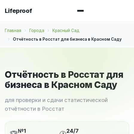
Lifeproof
Главная
Города
Красный Сад
Отчётность в Росстат для бизнеса в Красном Саду
Отчётность в Росстат для
бизнеса в Красном Саду
для проверки и сдачи статистической
отчётности в Росстат
№1
24/7