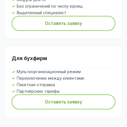
Без ограничений по числу юрлиц
Выделенный специалист
Оставить заявку
Для бухфирм
Мультиорганизационный режим
Переключение между клиентами
Пакетная отправка
Партнёрские тарифы
Оставить заявку