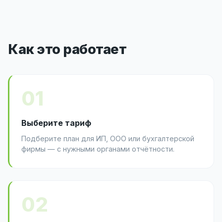
Как это работает
01
Выберите тариф
Подберите план для ИП, ООО или бухгалтерской
фирмы — с нужными органами отчётности.
02