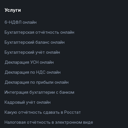
Услуги
6-НДФЛ онлайн
Бухгалтерская отчётность онлайн
Бухгалтерский баланс онлайн
Бухгалтерский учёт онлайн
Декларация УСН онлайн
Декларация по НДС онлайн
Декларация по прибыли онлайн
Интеграция бухгалтерии с банком
Кадровый учёт онлайн
Какую отчётность сдавать в Росстат
Налоговая отчётность в электронном виде