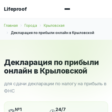
Lifeproof
Главная
Города
Крыловская
Декларация по прибыли онлайн в Крыловской
Декларация по прибыли
онлайн в Крыловской
для сдачи декларации по налогу на прибыль в
ФНС
№1
24/7