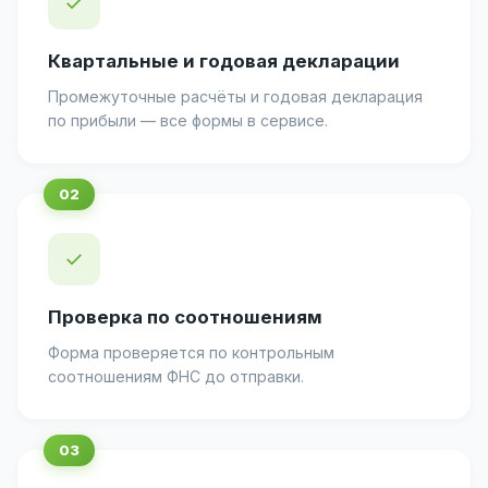
✓
Квартальные и годовая декларации
Промежуточные расчёты и годовая декларация
по прибыли — все формы в сервисе.
✓
Проверка по соотношениям
Форма проверяется по контрольным
соотношениям ФНС до отправки.