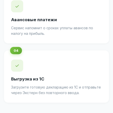
✓
Авансовые платежи
Сервис напомнит о сроках уплаты авансов по
налогу на прибыль.
✓
Выгрузка из 1С
Загрузите готовую декларацию из 1С и отправьте
через Экстерн без повторного ввода.