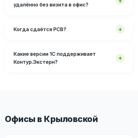
удалённо без визита в офис?
Когда сдаётся РСВ?
Какие версии 1С поддерживает
Контур.Экстерн?
Офисы в Крыловской