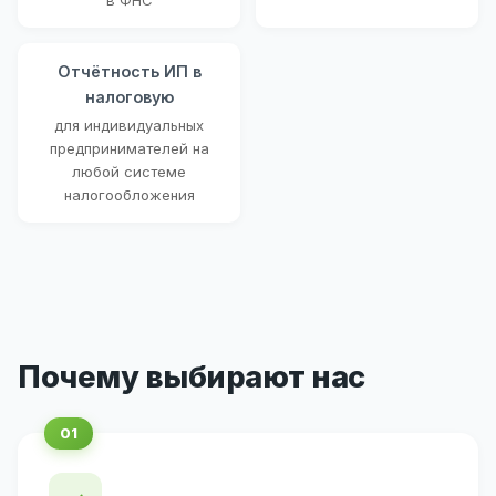
Отчётность ИП в
налоговую
для индивидуальных
предпринимателей на
любой системе
налогообложения
Почему выбирают нас