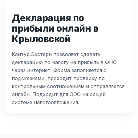
Декларация по
прибыли онлайн в
Крыловской
Контур.Экстерн позволяет сдавать
декларацию по налогу на прибыль в ФНС
через интернет. Форма заполняется с
подсказками, проходит проверку по
контрольным соотношениям и отправляется
онлайн. Подходит для ООО на общей
системе налогообложения.