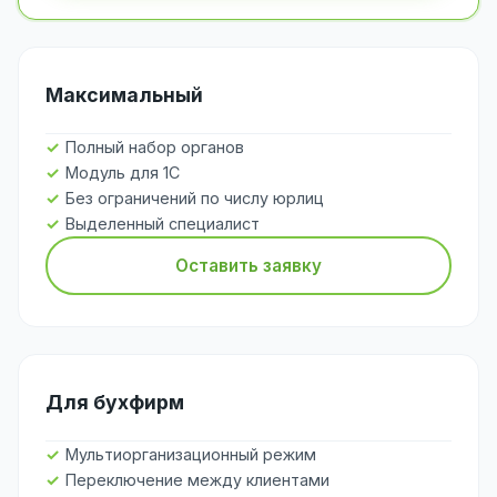
Максимальный
Полный набор органов
Модуль для 1С
Без ограничений по числу юрлиц
Выделенный специалист
Оставить заявку
Для бухфирм
Мультиорганизационный режим
Переключение между клиентами