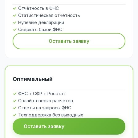
Отчётность в ФНС
Статистическая отчётность
Нулевые декларации
Сверка с базой ФНС
Оставить заявку
Оптимальный
ФНС + СФР + Росстат
Онлайн-сверка расчётов
Ответы на запросы ФНС
Техподдержка без выходных
Оставить заявку