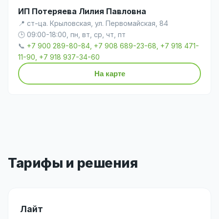
ИП Потеряева Лилия Павловна
📍 ст-ца. Крыловская, ул. Первомайская, 84
🕒 09:00-18:00, пн, вт, ср, чт, пт
📞
+7 900 289-80-84, +7 908 689-23-68, +7 918 471-
11-90, +7 918 937-34-60
На карте
Тарифы и решения
Лайт