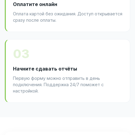
Оплатите онлайн
Оплата картой без ожидания. Доступ открывается
сразу после оплаты.
03
Начните сдавать отчёты
Первую форму можно отправить в день
подключения. Поддержка 24/7 поможет с
настройкой.