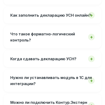
Как заполнить декларацию УСН онлайн?
Что такое форматно-логический
контроль?
Когда сдавать декларацию УСН?
Нужно ли устанавливать модуль в 1С для
интеграции?
Можно ли подключить Контур.Экстерн