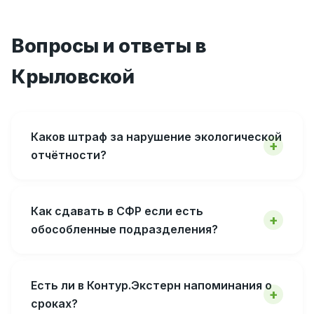
Вопросы и ответы в
Крыловской
Каков штраф за нарушение экологической
отчётности?
Как сдавать в СФР если есть
обособленные подразделения?
Есть ли в Контур.Экстерн напоминания о
сроках?