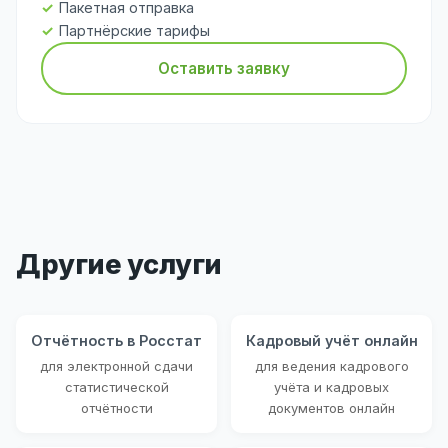
Пакетная отправка
Партнёрские тарифы
Оставить заявку
Другие услуги
Отчётность в Росстат
Кадровый учёт онлайн
для электронной сдачи
для ведения кадрового
статистической
учёта и кадровых
отчётности
документов онлайн