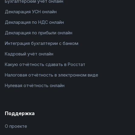
Бухгалтерский учёт онлайн
Декларация УСН онлайн
Декларация по НДС онлайн
Декларация по прибыли онлайн
Интеграция бухгалтерии с банком
Кадровый учёт онлайн
Какую отчётность сдавать в Росстат
Налоговая отчётность в электронном виде
Нулевая отчётность онлайн
Поддержка
О проекте