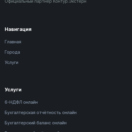
Официальный партнёр Контур.Экстерн
Навигация
Главная
Города
Услуги
Услуги
6-НДФЛ онлайн
Бухгалтерская отчётность онлайн
Бухгалтерский баланс онлайн