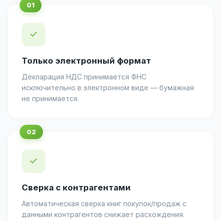
✓
Только электронный формат
Декларация НДС принимается ФНС
исключительно в электронном виде — бумажная
не принимается.
✓
Сверка с контрагентами
Автоматическая сверка книг покупок/продаж с
данными контрагентов снижает расхождения.