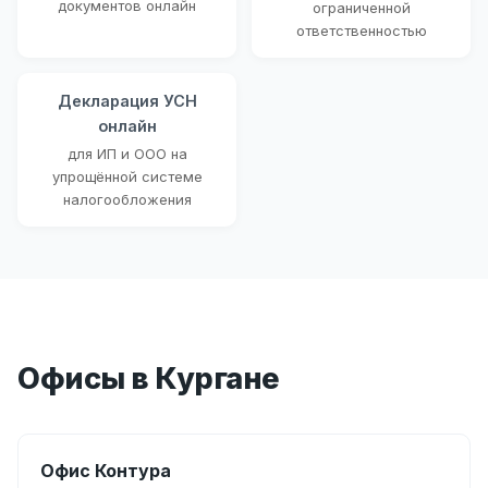
документов онлайн
ограниченной
ответственностью
Декларация УСН
онлайн
для ИП и ООО на
упрощённой системе
налогообложения
Офисы в Кургане
Офис Контура