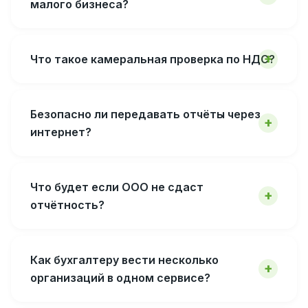
малого бизнеса?
Что такое камеральная проверка по НДС?
Безопасно ли передавать отчёты через
интернет?
Что будет если ООО не сдаст
отчётность?
Как бухгалтеру вести несколько
организаций в одном сервисе?