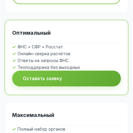
Оптимальный
ФНС + СФР + Росстат
Онлайн-сверка расчётов
Ответы на запросы ФНС
Техподдержка без выходных
Оставить заявку
Максимальный
Полный набор органов