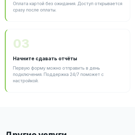
Оплата картой без ожидания. Доступ открывается
сразу после оплаты.
03
Начните сдавать отчёты
Первую форму можно отправить в день
подключения. Поддержка 24/7 поможет с
настройкой.
Другие услуги