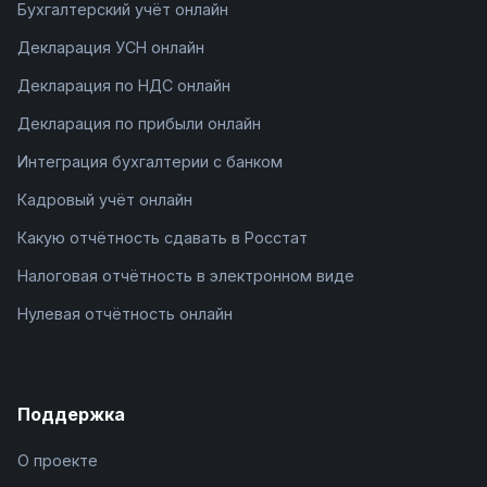
Бухгалтерский учёт онлайн
Декларация УСН онлайн
Декларация по НДС онлайн
Декларация по прибыли онлайн
Интеграция бухгалтерии с банком
Кадровый учёт онлайн
Какую отчётность сдавать в Росстат
Налоговая отчётность в электронном виде
Нулевая отчётность онлайн
Поддержка
О проекте