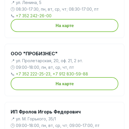
📍 ул. Ленина, 5
🕒 08:30-17:30, пн, вт, ср, чт; 08:30-17:00, пт
📞
+7 352 242-26-00
На карте
ООО "ПРОБИЗНЕС"
📍 ул. Пролетарская, 20, оф. 21, 2 эт.
🕒 09:00-18:00, пн, вт, ср, чт, пт
📞
+7 352 222-25-23, +7 912 830-59-88
На карте
ИП Фролов Игорь Федорович
📍 ул. М. Горького, 35/1
🕒 09:00-18:00, пн, вт, ср, чт; 09:00-17:00, пт