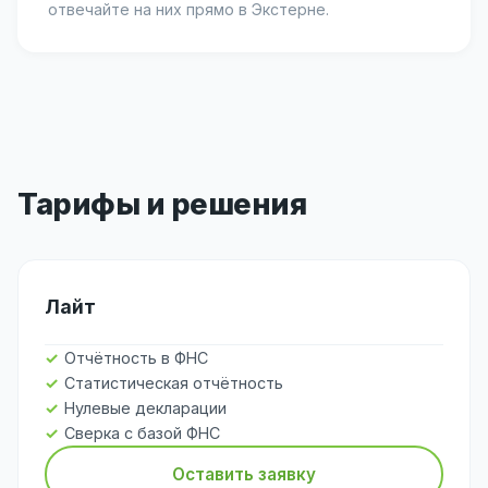
отвечайте на них прямо в Экстерне.
Тарифы и решения
Лайт
Отчётность в ФНС
Статистическая отчётность
Нулевые декларации
Сверка с базой ФНС
Оставить заявку