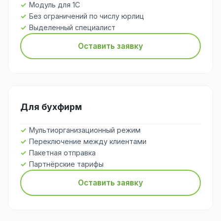
Модуль для 1С
Без ограничений по числу юрлиц
Выделенный специалист
Оставить заявку
Для бухфирм
Мультиорганизационный режим
Переключение между клиентами
Пакетная отправка
Партнёрские тарифы
Оставить заявку