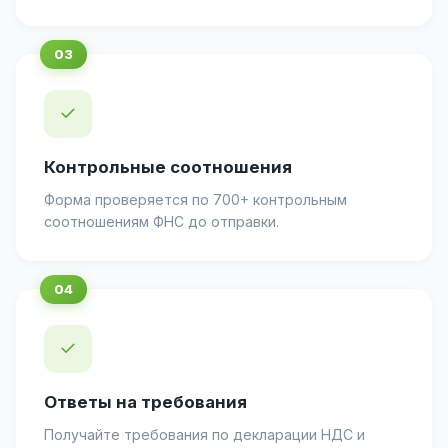
✓
Контрольные соотношения
Форма проверяется по 700+ контрольным
соотношениям ФНС до отправки.
✓
Ответы на требования
Получайте требования по декларации НДС и