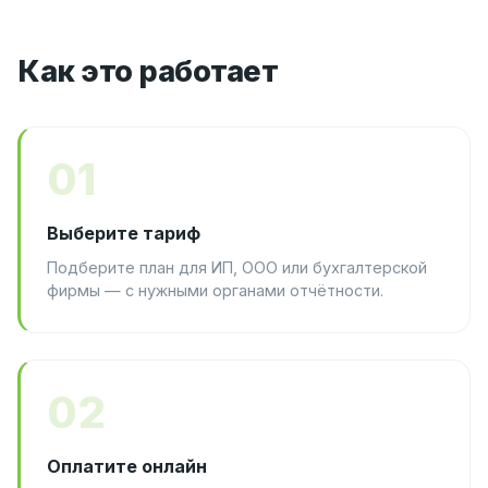
Как это работает
01
Выберите тариф
Подберите план для ИП, ООО или бухгалтерской
фирмы — с нужными органами отчётности.
02
Оплатите онлайн