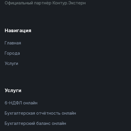
Официальный партнёр Контур.Экстерн
Навигация
Главная
Города
Услуги
Услуги
6-НДФЛ онлайн
Бухгалтерская отчётность онлайн
Бухгалтерский баланс онлайн