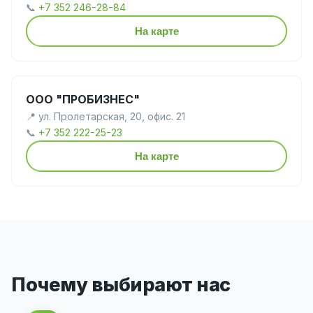
📞
+7 352 246-28-84
На карте
ООО "ПРОБИЗНЕС"
📍 ул. Пролетарская, 20, офис. 21
📞
+7 352 222-25-23
На карте
Почему выбирают нас