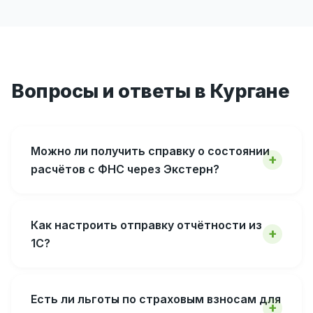
Вопросы и ответы в Кургане
Можно ли получить справку о состоянии
расчётов с ФНС через Экстерн?
Как настроить отправку отчётности из
1С?
Есть ли льготы по страховым взносам для