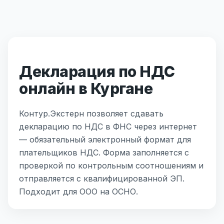
Декларация по НДС
онлайн в Кургане
Контур.Экстерн позволяет сдавать
декларацию по НДС в ФНС через интернет
— обязательный электронный формат для
плательщиков НДС. Форма заполняется с
проверкой по контрольным соотношениям и
отправляется с квалифицированной ЭП.
Подходит для ООО на ОСНО.