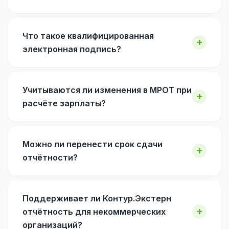
Что такое квалифицированная
электронная подпись?
Учитываются ли изменения в МРОТ при
расчёте зарплаты?
Можно ли перенести срок сдачи
отчётности?
Поддерживает ли Контур.Экстерн
отчётность для некоммерческих
организаций?