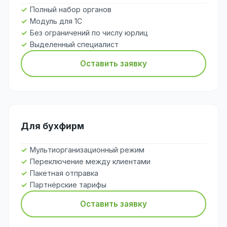
Полный набор органов
Модуль для 1С
Без ограничений по числу юрлиц
Выделенный специалист
Оставить заявку
Для бухфирм
Мультиорганизационный режим
Переключение между клиентами
Пакетная отправка
Партнёрские тарифы
Оставить заявку