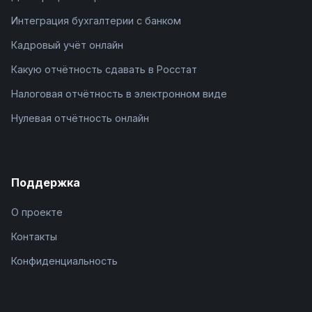
Интеграция бухгалтерии с банком
Кадровый учёт онлайн
Какую отчётность сдавать в Росстат
Налоговая отчётность в электронном виде
Нулевая отчётность онлайн
Поддержка
О проекте
Контакты
Конфиденциальность