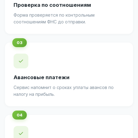
Проверка по соотношениям
Форма проверяется по контрольным
соотношениям ФНС до отправки.
✓
Авансовые платежи
Сервис напомнит о сроках уплаты авансов по
налогу на прибыль.
✓