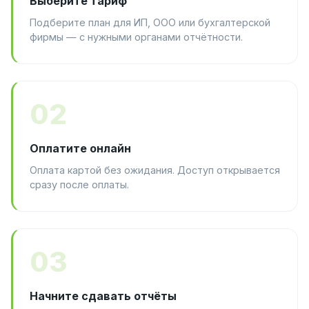
Выберите тариф
Подберите план для ИП, ООО или бухгалтерской
фирмы — с нужными органами отчётности.
02
Оплатите онлайн
Оплата картой без ожидания. Доступ открывается
сразу после оплаты.
03
Начните сдавать отчёты