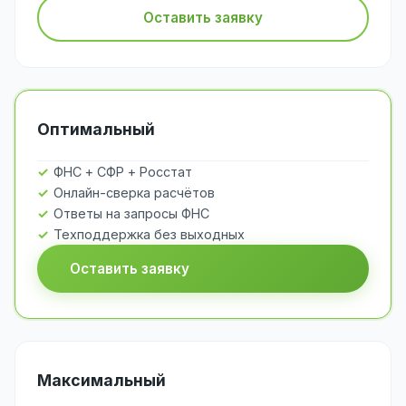
Оставить заявку
Оптимальный
ФНС + СФР + Росстат
Онлайн-сверка расчётов
Ответы на запросы ФНС
Техподдержка без выходных
Оставить заявку
Максимальный