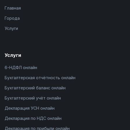
Главная
Города
Услуги
Услуги
6-НДФЛ онлайн
Бухгалтерская отчётность онлайн
Бухгалтерский баланс онлайн
Бухгалтерский учёт онлайн
Декларация УСН онлайн
Декларация по НДС онлайн
Декларация по прибыли онлайн