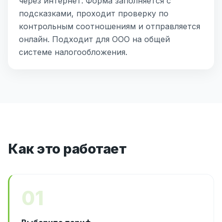
через интернет. Форма заполняется с
подсказками, проходит проверку по
контрольным соотношениям и отправляется
онлайн. Подходит для ООО на общей
системе налогообложения.
Как это работает
01