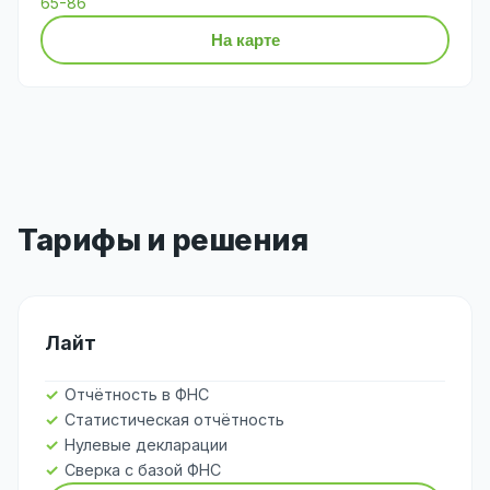
65-86
На карте
Тарифы и решения
Лайт
Отчётность в ФНС
Статистическая отчётность
Нулевые декларации
Сверка с базой ФНС