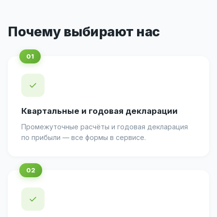
Почему выбирают нас
✓
Квартальные и годовая декларации
Промежуточные расчёты и годовая декларация
по прибыли — все формы в сервисе.
✓