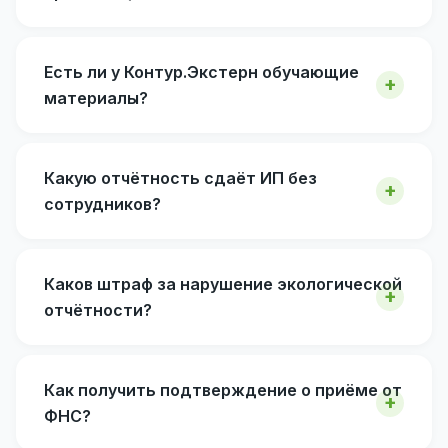
Есть ли у Контур.Экстерн обучающие
материалы?
Какую отчётность сдаёт ИП без
сотрудников?
Каков штраф за нарушение экологической
отчётности?
Как получить подтверждение о приёме от
ФНС?