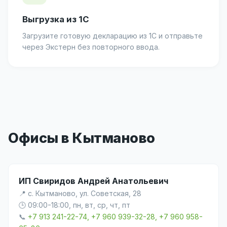
Выгрузка из 1С
Загрузите готовую декларацию из 1С и отправьте
через Экстерн без повторного ввода.
Офисы в Кытманово
ИП Свиридов Андрей Анатольевич
📍 с. Кытманово, ул. Советская, 28
🕒 09:00-18:00, пн, вт, ср, чт, пт
📞
+7 913 241-22-74, +7 960 939-32-28, +7 960 958-