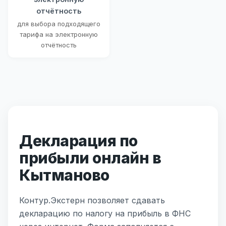
отчётность
для выбора подходящего
тарифа на электронную
отчётность
Декларация по
прибыли онлайн в
Кытманово
Контур.Экстерн позволяет сдавать
декларацию по налогу на прибыль в ФНС