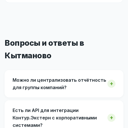
Вопросы и ответы в
Кытманово
Можно ли централизовать отчётность
для группы компаний?
Есть ли API для интеграции
Контур.Экстерн с корпоративными
системами?