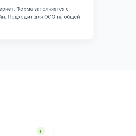
ернет. Форма заполняется с
йн. Подходит для ООО на общей