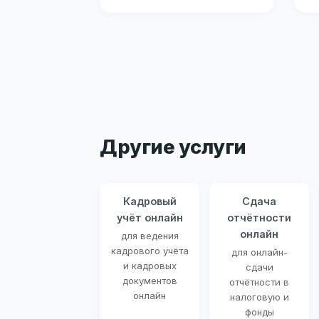
Другие услуги
Кадровый
Сдача
учёт онлайн
отчётности
онлайн
для ведения
кадрового учёта
для онлайн-
и кадровых
сдачи
документов
отчётности в
онлайн
налоговую и
фонды