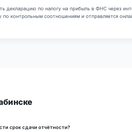
ть декларацию по налогу на прибыль в ФНС через инт
у по контрольным соотношениям и отправляется онла
Лабинске
сти срок сдачи отчётности?