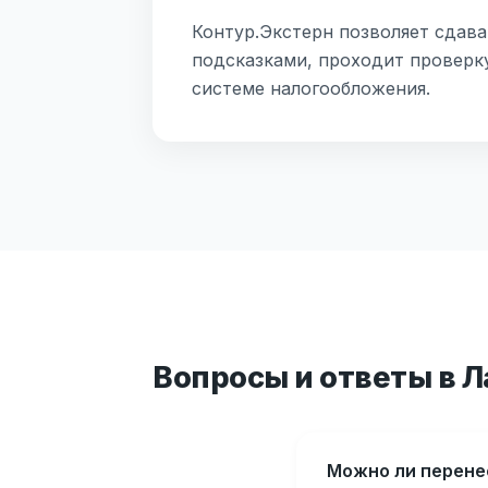
Контур.Экстерн позволяет сдава
подсказками, проходит проверк
системе налогообложения.
Вопросы и ответы в 
Можно ли перене