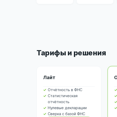
Тарифы и решения
Лайт
Отчётность в ФНС
Статистическая
отчётность
Нулевые декларации
Сверка с базой ФНС