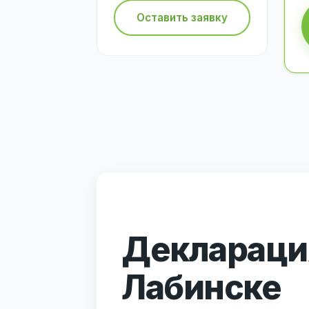
Оставить заявку
Декларация
Лабинске