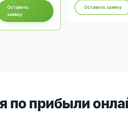
Оставить
Оставить заявку
заявку
 по прибыли онла