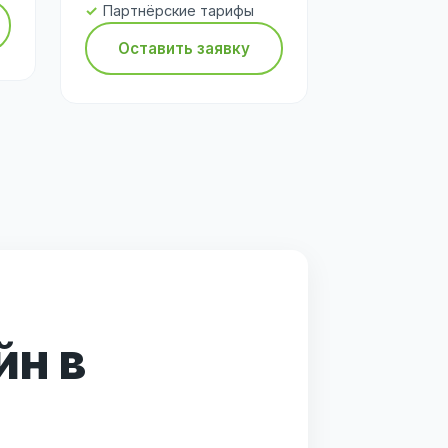
Партнёрские тарифы
Оставить заявку
йн в