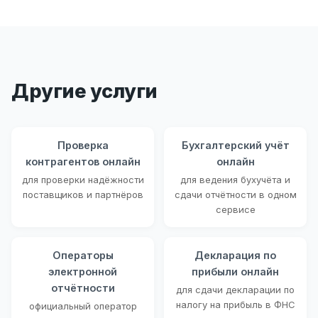
Другие услуги
Проверка
Бухгалтерский учёт
контрагентов онлайн
онлайн
для проверки надёжности
для ведения бухучёта и
поставщиков и партнёров
сдачи отчётности в одном
сервисе
Операторы
Декларация по
электронной
прибыли онлайн
отчётности
для сдачи декларации по
налогу на прибыль в ФНС
официальный оператор