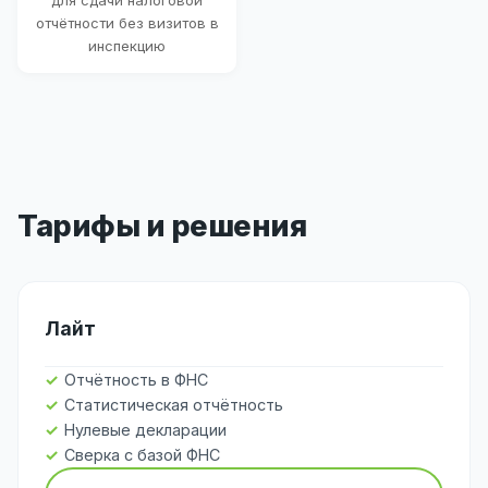
для сдачи налоговой
отчётности без визитов в
инспекцию
Тарифы и решения
Лайт
Отчётность в ФНС
Статистическая отчётность
Нулевые декларации
Сверка с базой ФНС