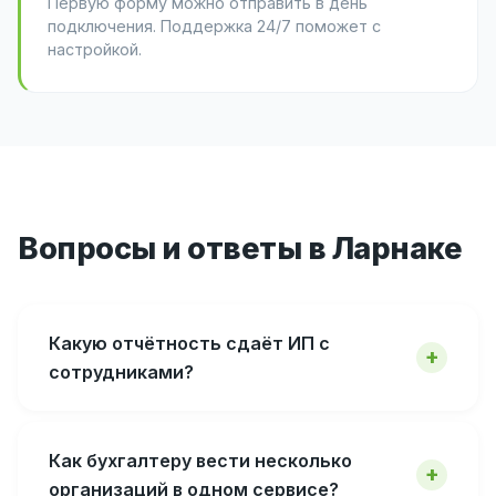
Первую форму можно отправить в день
подключения. Поддержка 24/7 поможет с
настройкой.
Вопросы и ответы в Ларнаке
Какую отчётность сдаёт ИП с
сотрудниками?
Как бухгалтеру вести несколько
организаций в одном сервисе?