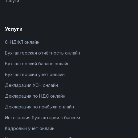
Услуги
Услуги
6-НДФЛ онлайн
Бухгалтерская отчётность онлайн
Бухгалтерский баланс онлайн
Бухгалтерский учёт онлайн
Декларация УСН онлайн
Декларация по НДС онлайн
Декларация по прибыли онлайн
Интеграция бухгалтерии с банком
Кадровый учёт онлайн