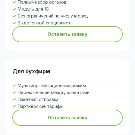
Полный набор органов
Модуль для 1С
Без ограничений по числу юрлиц
Выделенный специалист
Оставить заявку
Для бухфирм
Мультиорганизационный режим
Переключение между клиентами
Пакетная отправка
Партнёрские тарифы
Оставить заявку