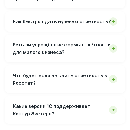
Как быстро сдать нулевую отчётность?
Есть ли упрощённые формы отчётности
для малого бизнеса?
Что будет если не сдать отчётность в
Росстат?
Какие версии 1С поддерживает
Контур.Экстерн?