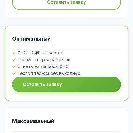
Оставить заявку
Оптимальный
ФНС + СФР + Росстат
Онлайн-сверка расчётов
Ответы на запросы ФНС
Техподдержка без выходных
Оставить заявку
Максимальный