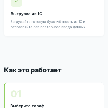
✓
Выгрузка из 1С
Загружайте готовую бухотчётность из 1С и
отправляйте без повторного ввода данных.
Как это работает
01
Выберите тариф