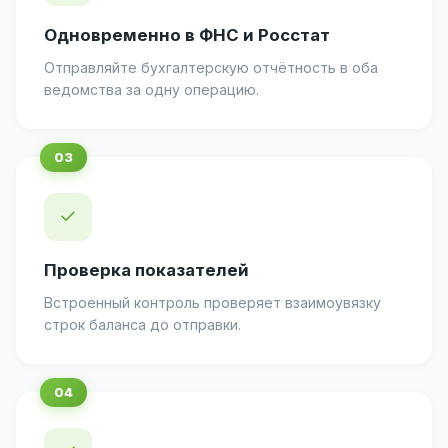
Одновременно в ФНС и Росстат
Отправляйте бухгалтерскую отчётность в оба
ведомства за одну операцию.
✓
Проверка показателей
Встроенный контроль проверяет взаимоувязку
строк баланса до отправки.