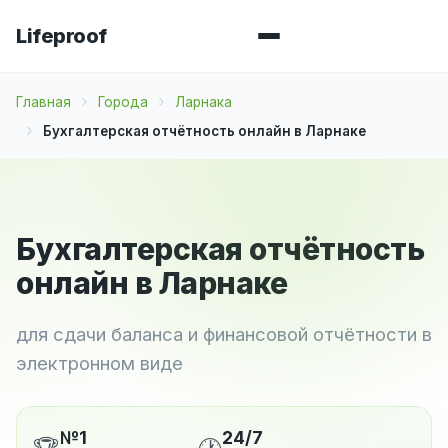
Lifeproof
Главная
Города
Ларнака
Бухгалтерская отчётность онлайн в Ларнаке
Бухгалтерская отчётность
онлайн в Ларнаке
для сдачи баланса и финансовой отчётности в
электронном виде
№1
24/7