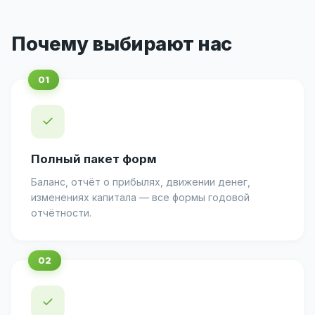
Почему выбирают нас
✓
Полный пакет форм
Баланс, отчёт о прибылях, движении денег,
изменениях капитала — все формы годовой
отчётности.
✓