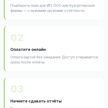
Подберите план для ИП, ООО или бухгалтерской
фирмы — с нужными органами отчётности.
02
Оплатите онлайн
Оплата картой без ожидания. Доступ открывается
сразу после оплаты.
03
Начните сдавать отчёты