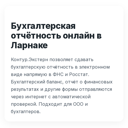
Бухгалтерская
отчётность онлайн в
Ларнаке
Контур.Экстерн позволяет сдавать
бухгалтерскую отчётность в электронном
виде напрямую в ФНС и Росстат.
Бухгалтерский баланс, отчёт о финансовых
результатах и другие формы отправляются
через интернет с автоматической
проверкой. Подходит для ООО и
бухгалтеров.