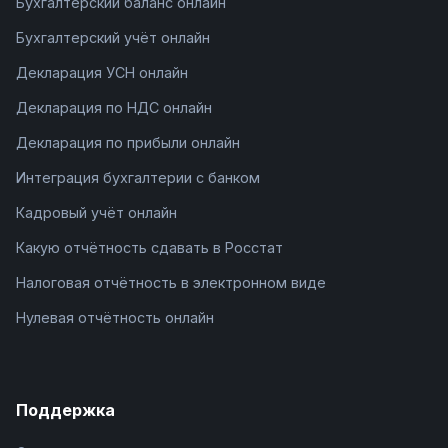
Бухгалтерский баланс онлайн
Бухгалтерский учёт онлайн
Декларация УСН онлайн
Декларация по НДС онлайн
Декларация по прибыли онлайн
Интеграция бухгалтерии с банком
Кадровый учёт онлайн
Какую отчётность сдавать в Росстат
Налоговая отчётность в электронном виде
Нулевая отчётность онлайн
Поддержка