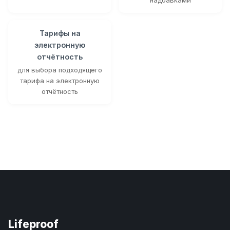
Тарифы на
электронную
отчётность
для выбора подходящего
тарифа на электронную
отчётность
Lifeproof