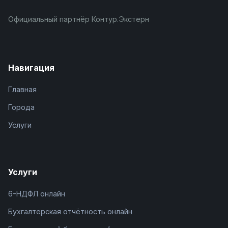
Официальный партнёр Контур.Экстерн
Навигация
Главная
Города
Услуги
Услуги
6-НДФЛ онлайн
Бухгалтерская отчётность онлайн