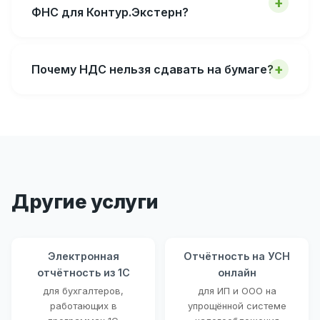
ФНС для Контур.Экстерн?
Почему НДС нельзя сдавать на бумаге?
Другие услуги
Электронная
Отчётность на УСН
отчётность из 1С
онлайн
для бухгалтеров,
для ИП и ООО на
работающих в
упрощённой системе