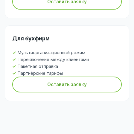
Оставить заявку
Для бухфирм
Мультиорганизационный режим
Переключение между клиентами
Пакетная отправка
Партнёрские тарифы
Оставить заявку