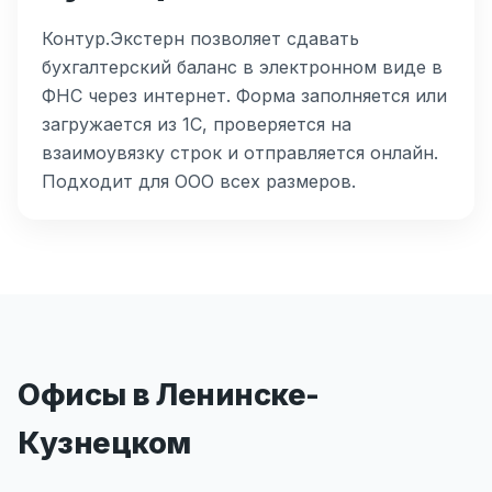
Контур.Экстерн позволяет сдавать
бухгалтерский баланс в электронном виде в
ФНС через интернет. Форма заполняется или
загружается из 1С, проверяется на
взаимоувязку строк и отправляется онлайн.
Подходит для ООО всех размеров.
Офисы в Ленинске-
Кузнецком