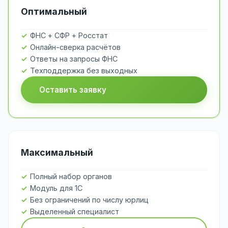
Оптимальный
ФНС + СФР + Росстат
Онлайн-сверка расчётов
Ответы на запросы ФНС
Техподдержка без выходных
Оставить заявку
Максимальный
Полный набор органов
Модуль для 1С
Без ограничений по числу юрлиц
Выделенный специалист