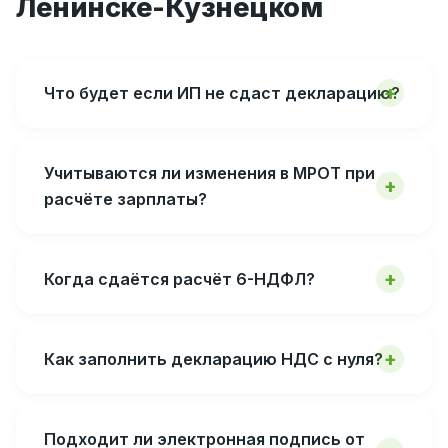
Ленинске-Кузнецком
Что будет если ИП не сдаст декларацию?
Учитываются ли изменения в МРОТ при
расчёте зарплаты?
Когда сдаётся расчёт 6-НДФЛ?
Как заполнить декларацию НДС с нуля?
Подходит ли электронная подпись от