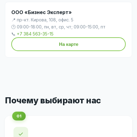
ООО «Бизнес Эксперт»
📍 пр-кт. Кирова, 108, офис. 5
🕒 09:00-18:00, пн, вт, ср, чт; 09:00-15:00, пт
📞
+7 384 563-35-15
На карте
Почему выбирают нас
✓