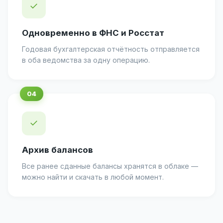
✓
Одновременно в ФНС и Росстат
Годовая бухгалтерская отчётность отправляется
в оба ведомства за одну операцию.
✓
Архив балансов
Все ранее сданные балансы хранятся в облаке —
можно найти и скачать в любой момент.