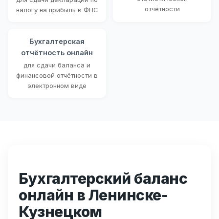
отчётности
налогу на прибыль в ФНС
Бухгалтерская
отчётность онлайн
для сдачи баланса и
финансовой отчётности в
электронном виде
Бухгалтерский баланс
онлайн в Ленинске-
Кузнецком