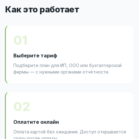
Как это работает
01
Выберите тариф
Подберите план для ИП, ООО или бухгалтерской
фирмы — с нужными органами отчётности.
02
Оплатите онлайн
Оплата картой без ожидания. Доступ открывается
сразу после оплаты.