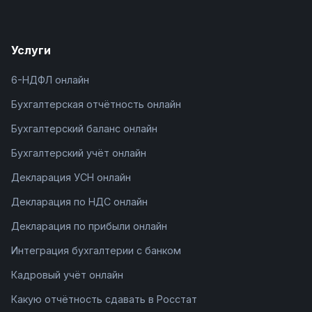
Услуги
6-НДФЛ онлайн
Бухгалтерская отчётность онлайн
Бухгалтерский баланс онлайн
Бухгалтерский учёт онлайн
Декларация УСН онлайн
Декларация по НДС онлайн
Декларация по прибыли онлайн
Интеграция бухгалтерии с банком
Кадровый учёт онлайн
Какую отчётность сдавать в Росстат