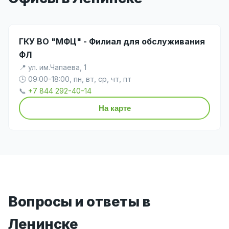
ГКУ ВО "МФЦ" - Филиал для обслуживания
ФЛ
📍 ул. им.Чапаева, 1
🕒 09:00-18:00, пн, вт, ср, чт, пт
📞
+7 844 292-40-14
На карте
Вопросы и ответы в
Ленинске