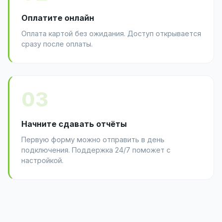
Оплатите онлайн
Оплата картой без ожидания. Доступ открывается
сразу после оплаты.
03
Начните сдавать отчёты
Первую форму можно отправить в день
подключения. Поддержка 24/7 поможет с
настройкой.