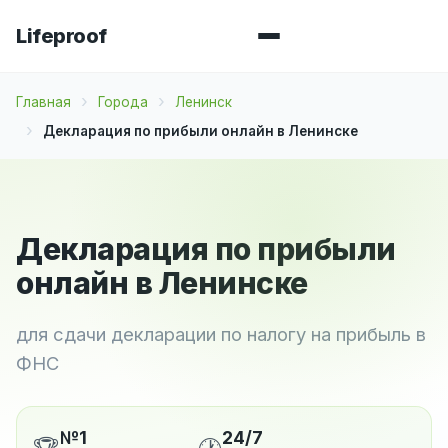
Lifeproof
Главная
Города
Ленинск
Декларация по прибыли онлайн в Ленинске
Декларация по прибыли
онлайн в Ленинске
для сдачи декларации по налогу на прибыль в
ФНС
№1
24/7