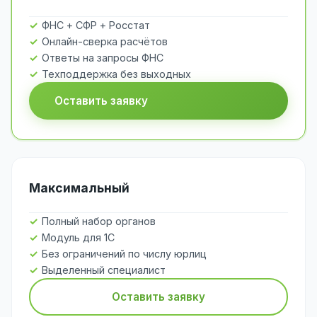
ФНС + СФР + Росстат
Онлайн-сверка расчётов
Ответы на запросы ФНС
Техподдержка без выходных
Оставить заявку
Максимальный
Полный набор органов
Модуль для 1С
Без ограничений по числу юрлиц
Выделенный специалист
Оставить заявку