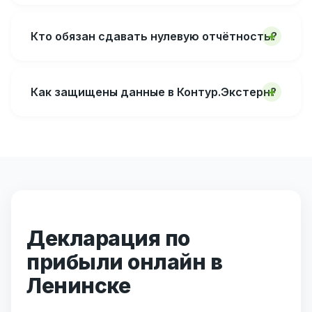
Кто обязан сдавать нулевую отчётность?
Как защищены данные в Контур.Экстерн?
Декларация по
прибыли онлайн в
Ленинске