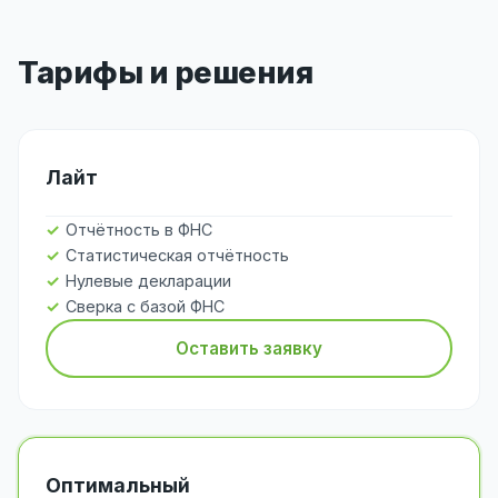
Тарифы и решения
Лайт
Отчётность в ФНС
Статистическая отчётность
Нулевые декларации
Сверка с базой ФНС
Оставить заявку
Оптимальный