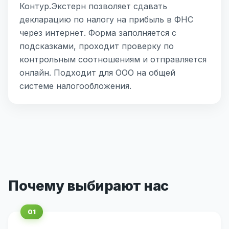
Контур.Экстерн позволяет сдавать
декларацию по налогу на прибыль в ФНС
через интернет. Форма заполняется с
подсказками, проходит проверку по
контрольным соотношениям и отправляется
онлайн. Подходит для ООО на общей
системе налогообложения.
Почему выбирают нас