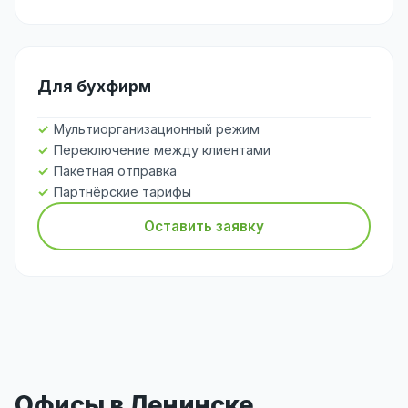
Для бухфирм
Мультиорганизационный режим
Переключение между клиентами
Пакетная отправка
Партнёрские тарифы
Оставить заявку
Офисы в Ленинске