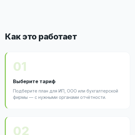
Как это работает
01
Выберите тариф
Подберите план для ИП, ООО или бухгалтерской
фирмы — с нужными органами отчётности.
02