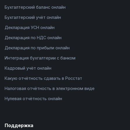
Бухгалтерский баланс онлайн
Бухгалтерский учёт онлайн
Декларация УСН онлайн
Декларация по НДС онлайн
Декларация по прибыли онлайн
Интеграция бухгалтерии с банком
Кадровый учёт онлайн
Какую отчётность сдавать в Росстат
Налоговая отчётность в электронном виде
Нулевая отчётность онлайн
Поддержка