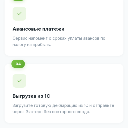
✓
Авансовые платежи
Сервис напомнит о сроках уплаты авансов по
налогу на прибыль.
✓
Выгрузка из 1С
Загрузите готовую декларацию из 1С и отправьте
через Экстерн без повторного ввода.