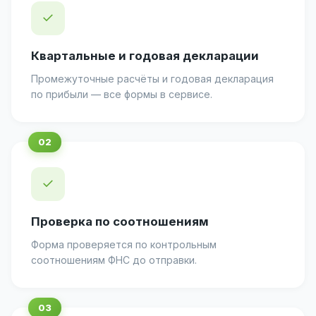
✓
Квартальные и годовая декларации
Промежуточные расчёты и годовая декларация
по прибыли — все формы в сервисе.
✓
Проверка по соотношениям
Форма проверяется по контрольным
соотношениям ФНС до отправки.