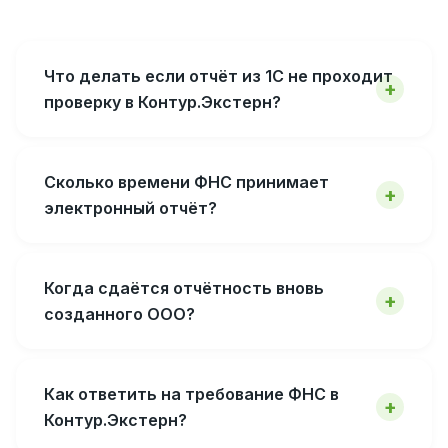
Что делать если отчёт из 1С не проходит
проверку в Контур.Экстерн?
Сколько времени ФНС принимает
электронный отчёт?
Когда сдаётся отчётность вновь
созданного ООО?
Как ответить на требование ФНС в
Контур.Экстерн?