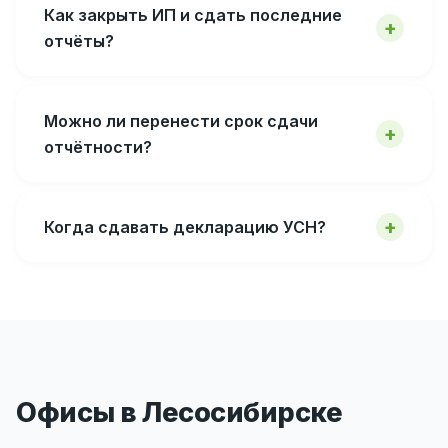
Как закрыть ИП и сдать последние
отчёты?
Можно ли перенести срок сдачи
отчётности?
Когда сдавать декларацию УСН?
Офисы в Лесосибирске