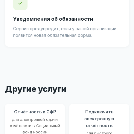
✓
Уведомления об обязанности
Сервис предупредит, если у вашей организации
появится новая обязательная форма.
Другие услуги
Отчётность в СФР
Подключить
электронную
для электронной сдачи
отчётность
отчётности в Социальный
фонд России
для быстрого