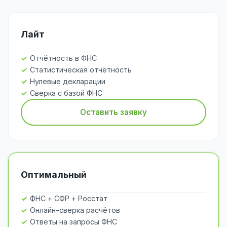
Лайт
Отчётность в ФНС
Статистическая отчётность
Нулевые декларации
Сверка с базой ФНС
Оставить заявку
Оптимальный
ФНС + СФР + Росстат
Онлайн-сверка расчётов
Ответы на запросы ФНС