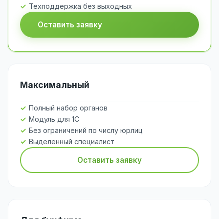
Техподдержка без выходных
Оставить заявку
Максимальный
Полный набор органов
Модуль для 1С
Без ограничений по числу юрлиц
Выделенный специалист
Оставить заявку