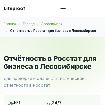
Lifeproof
Главная
Города
Лесосибирск
Отчётность в Росстат для бизнеса в Лесосибирске
Отчётность в Росстат для
бизнеса в Лесосибирске
для проверки и сдачи статистической
отчётности в Росстат
№1
24/7