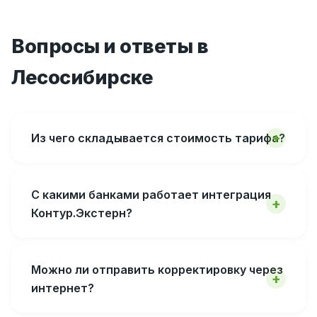
Вопросы и ответы в
Лесосибирске
Из чего складывается стоимость тарифа?
С какими банками работает интеграция
Контур.Экстерн?
Можно ли отправить корректировку через
интернет?