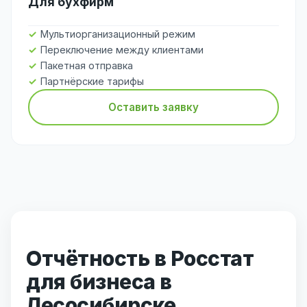
Для бухфирм
Мультиорганизационный режим
Переключение между клиентами
Пакетная отправка
Партнёрские тарифы
Оставить заявку
Отчётность в Росстат
для бизнеса в
Лесосибирске