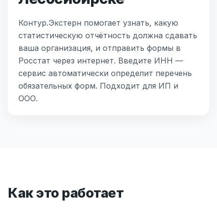
Контур.Экстерн помогает узнать, какую
статистическую отчётность должна сдавать
ваша организация, и отправить формы в
Росстат через интернет. Введите ИНН —
сервис автоматически определит перечень
обязательных форм. Подходит для ИП и
ООО.
Как это работает