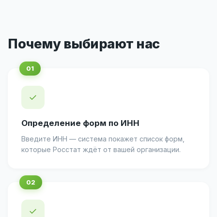
Почему выбирают нас
✓
Определение форм по ИНН
Введите ИНН — система покажет список форм,
которые Росстат ждёт от вашей организации.
✓