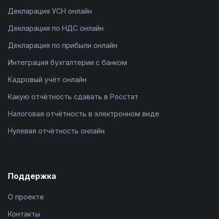
Декларация УСН онлайн
Декларация по НДС онлайн
Декларация по прибыли онлайн
Интеграция бухгалтерии с банком
Кадровый учёт онлайн
Какую отчётность сдавать в Росстат
Налоговая отчётность в электронном виде
Нулевая отчётность онлайн
Поддержка
О проекте
Контакты