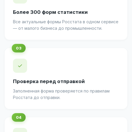
Более 300 форм статистики
Все актуальные формы Росстата в одном сервисе
— от малого бизнеса до промышленности.
✓
Проверка перед отправкой
Заполненная форма проверяется по правилам
Росстата до отправки.