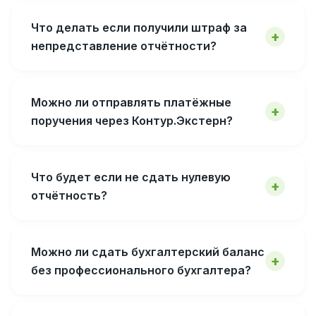
Что делать если получили штраф за
непредставление отчётности?
Можно ли отправлять платёжные
поручения через Контур.Экстерн?
Что будет если не сдать нулевую
отчётность?
Можно ли сдать бухгалтерский баланс
без профессионального бухгалтера?