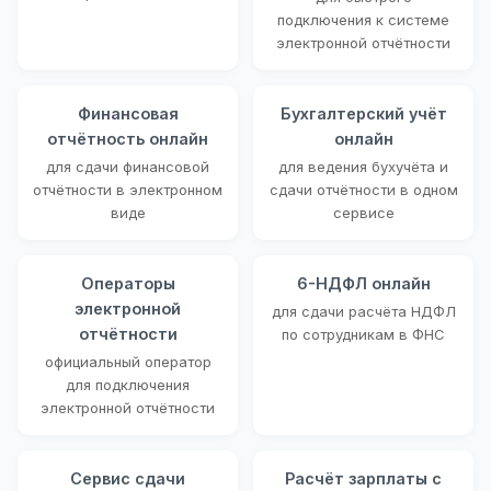
подключения к системе
электронной отчётности
Финансовая
Бухгалтерский учёт
отчётность онлайн
онлайн
для сдачи финансовой
для ведения бухучёта и
отчётности в электронном
сдачи отчётности в одном
виде
сервисе
Операторы
6-НДФЛ онлайн
электронной
для сдачи расчёта НДФЛ
отчётности
по сотрудникам в ФНС
официальный оператор
для подключения
электронной отчётности
Сервис сдачи
Расчёт зарплаты с