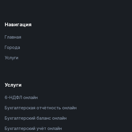
Навигация
Главная
Города
Услуги
Услуги
6-НДФЛ онлайн
Бухгалтерская отчётность онлайн
Бухгалтерский баланс онлайн
Бухгалтерский учёт онлайн