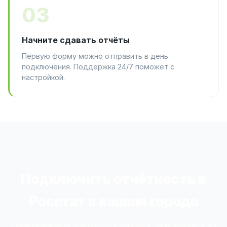
03
Начните сдавать отчёты
Первую форму можно отправить в день
подключения. Поддержка 24/7 поможет с
настройкой.
Подключить отчётность в
Росстат в вашем городе
Официальный партнёр Контура. Настройка за