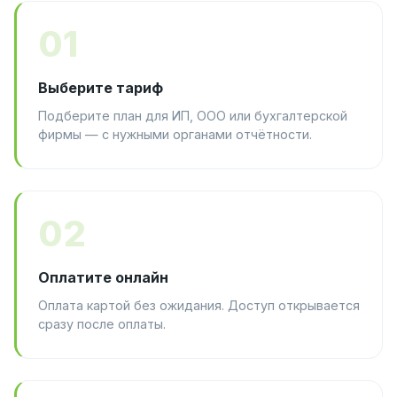
01
Выберите тариф
Подберите план для ИП, ООО или бухгалтерской
фирмы — с нужными органами отчётности.
02
Оплатите онлайн
Оплата картой без ожидания. Доступ открывается
сразу после оплаты.