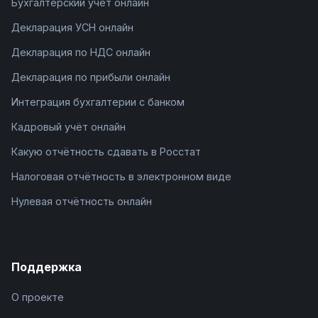
Бухгалтерский учёт онлайн
Декларация УСН онлайн
Декларация по НДС онлайн
Декларация по прибыли онлайн
Интеграция бухгалтерии с банком
Кадровый учёт онлайн
Какую отчётность сдавать в Росстат
Налоговая отчётность в электронном виде
Нулевая отчётность онлайн
Поддержка
О проекте