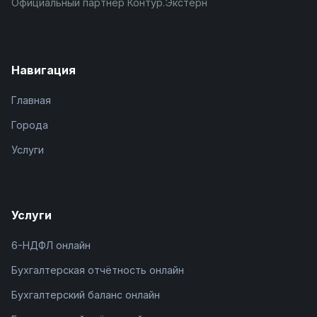
Официальный партнёр Контур.Экстерн
Навигация
Главная
Города
Услуги
Услуги
6-НДФЛ онлайн
Бухгалтерская отчётность онлайн
Бухгалтерский баланс онлайн