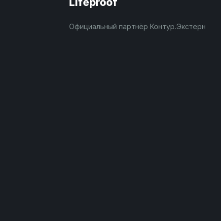
Lifeproof
Официальный партнёр Контур.Экстерн