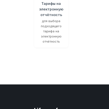
Тарифы на
электронную
отчётность
для выбора
подходящего
тарифа на
электронную
отчётность