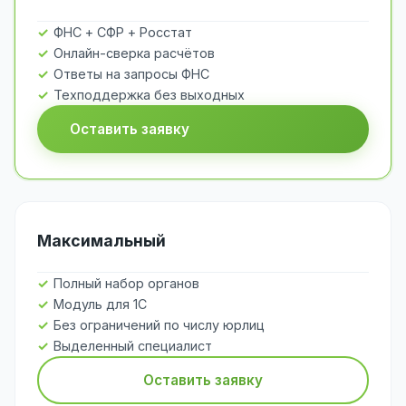
ФНС + СФР + Росстат
Онлайн-сверка расчётов
Ответы на запросы ФНС
Техподдержка без выходных
Оставить заявку
Максимальный
Полный набор органов
Модуль для 1С
Без ограничений по числу юрлиц
Выделенный специалист
Оставить заявку