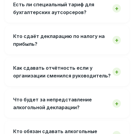
Есть ли специальный тариф для
бухгалтерских аутсорсеров?
Кто сдаёт декларацию по налогу на
прибыль?
Как сдавать отчётность если у
организации сменился руководитель?
Что будет за непредставление
алкогольной декларации?
Кто обязан сдавать алкогольные