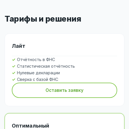
Тарифы и решения
Лайт
Отчётность в ФНС
Статистическая отчётность
Нулевые декларации
Сверка с базой ФНС
Оставить заявку
Оптимальный