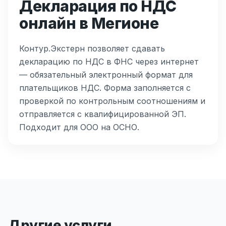
Декларация по НДС
онлайн в Мегионе
Контур.Экстерн позволяет сдавать
декларацию по НДС в ФНС через интернет
— обязательный электронный формат для
плательщиков НДС. Форма заполняется с
проверкой по контрольным соотношениям и
отправляется с квалифицированной ЭП.
Подходит для ООО на ОСНО.
Другие услуги