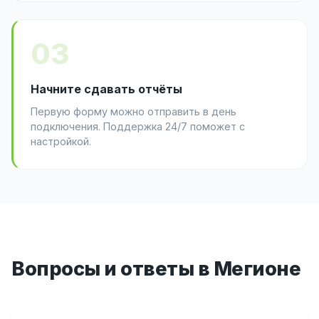
03
Начните сдавать отчёты
Первую форму можно отправить в день
подключения. Поддержка 24/7 поможет с
настройкой.
Вопросы и ответы в Мегионе