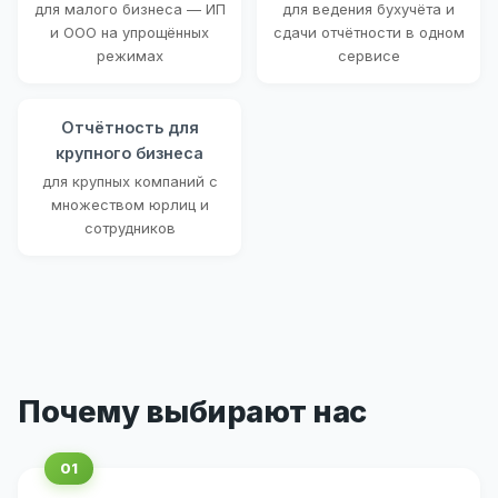
для малого бизнеса — ИП
для ведения бухучёта и
и ООО на упрощённых
сдачи отчётности в одном
режимах
сервисе
Отчётность для
крупного бизнеса
для крупных компаний с
множеством юрлиц и
сотрудников
Почему выбирают нас