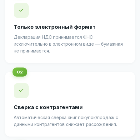
✓
Только электронный формат
Декларация НДС принимается ФНС
исключительно в электронном виде — бумажная
не принимается.
✓
Сверка с контрагентами
Автоматическая сверка книг покупок/продаж с
данными контрагентов снижает расхождения.