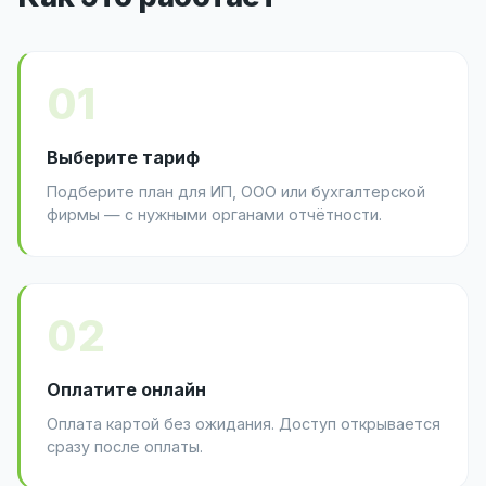
01
Выберите тариф
Подберите план для ИП, ООО или бухгалтерской
фирмы — с нужными органами отчётности.
02
Оплатите онлайн
Оплата картой без ожидания. Доступ открывается
сразу после оплаты.