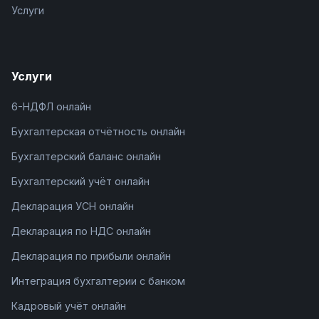
Услуги
Услуги
6-НДФЛ онлайн
Бухгалтерская отчётность онлайн
Бухгалтерский баланс онлайн
Бухгалтерский учёт онлайн
Декларация УСН онлайн
Декларация по НДС онлайн
Декларация по прибыли онлайн
Интеграция бухгалтерии с банком
Кадровый учёт онлайн