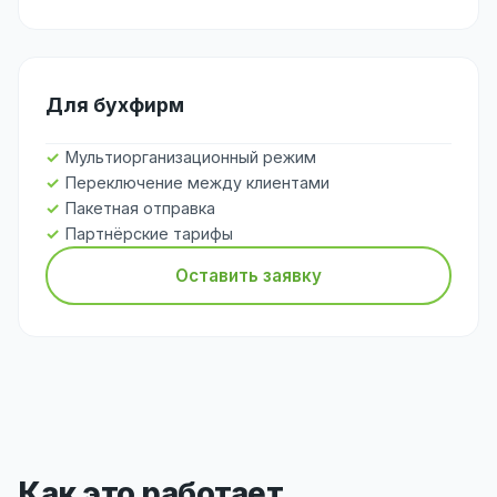
Для бухфирм
Мультиорганизационный режим
Переключение между клиентами
Пакетная отправка
Партнёрские тарифы
Оставить заявку
Как это работает