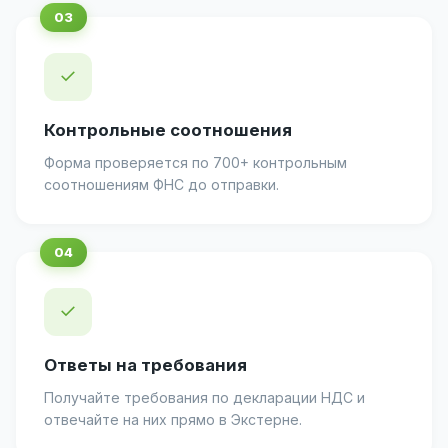
✓
Контрольные соотношения
Форма проверяется по 700+ контрольным
соотношениям ФНС до отправки.
✓
Ответы на требования
Получайте требования по декларации НДС и
отвечайте на них прямо в Экстерне.