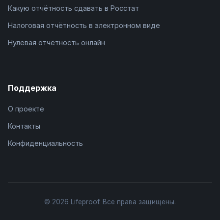
Какую отчётность сдавать в Росстат
Налоговая отчётность в электронном виде
Нулевая отчётность онлайн
Поддержка
О проекте
Контакты
Конфиденциальность
© 2026 Lifeproof. Все права защищены.