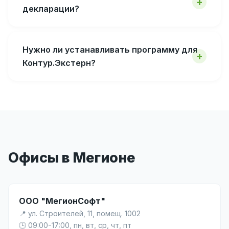
декларации?
Нужно ли устанавливать программу для
Контур.Экстерн?
Офисы в Мегионе
ООО "МегионСофт"
📍 ул. Строителей, 11, помещ. 1002
🕒 09:00-17:00, пн, вт, ср, чт, пт