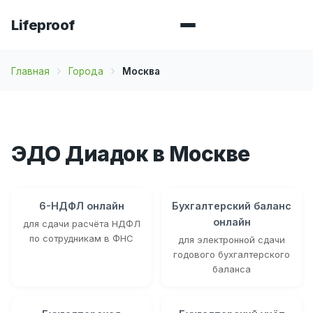
Lifeproof
Главная
Города
Москва
ЭДО Диадок в Москве
6-НДФЛ онлайн
Бухгалтерский баланс
онлайн
для сдачи расчёта НДФЛ
по сотрудникам в ФНС
для электронной сдачи
годового бухгалтерского
баланса