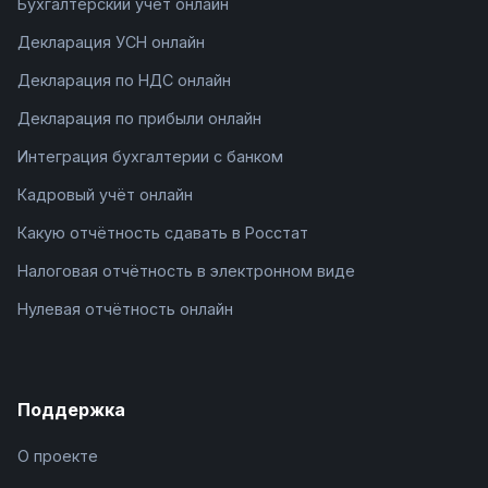
Бухгалтерский учёт онлайн
Декларация УСН онлайн
Декларация по НДС онлайн
Декларация по прибыли онлайн
Интеграция бухгалтерии с банком
Кадровый учёт онлайн
Какую отчётность сдавать в Росстат
Налоговая отчётность в электронном виде
Нулевая отчётность онлайн
Поддержка
О проекте