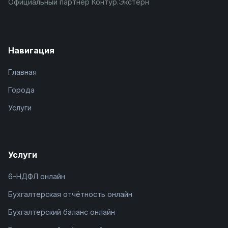
Официальный партнёр Контур.Экстерн
Навигация
Главная
Города
Услуги
Услуги
6-НДФЛ онлайн
Бухгалтерская отчётность онлайн
Бухгалтерский баланс онлайн