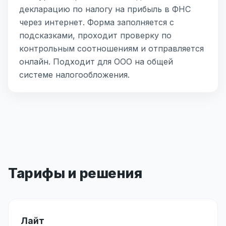
декларацию по налогу на прибыль в ФНС
через интернет. Форма заполняется с
подсказками, проходит проверку по
контрольным соотношениям и отправляется
онлайн. Подходит для ООО на общей
системе налогообложения.
Тарифы и решения
Лайт