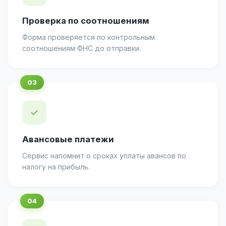
Проверка по соотношениям
Форма проверяется по контрольным
соотношениям ФНС до отправки.
✓
Авансовые платежи
Сервис напомнит о сроках уплаты авансов по
налогу на прибыль.