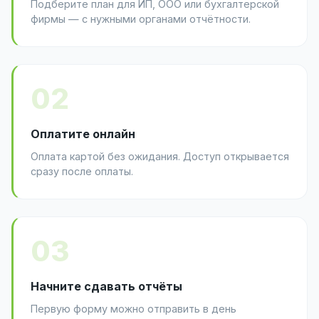
Подберите план для ИП, ООО или бухгалтерской
фирмы — с нужными органами отчётности.
02
Оплатите онлайн
Оплата картой без ожидания. Доступ открывается
сразу после оплаты.
03
Начните сдавать отчёты
Первую форму можно отправить в день