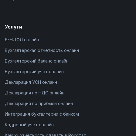
Услуги
6-НДФЛ онлайн
Бухгалтерская отчётность онлайн
Бухгалтерский баланс онлайн
Бухгалтерский учёт онлайн
Декларация УСН онлайн
Декларация по НДС онлайн
Декларация по прибыли онлайн
Интеграция бухгалтерии с банком
Кадровый учёт онлайн
Какую отчётность сдавать в Росстат