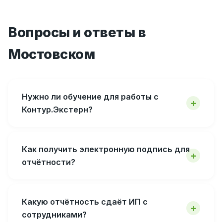
Вопросы и ответы в
Мостовском
Нужно ли обучение для работы с
Контур.Экстерн?
Как получить электронную подпись для
отчётности?
Какую отчётность сдаёт ИП с
сотрудниками?