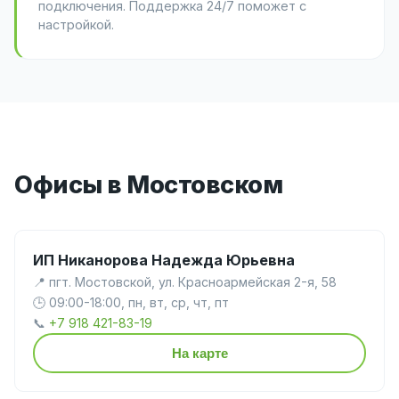
подключения. Поддержка 24/7 поможет с
настройкой.
Офисы в Мостовском
ИП Никанорова Надежда Юрьевна
📍 пгт. Мостовской, ул. Красноармейская 2-я, 58
🕒 09:00-18:00, пн, вт, ср, чт, пт
📞
+7 918 421-83-19
На карте