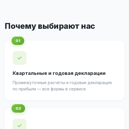
Почему выбирают нас
✓
Квартальные и годовая декларации
Промежуточные расчёты и годовая декларация
по прибыли — все формы в сервисе.
✓