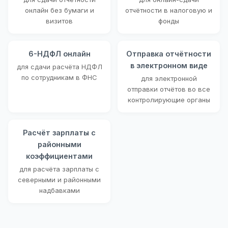
онлайн без бумаги и
отчётности в налоговую и
визитов
фонды
6-НДФЛ онлайн
Отправка отчётности
в электронном виде
для сдачи расчёта НДФЛ
по сотрудникам в ФНС
для электронной
отправки отчётов во все
контролирующие органы
Расчёт зарплаты с
районными
коэффициентами
для расчёта зарплаты с
северными и районными
надбавками