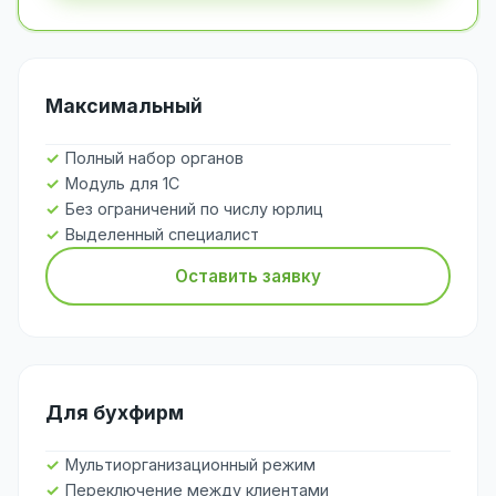
Максимальный
Полный набор органов
Модуль для 1С
Без ограничений по числу юрлиц
Выделенный специалист
Оставить заявку
Для бухфирм
Мультиорганизационный режим
Переключение между клиентами