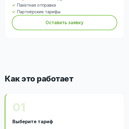
Пакетная отправка
Партнёрские тарифы
Оставить заявку
Как это работает
01
Выберите тариф