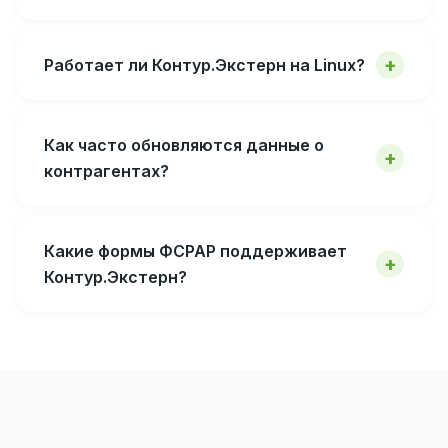
Работает ли Контур.Экстерн на Linux?
Как часто обновляются данные о
контрагентах?
Какие формы ФСРАР поддерживает
Контур.Экстерн?