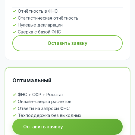
Отчётность в ФНС
Статистическая отчётность
Нулевые декларации
Сверка с базой ФНС
Оставить заявку
Оптимальный
ФНС + СФР + Росстат
Онлайн-сверка расчётов
Ответы на запросы ФНС
Техподдержка без выходных
Оставить заявку