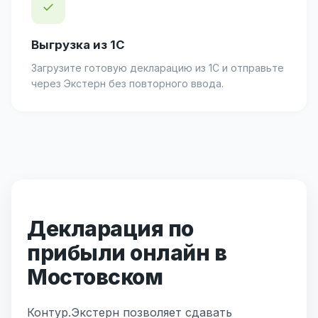
✓
Выгрузка из 1С
Загрузите готовую декларацию из 1С и отправьте
через Экстерн без повторного ввода.
Декларация по
прибыли онлайн в
Мостовском
Контур.Экстерн позволяет сдавать