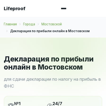
Lifeproof
Главная
Города
Мостовской
Декларация по прибыли онлайн в Мостовском
Декларация по прибыли
онлайн в Мостовском
для сдачи декларации по налогу на прибыль в
ФНС
№1
24/7