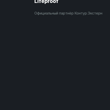
Lifeproof
Официальный партнёр Контур.Экстерн