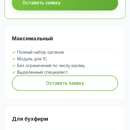
Оставить заявку
Максимальный
Полный набор органов
Модуль для 1С
Без ограничений по числу юрлиц
Выделенный специалист
Оставить заявку
Для бухфирм