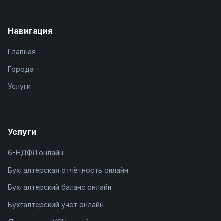
Навигация
Главная
Города
Услуги
Услуги
6-НДФЛ онлайн
Бухгалтерская отчётность онлайн
Бухгалтерский баланс онлайн
Бухгалтерский учёт онлайн