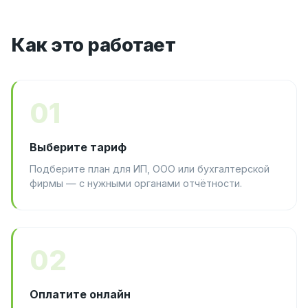
Как это работает
01
Выберите тариф
Подберите план для ИП, ООО или бухгалтерской
фирмы — с нужными органами отчётности.
02
Оплатите онлайн