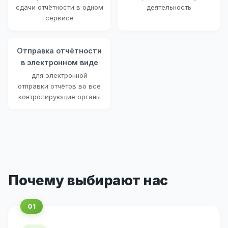
сдачи отчётности в одном
деятельность
сервисе
Отправка отчётности
в электронном виде
для электронной
отправки отчётов во все
контролирующие органы
Почему выбирают нас