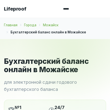
Lifeproof
Главная
Города
Можайск
Бухгалтерский баланс онлайн в Можайске
Бухгалтерский баланс
онлайн в Можайске
для электронной сдачи годового
бухгалтерского баланса
№1
24/7