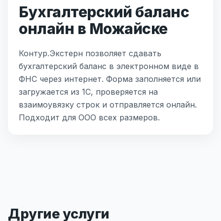
Бухгалтерский баланс
онлайн в Можайске
Контур.Экстерн позволяет сдавать
бухгалтерский баланс в электронном виде в
ФНС через интернет. Форма заполняется или
загружается из 1С, проверяется на
взаимоувязку строк и отправляется онлайн.
Подходит для ООО всех размеров.
Другие услуги