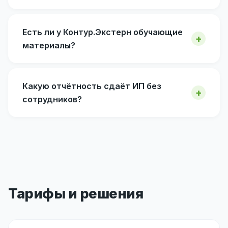
Есть ли у Контур.Экстерн обучающие
материалы?
Какую отчётность сдаёт ИП без
сотрудников?
Тарифы и решения