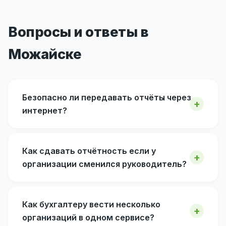
Вопросы и ответы в
Можайске
Безопасно ли передавать отчёты через
интернет?
Как сдавать отчётность если у
организации сменился руководитель?
Как бухгалтеру вести несколько
организаций в одном сервисе?