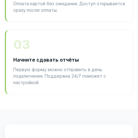
Оплата картой без ожидания. Доступ открывается
сразу после оплаты.
03
Начните сдавать отчёты
Первую форму можно отправить в день
подключения. Поддержка 24/7 поможет с
настройкой.