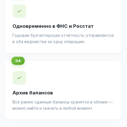
✓
Одновременно в ФНС и Росстат
Годовая бухгалтерская отчётность отправляется
в оба ведомства за одну операцию.
✓
Архив балансов
Все ранее сданные балансы хранятся в облаке —
можно найти и скачать в любой момент.