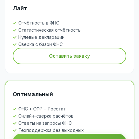
Лайт
Отчётность в ФНС
Статистическая отчётность
Нулевые декларации
Сверка с базой ФНС
Оставить заявку
Оптимальный
ФНС + СФР + Росстат
Онлайн-сверка расчётов
Ответы на запросы ФНС
Техподдержка без выходных