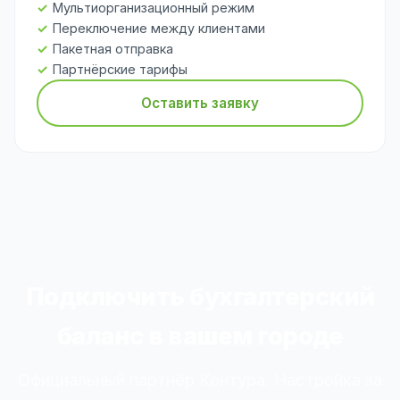
Мультиорганизационный режим
Переключение между клиентами
Пакетная отправка
Партнёрские тарифы
Оставить заявку
Подключить бухгалтерский
баланс в вашем городе
Официальный партнёр Контура. Настройка за