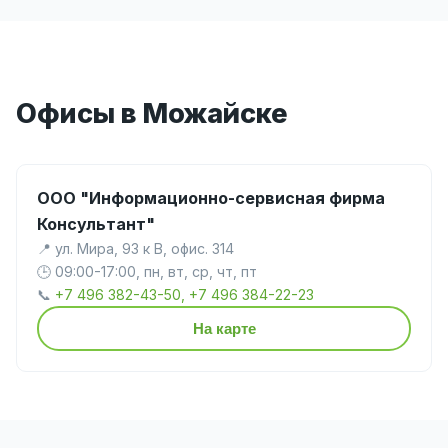
Офисы в Можайске
ООО "Информационно-сервисная фирма
Консультант"
📍 ул. Мира, 93 к В, офис. 314
🕒 09:00-17:00, пн, вт, ср, чт, пт
📞
+7 496 382-43-50, +7 496 384-22-23
На карте