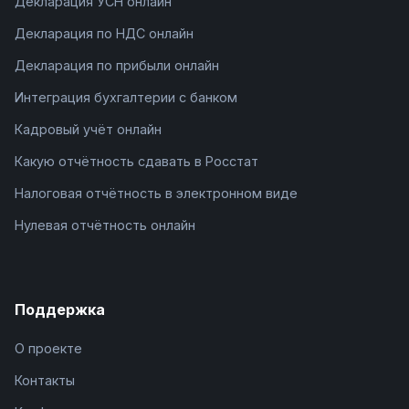
Декларация УСН онлайн
Декларация по НДС онлайн
Декларация по прибыли онлайн
Интеграция бухгалтерии с банком
Кадровый учёт онлайн
Какую отчётность сдавать в Росстат
Налоговая отчётность в электронном виде
Нулевая отчётность онлайн
Поддержка
О проекте
Контакты