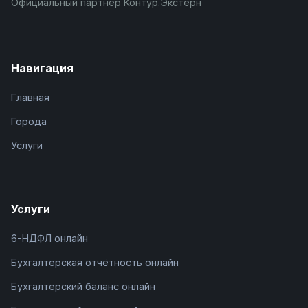
Официальный партнёр Контур.Экстерн
Навигация
Главная
Города
Услуги
Услуги
6-НДФЛ онлайн
Бухгалтерская отчётность онлайн
Бухгалтерский баланс онлайн