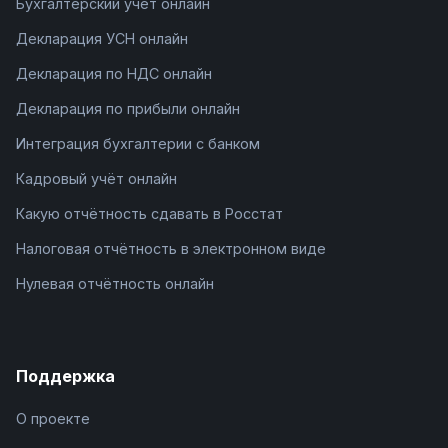
Бухгалтерский учёт онлайн
Декларация УСН онлайн
Декларация по НДС онлайн
Декларация по прибыли онлайн
Интеграция бухгалтерии с банком
Кадровый учёт онлайн
Какую отчётность сдавать в Росстат
Налоговая отчётность в электронном виде
Нулевая отчётность онлайн
Поддержка
О проекте