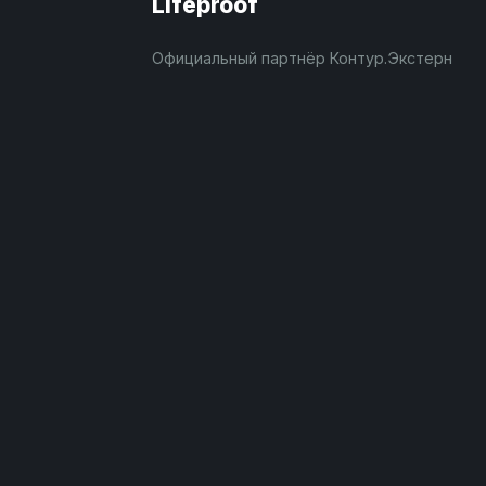
Lifeproof
Официальный партнёр Контур.Экстерн