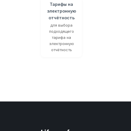
Тарифы на
электронную
отчётность
для выбора
подходящего
тарифа на
электронную
отчётность