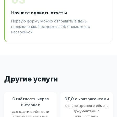
Начните сдавать отчёты
Первую форму можно отправить в день
подключения. Поддержка 24/7 поможет с
настройкой.
Другие услуги
Отчётность через
ЭДО с контрагентами
интернет
для электронного обмена
документами с
для сдачи отчётности
партнёрами и
онлайн без бумаги и