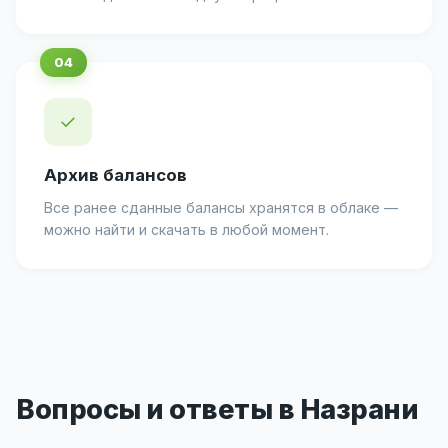
✓
Архив балансов
Все ранее сданные балансы хранятся в облаке —
можно найти и скачать в любой момент.
Вопросы и ответы в Назрани