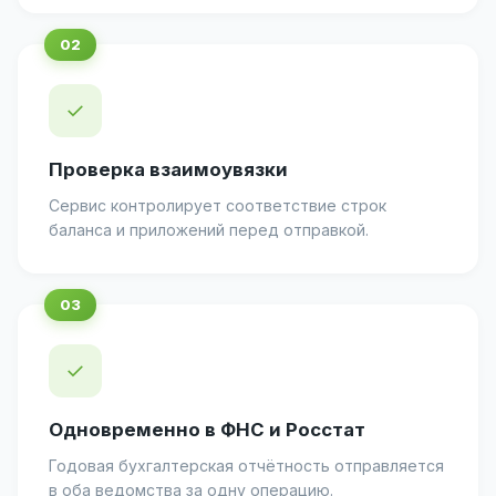
✓
Проверка взаимоувязки
Сервис контролирует соответствие строк
баланса и приложений перед отправкой.
✓
Одновременно в ФНС и Росстат
Годовая бухгалтерская отчётность отправляется
в оба ведомства за одну операцию.