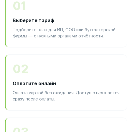
01
Выберите тариф
Подберите план для ИП, ООО или бухгалтерской
фирмы — с нужными органами отчётности.
02
Оплатите онлайн
Оплата картой без ожидания. Доступ открывается
сразу после оплаты.
03