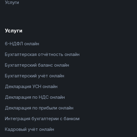
Услуги
Услуги
6-НДФЛ онлайн
Бухгалтерская отчётность онлайн
Бухгалтерский баланс онлайн
Бухгалтерский учёт онлайн
Декларация УСН онлайн
Декларация по НДС онлайн
Декларация по прибыли онлайн
Интеграция бухгалтерии с банком
Кадровый учёт онлайн