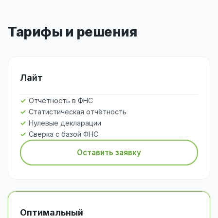
Тарифы и решения
Лайт
Отчётность в ФНС
Статистическая отчётность
Нулевые декларации
Сверка с базой ФНС
Оставить заявку
Оптимальный