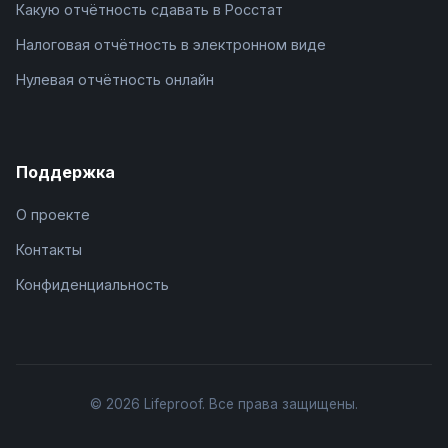
Какую отчётность сдавать в Росстат
Налоговая отчётность в электронном виде
Нулевая отчётность онлайн
Поддержка
О проекте
Контакты
Конфиденциальность
© 2026 Lifeproof. Все права защищены.