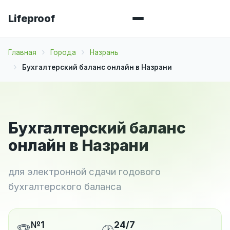
Lifeproof
Главная
Города
Назрань
Бухгалтерский баланс онлайн в Назрани
Бухгалтерский баланс
онлайн в Назрани
для электронной сдачи годового
бухгалтерского баланса
№1
24/7