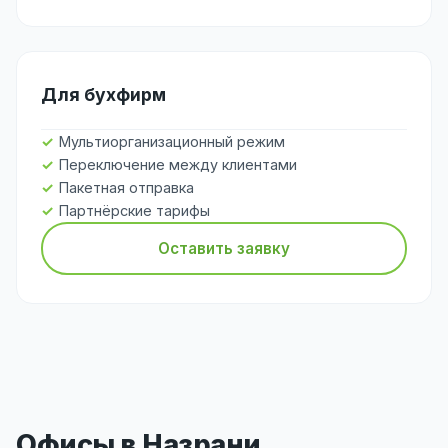
Для бухфирм
Мультиорганизационный режим
Переключение между клиентами
Пакетная отправка
Партнёрские тарифы
Оставить заявку
Офисы в Назрани