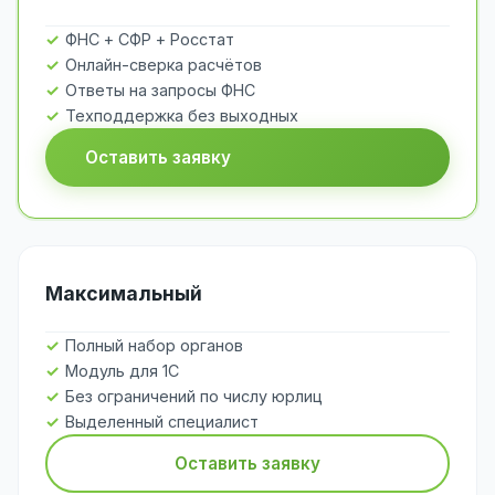
ФНС + СФР + Росстат
Онлайн-сверка расчётов
Ответы на запросы ФНС
Техподдержка без выходных
Оставить заявку
Максимальный
Полный набор органов
Модуль для 1С
Без ограничений по числу юрлиц
Выделенный специалист
Оставить заявку