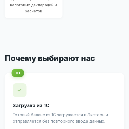
налоговых деклараций и
расчётов
Почему выбирают нас
✓
Загрузка из 1С
Готовый баланс из 1С загружается в Экстерн и
отправляется без повторного ввода данных.