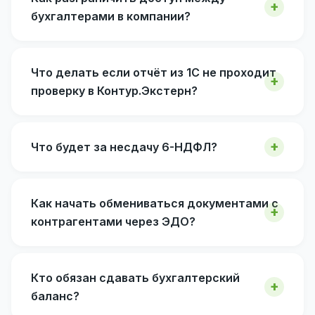
бухгалтерами в компании?
Что делать если отчёт из 1С не проходит
проверку в Контур.Экстерн?
Что будет за несдачу 6-НДФЛ?
Как начать обмениваться документами с
контрагентами через ЭДО?
Кто обязан сдавать бухгалтерский
баланс?