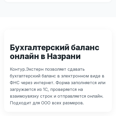
Бухгалтерский баланс
онлайн в Назрани
Контур.Экстерн позволяет сдавать
бухгалтерский баланс в электронном виде в
ФНС через интернет. Форма заполняется или
загружается из 1С, проверяется на
взаимоувязку строк и отправляется онлайн.
Подходит для ООО всех размеров.