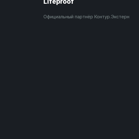
Lifeproof
Официальный партнёр Контур.Экстерн