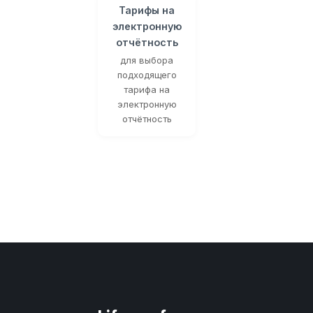
Тарифы на
электронную
отчётность
для выбора
подходящего
тарифа на
электронную
отчётность