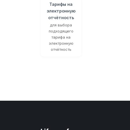
Тарифы на
электронную
отчётность
для выбора
подходящего
тарифа на
электронную
отчётность