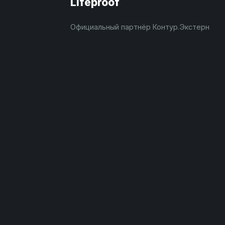
Lifeproof
Официальный партнёр Контур.Экстерн