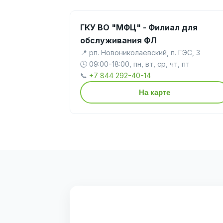
ГКУ ВО "МФЦ" - Филиал для
обслуживания ФЛ
📍 рп. Новониколаевский, п. ГЭС, 3
🕒 09:00-18:00, пн, вт, ср, чт, пт
📞
+7 844 292-40-14
На карте