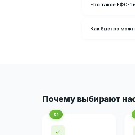
Что такое ЕФС-1 
Как быстро можн
Почему выбирают на
✓