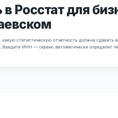
 в Росстат для биз
аевском
, какую статистическую отчётность должна сдавать в
т. Введите ИНН — сервис автоматически определит пе