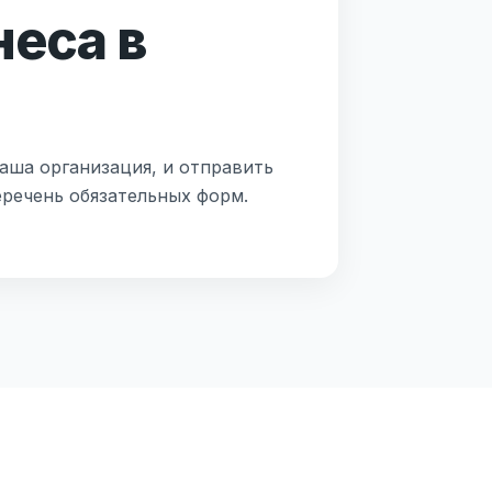
неса в
аша организация, и отправить
речень обязательных форм.