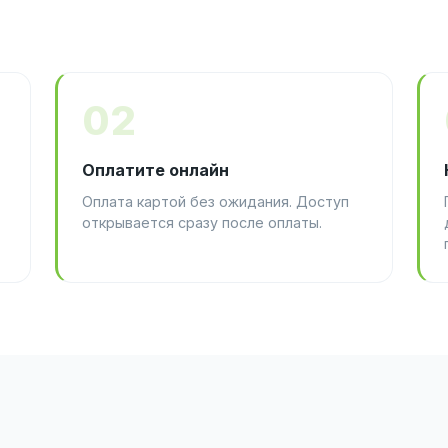
02
Оплатите онлайн
Оплата картой без ожидания. Доступ
открывается сразу после оплаты.