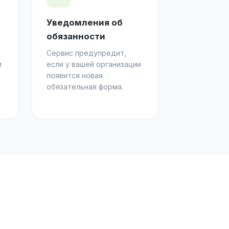
Уведомления об
обязанности
Сервис предупредит,
м
если у вашей организации
появится новая
обязательная форма.