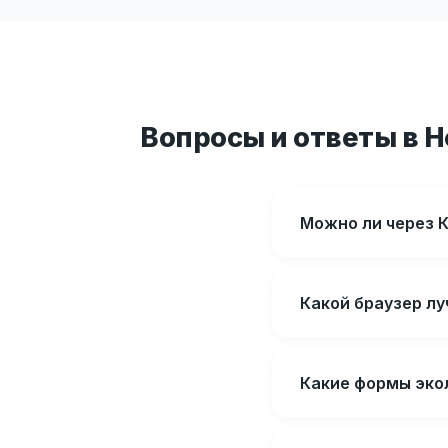
Вопросы и ответы в 
Можно ли через К
Какой браузер л
Какие формы эко