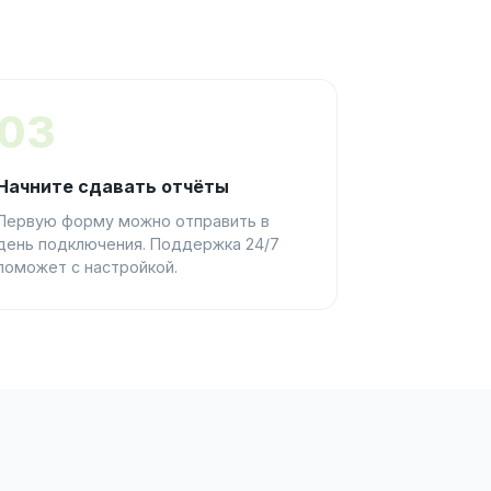
03
Начните сдавать отчёты
Первую форму можно отправить в
день подключения. Поддержка 24/7
поможет с настройкой.