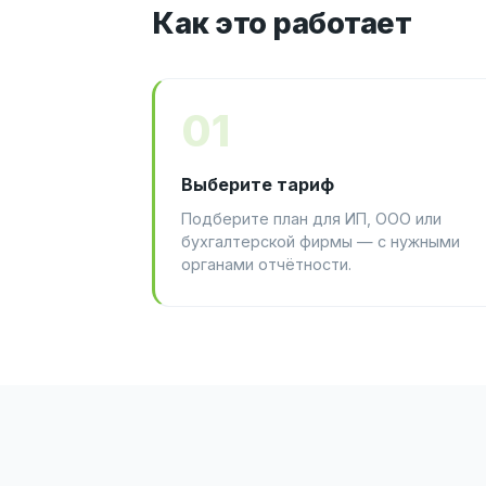
Как это работает
01
Выберите тариф
Подберите план для ИП, ООО или
бухгалтерской фирмы — с нужными
органами отчётности.