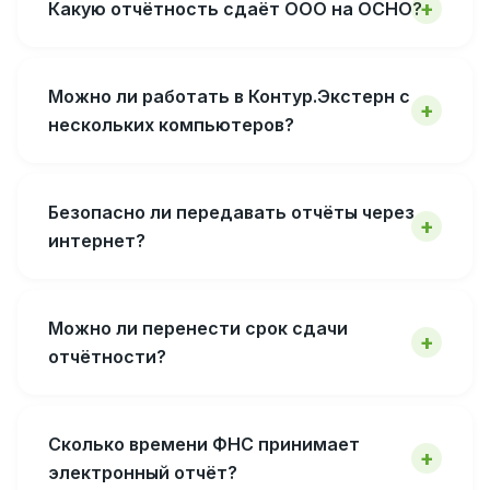
Какую отчётность сдаёт ООО на ОСНО?
Можно ли работать в Контур.Экстерн с
нескольких компьютеров?
Безопасно ли передавать отчёты через
интернет?
Можно ли перенести срок сдачи
отчётности?
Сколько времени ФНС принимает
электронный отчёт?