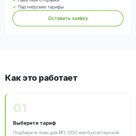
Партнёрские тарифы
Оставить заявку
Как это работает
01
Выберите тариф
Подберите план для ИП, ООО или бухгалтерской