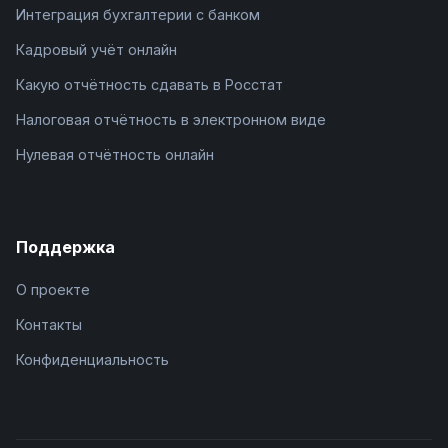
Интеграция бухгалтерии с банком
Кадровый учёт онлайн
Какую отчётность сдавать в Росстат
Налоговая отчётность в электронном виде
Нулевая отчётность онлайн
Поддержка
О проекте
Контакты
Конфиденциальность