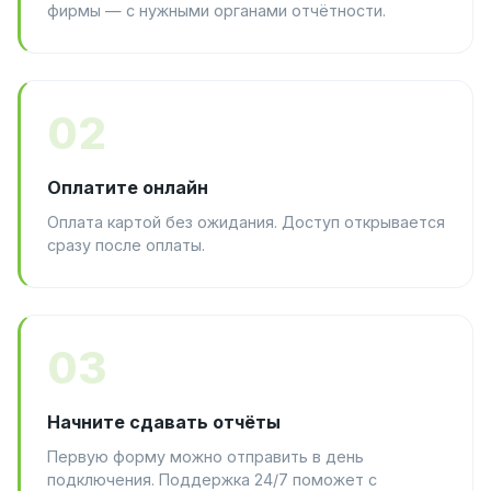
фирмы — с нужными органами отчётности.
02
Оплатите онлайн
Оплата картой без ожидания. Доступ открывается
сразу после оплаты.
03
Начните сдавать отчёты
Первую форму можно отправить в день
подключения. Поддержка 24/7 поможет с