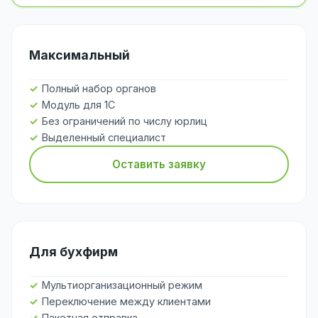
Максимальный
Полный набор органов
Модуль для 1С
Без ограничений по числу юрлиц
Выделенный специалист
Оставить заявку
Для бухфирм
Мультиорганизационный режим
Переключение между клиентами
Пакетная отправка