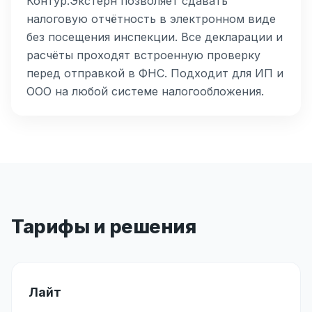
Контур.Экстерн позволяет сдавать
налоговую отчётность в электронном виде
без посещения инспекции. Все декларации и
расчёты проходят встроенную проверку
перед отправкой в ФНС. Подходит для ИП и
ООО на любой системе налогообложения.
Тарифы и решения
Лайт