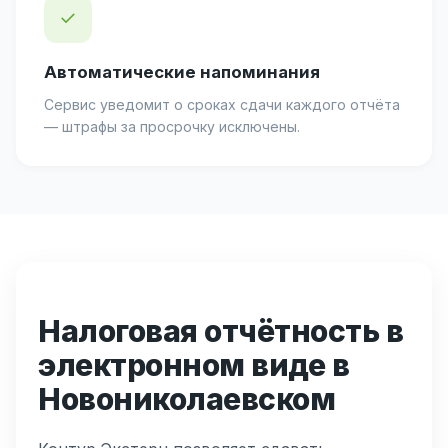
✓
Автоматические напоминания
Сервис уведомит о сроках сдачи каждого отчёта
— штрафы за просрочку исключены.
Налоговая отчётность в
электронном виде в
Новониколаевском