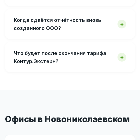
Когда сдаётся отчётность вновь
созданного ООО?
Что будет после окончания тарифа
Контур.Экстерн?
Офисы в Новониколаевском