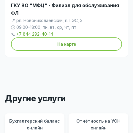
ГКУ ВО "МФЦ" - Филиал для обслуживания
ФЛ
📍 рп. Новониколаевский, п. ГЭС, 3
🕒 09:00-18:00, пн, вт, ср, чт, пт
📞
+7 844 292-40-14
На карте
Другие услуги
Бухгалтерский баланс
Отчётность на УСН
онлайн
онлайн