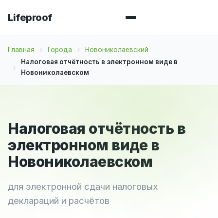
Lifeproof
Главная
Города
Новониколаевский
Налоговая отчётность в электронном виде в
Новониколаевском
Налоговая отчётность в
электронном виде в
Новониколаевском
для электронной сдачи налоговых
деклараций и расчётов