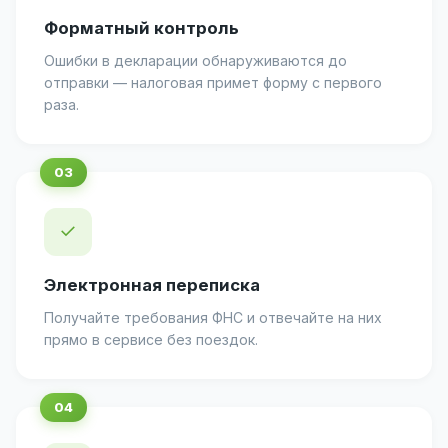
Форматный контроль
Ошибки в декларации обнаруживаются до
отправки — налоговая примет форму с первого
раза.
✓
Электронная переписка
Получайте требования ФНС и отвечайте на них
прямо в сервисе без поездок.