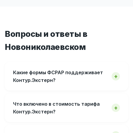
Вопросы и ответы в
Новониколаевском
Какие формы ФСРАР поддерживает
Контур.Экстерн?
Что включено в стоимость тарифа
Контур.Экстерн?