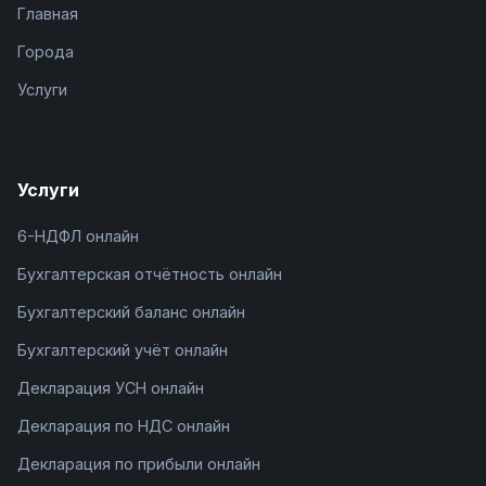
Главная
Города
Услуги
Услуги
6-НДФЛ онлайн
Бухгалтерская отчётность онлайн
Бухгалтерский баланс онлайн
Бухгалтерский учёт онлайн
Декларация УСН онлайн
Декларация по НДС онлайн
Декларация по прибыли онлайн