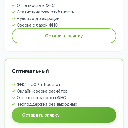
Отчётность в ФНС
Статистическая отчётность
Нулевые декларации
Сверка с базой ФНС
Оставить заявку
Оптимальный
ФНС + СФР + Росстат
Онлайн-сверка расчётов
Ответы на запросы ФНС
Техподдержка без выходных
Оставить заявку