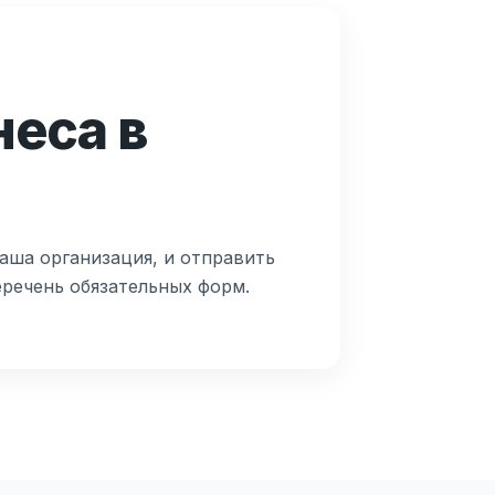
неса в
аша организация, и отправить
речень обязательных форм.