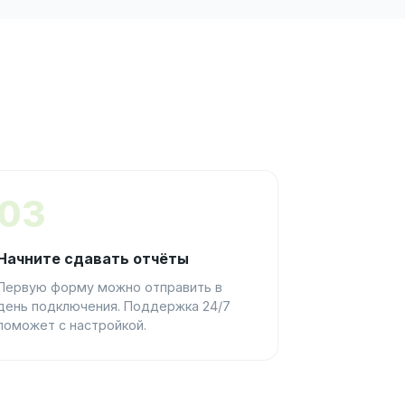
03
Начните сдавать отчёты
Первую форму можно отправить в
день подключения. Поддержка 24/7
поможет с настройкой.