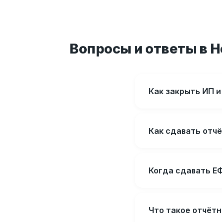
Вопросы и ответы в 
Как закрыть ИП 
Как сдавать отч
Когда сдавать Е
Что такое отчёт