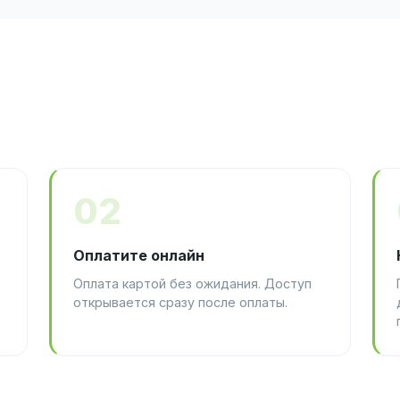
02
Оплатите онлайн
Оплата картой без ожидания. Доступ
открывается сразу после оплаты.