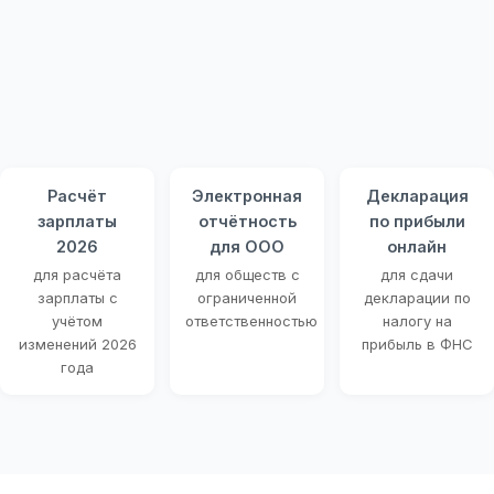
Расчёт
Электронная
Декларация
зарплаты
отчётность
по прибыли
2026
для ООО
онлайн
для расчёта
для обществ с
для сдачи
зарплаты с
ограниченной
декларации по
учётом
ответственностью
налогу на
изменений 2026
прибыль в ФНС
года