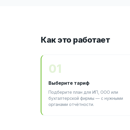
Как это работает
01
Выберите тариф
Подберите план для ИП, ООО или
бухгалтерской фирмы — с нужными
органами отчётности.