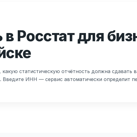
 в Росстат для биз
йске
, какую статистическую отчётность должна сдавать в
т. Введите ИНН — сервис автоматически определит пе