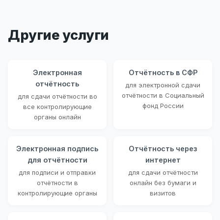
Другие услуги
Электронная
Отчётность в СФР
отчётность
для электронной сдачи
отчётности в Социальный
для сдачи отчётности во
фонд России
все контролирующие
органы онлайн
Электронная подпись
Отчётность через
для отчётности
интернет
для подписи и отправки
для сдачи отчётности
отчётности в
онлайн без бумаги и
контролирующие органы
визитов