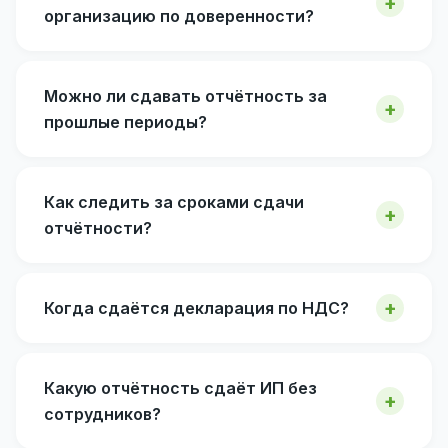
организацию по доверенности?
Можно ли сдавать отчётность за
прошлые периоды?
Как следить за сроками сдачи
отчётности?
Когда сдаётся декларация по НДС?
Какую отчётность сдаёт ИП без
сотрудников?