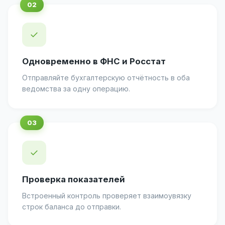
✓
Одновременно в ФНС и Росстат
Отправляйте бухгалтерскую отчётность в оба
ведомства за одну операцию.
✓
Проверка показателей
Встроенный контроль проверяет взаимоувязку
строк баланса до отправки.