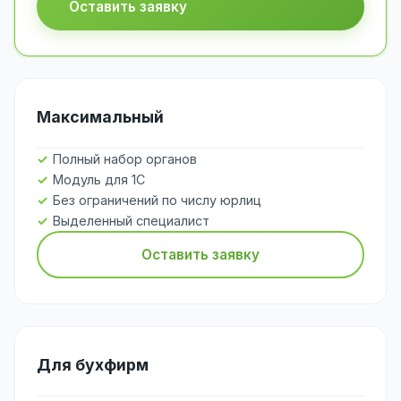
Оставить заявку
Максимальный
Полный набор органов
Модуль для 1С
Без ограничений по числу юрлиц
Выделенный специалист
Оставить заявку
Для бухфирм