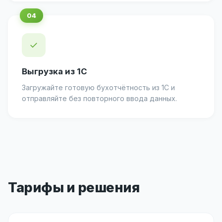
✓
Выгрузка из 1С
Загружайте готовую бухотчётность из 1С и
отправляйте без повторного ввода данных.
Тарифы и решения