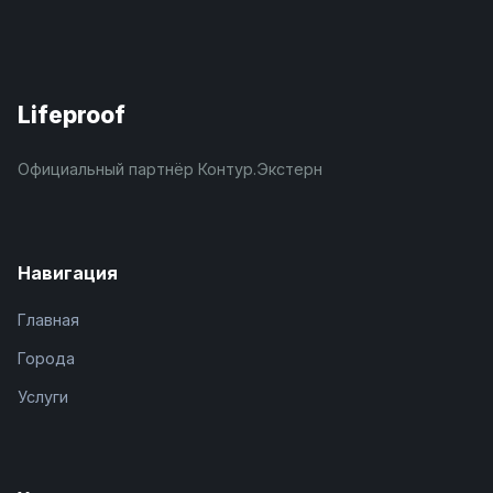
Lifeproof
Официальный партнёр Контур.Экстерн
Навигация
Главная
Города
Услуги