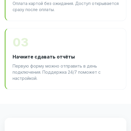
Оплата картой без ожидания. Доступ открывается
сразу после оплаты.
03
Начните сдавать отчёты
Первую форму можно отправить в день
подключения. Поддержка 24/7 поможет с
настройкой.