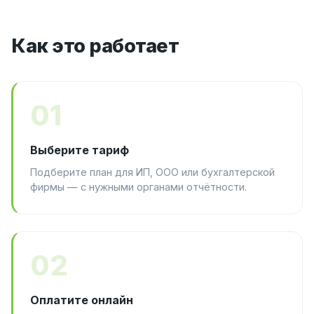
Как это работает
01
Выберите тариф
Подберите план для ИП, ООО или бухгалтерской
фирмы — с нужными органами отчётности.
02
Оплатите онлайн