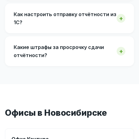
Как настроить отправку отчётности из
1С?
Какие штрафы за просрочку сдачи
отчётности?
Офисы в Новосибирске
Офис Контура