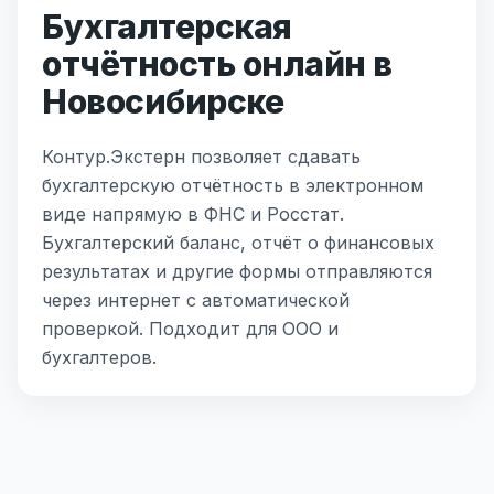
Бухгалтерская
отчётность онлайн в
Новосибирске
Контур.Экстерн позволяет сдавать
бухгалтерскую отчётность в электронном
виде напрямую в ФНС и Росстат.
Бухгалтерский баланс, отчёт о финансовых
результатах и другие формы отправляются
через интернет с автоматической
проверкой. Подходит для ООО и
бухгалтеров.