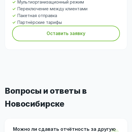
Мультиорганизационный режим
Переключение между клиентами
Пакетная отправка
Партнёрские тарифы
Оставить заявку
Вопросы и ответы в
Новосибирске
Можно ли сдавать отчётность за другую