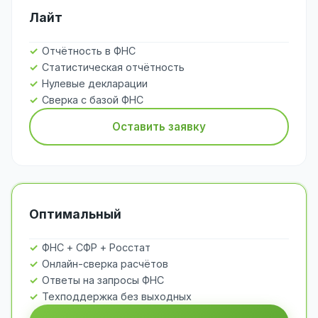
Лайт
Отчётность в ФНС
Статистическая отчётность
Нулевые декларации
Сверка с базой ФНС
Оставить заявку
Оптимальный
ФНС + СФР + Росстат
Онлайн-сверка расчётов
Ответы на запросы ФНС
Техподдержка без выходных