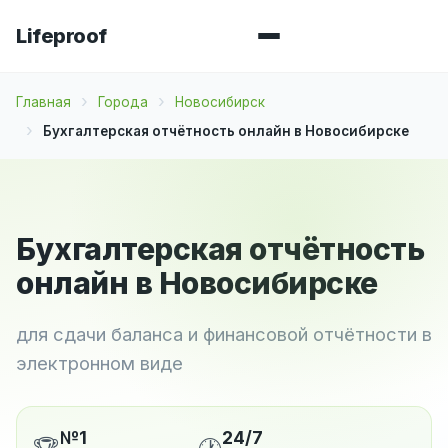
Lifeproof
Главная
Города
Новосибирск
Бухгалтерская отчётность онлайн в Новосибирске
Бухгалтерская отчётность
онлайн в Новосибирске
для сдачи баланса и финансовой отчётности в
электронном виде
№1
24/7