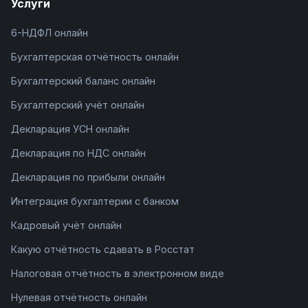
Услуги
6-НДФЛ онлайн
Бухгалтерская отчётность онлайн
Бухгалтерский баланс онлайн
Бухгалтерский учёт онлайн
Декларация УСН онлайн
Декларация по НДС онлайн
Декларация по прибыли онлайн
Интеграция бухгалтерии с банком
Кадровый учёт онлайн
Какую отчётность сдавать в Росстат
Налоговая отчётность в электронном виде
Нулевая отчётность онлайн