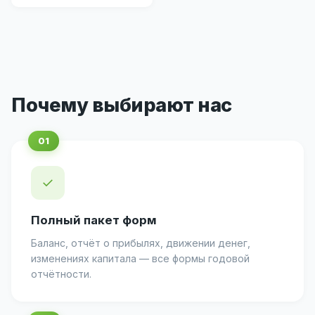
Почему выбирают нас
✓
Полный пакет форм
Баланс, отчёт о прибылях, движении денег,
изменениях капитала — все формы годовой
отчётности.