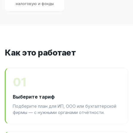
налоговую и фонды
Как это работает
01
Выберите тариф
Подберите план для ИП, ООО или бухгалтерской
фирмы — с нужными органами отчётности.