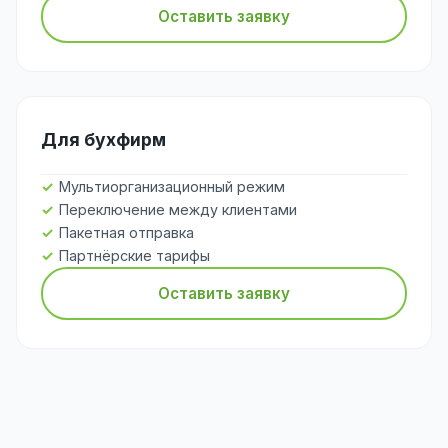
Оставить заявку
Для бухфирм
Мультиорганизационный режим
Переключение между клиентами
Пакетная отправка
Партнёрские тарифы
Оставить заявку