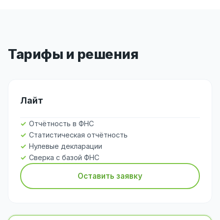
Тарифы и решения
Лайт
Отчётность в ФНС
Статистическая отчётность
Нулевые декларации
Сверка с базой ФНС
Оставить заявку