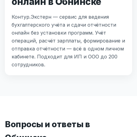
онлайн в Обнинске
Контур.Экстерн — сервис для ведения
бухгалтерского учёта и сдачи отчётности
онлайн без установки программ. Учёт
операций, расчёт зарплаты, формирование и
отправка отчётности — всё в одном личном
кабинете. Подходит для ИП и ООО до 200
сотрудников.
Вопросы и ответы в