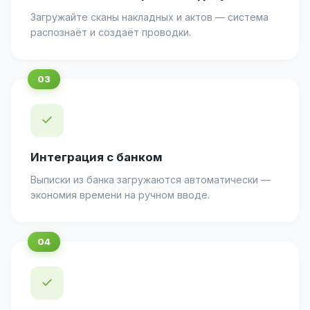
Загружайте сканы накладных и актов — система
распознаёт и создаёт проводки.
✓
Интеграция с банком
Выписки из банка загружаются автоматически —
экономия времени на ручном вводе.
✓