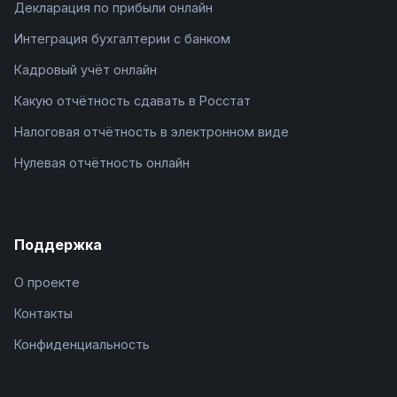
Декларация по прибыли онлайн
Интеграция бухгалтерии с банком
Кадровый учёт онлайн
Какую отчётность сдавать в Росстат
Налоговая отчётность в электронном виде
Нулевая отчётность онлайн
Поддержка
О проекте
Контакты
Конфиденциальность