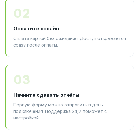
02
Оплатите онлайн
Оплата картой без ожидания. Доступ открывается
сразу после оплаты.
03
Начните сдавать отчёты
Первую форму можно отправить в день
подключения. Поддержка 24/7 поможет с
настройкой.