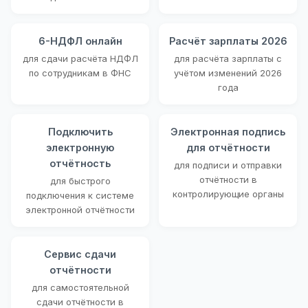
6-НДФЛ онлайн
Расчёт зарплаты 2026
для сдачи расчёта НДФЛ
для расчёта зарплаты с
по сотрудникам в ФНС
учётом изменений 2026
года
Подключить
Электронная подпись
электронную
для отчётности
отчётность
для подписи и отправки
отчётности в
для быстрого
контролирующие органы
подключения к системе
электронной отчётности
Сервис сдачи
отчётности
для самостоятельной
сдачи отчётности в