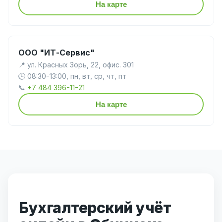
На карте
ООО "ИТ-Сервис"
📍 ул. Красных Зорь, 22, офис. 301
🕒 08:30-13:00, пн, вт, ср, чт, пт
📞
+7 484 396-11-21
На карте
Бухгалтерский учёт