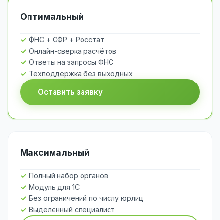
Оптимальный
ФНС + СФР + Росстат
Онлайн-сверка расчётов
Ответы на запросы ФНС
Техподдержка без выходных
Оставить заявку
Максимальный
Полный набор органов
Модуль для 1С
Без ограничений по числу юрлиц
Выделенный специалист