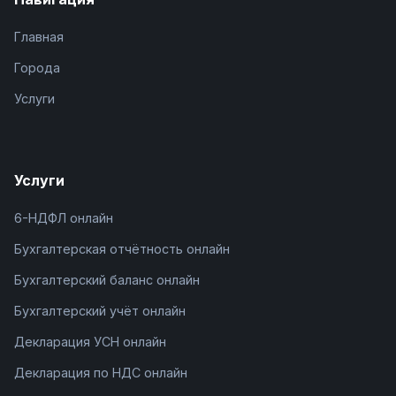
Главная
Города
Услуги
Услуги
6-НДФЛ онлайн
Бухгалтерская отчётность онлайн
Бухгалтерский баланс онлайн
Бухгалтерский учёт онлайн
Декларация УСН онлайн
Декларация по НДС онлайн