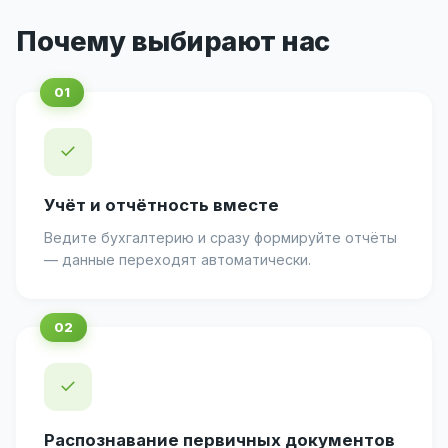
Почему выбирают нас
✓
Учёт и отчётность вместе
Ведите бухгалтерию и сразу формируйте отчёты
— данные переходят автоматически.
✓
Распознавание первичных документов