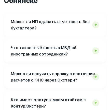
Обнинске
Может ли ИП сдавать отчётность без
бухгалтера?
Что такое отчётность в МВД об
иностранных сотрудниках?
Можно ли получить справку о состоянии
расчётов с ФНС через Экстерн?
Кто имеет доступ к моим отчётам в
Контур.Экстерн?