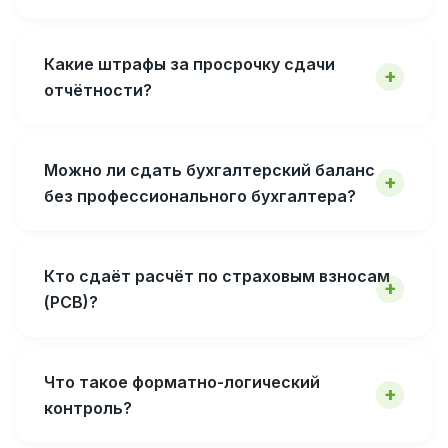
Какие штрафы за просрочку сдачи
отчётности?
Можно ли сдать бухгалтерский баланс
без профессионального бухгалтера?
Кто сдаёт расчёт по страховым взносам
(РСВ)?
Что такое форматно-логический
контроль?