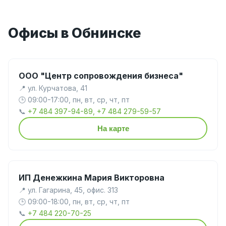
Офисы в Обнинске
ООО "Центр сопровождения бизнеса"
📍 ул. Курчатова, 41
🕒 09:00-17:00, пн, вт, ср, чт, пт
📞
+7 484 397-94-89, +7 484 279-59-57
На карте
ИП Денежкина Мария Викторовна
📍 ул. Гагарина, 45, офис. 313
🕒 09:00-18:00, пн, вт, ср, чт, пт
📞
+7 484 220-70-25