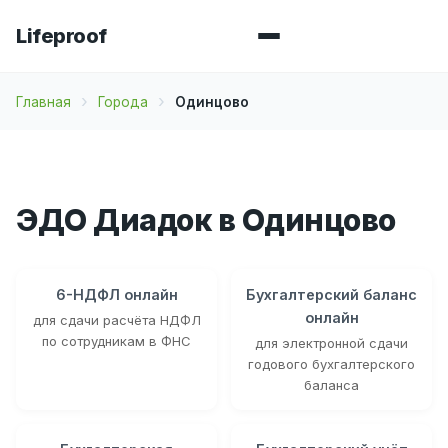
Lifeproof
Главная
Города
Одинцово
ЭДО Диадок в Одинцово
6-НДФЛ онлайн
Бухгалтерский баланс
онлайн
для сдачи расчёта НДФЛ
по сотрудникам в ФНС
для электронной сдачи
годового бухгалтерского
баланса