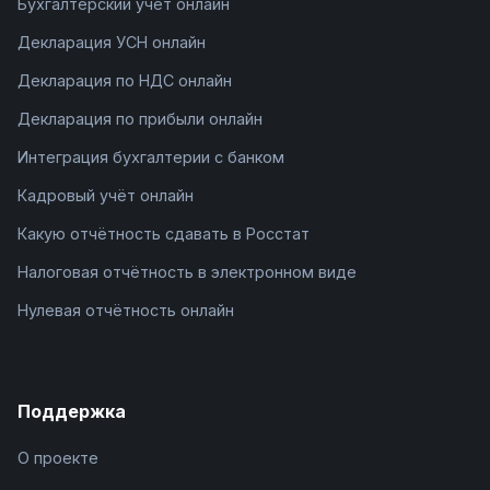
Бухгалтерский учёт онлайн
Декларация УСН онлайн
Декларация по НДС онлайн
Декларация по прибыли онлайн
Интеграция бухгалтерии с банком
Кадровый учёт онлайн
Какую отчётность сдавать в Росстат
Налоговая отчётность в электронном виде
Нулевая отчётность онлайн
Поддержка
О проекте