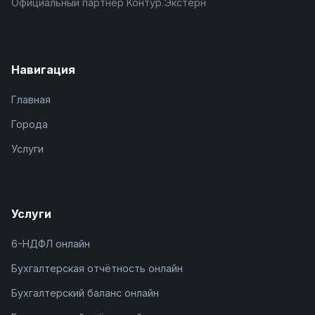
Официальный партнёр Контур.Экстерн
Навигация
Главная
Города
Услуги
Услуги
6-НДФЛ онлайн
Бухгалтерская отчётность онлайн
Бухгалтерский баланс онлайн