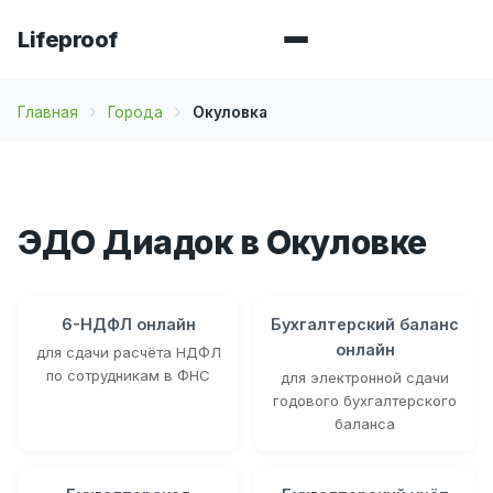
Lifeproof
Главная
Города
Окуловка
ЭДО Диадок в Окуловке
6-НДФЛ онлайн
Бухгалтерский баланс
онлайн
для сдачи расчёта НДФЛ
по сотрудникам в ФНС
для электронной сдачи
годового бухгалтерского
баланса