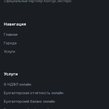
Официальный партнёр Контур.Экстерн
Навигация
Главная
Города
Услуги
Услуги
6-НДФЛ онлайн
Бухгалтерская отчётность онлайн
Бухгалтерский баланс онлайн