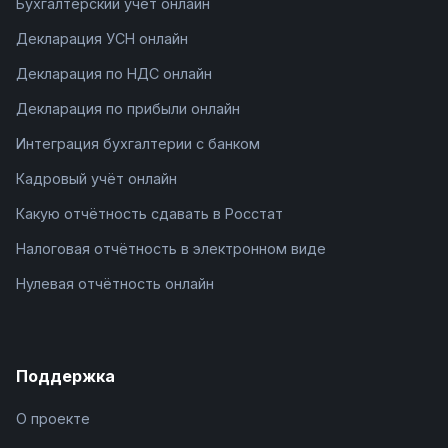
Бухгалтерский учёт онлайн
Декларация УСН онлайн
Декларация по НДС онлайн
Декларация по прибыли онлайн
Интеграция бухгалтерии с банком
Кадровый учёт онлайн
Какую отчётность сдавать в Росстат
Налоговая отчётность в электронном виде
Нулевая отчётность онлайн
Поддержка
О проекте