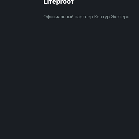
Lifeproof
Официальный партнёр Контур.Экстерн