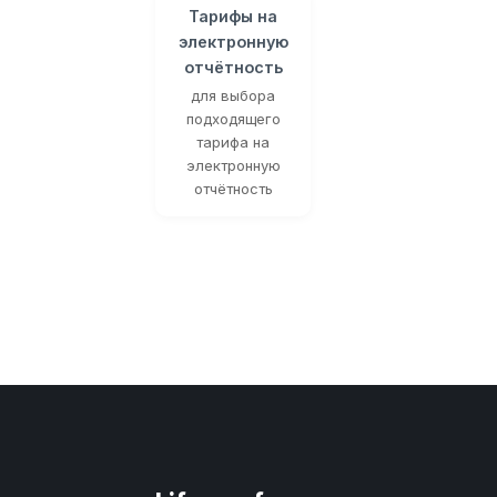
Тарифы на
электронную
отчётность
для выбора
подходящего
тарифа на
электронную
отчётность