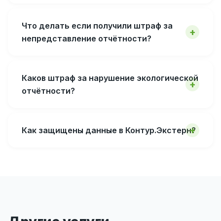
Что делать если получили штраф за
непредставление отчётности?
Каков штраф за нарушение экологической
отчётности?
Как защищены данные в Контур.Экстерн?