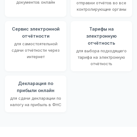
документов онлайн
отправки отчётов во все
контролирующие органы
Сервис электронной
Тарифы на
отчётности
электронную
отчётность
для самостоятельной
сдачи отчётности через
для выбора подходящего
интернет
тарифа на электронную
отчётность
Декларация по
прибыли онлайн
для сдачи декларации по
налогу на прибыль в ФНС