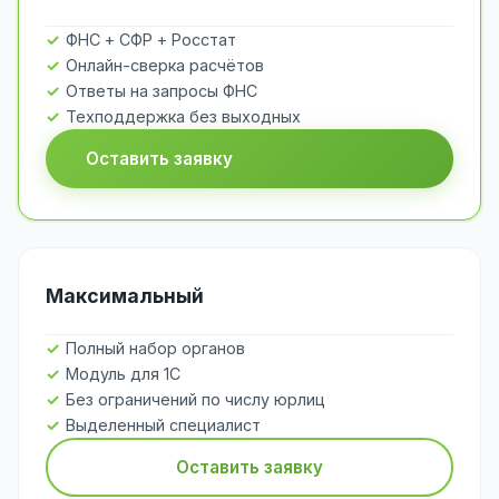
ФНС + СФР + Росстат
Онлайн-сверка расчётов
Ответы на запросы ФНС
Техподдержка без выходных
Оставить заявку
Максимальный
Полный набор органов
Модуль для 1С
Без ограничений по числу юрлиц
Выделенный специалист
Оставить заявку