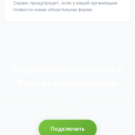
Сервис предупредит, если у вашей организации
появится новая обязательная форма.
Подключить отчётность в
Росстат в вашем городе
Официальный партнёр Контура. Настройка за
1 день. Работаем в Орле и области.
Подключить