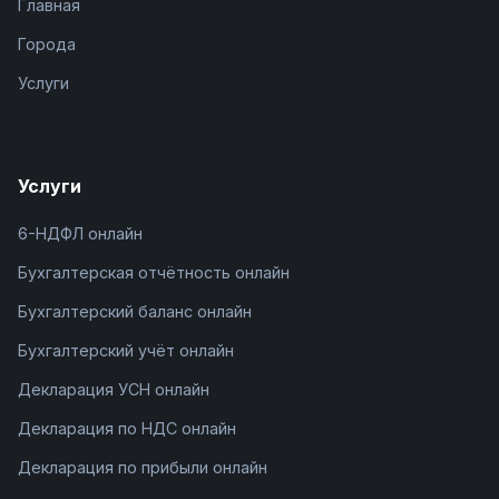
Главная
Города
Услуги
Услуги
6-НДФЛ онлайн
Бухгалтерская отчётность онлайн
Бухгалтерский баланс онлайн
Бухгалтерский учёт онлайн
Декларация УСН онлайн
Декларация по НДС онлайн
Декларация по прибыли онлайн