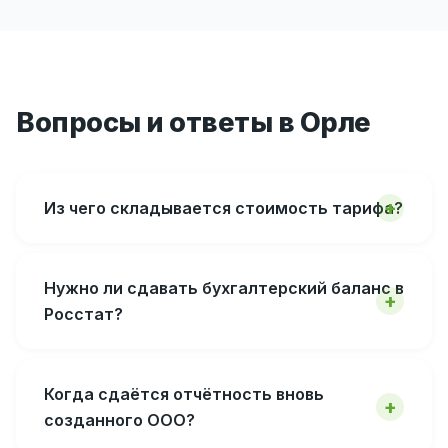
Вопросы и ответы в Орле
Из чего складывается стоимость тарифа?
Нужно ли сдавать бухгалтерский баланс в
Росстат?
Когда сдаётся отчётность вновь
созданного ООО?