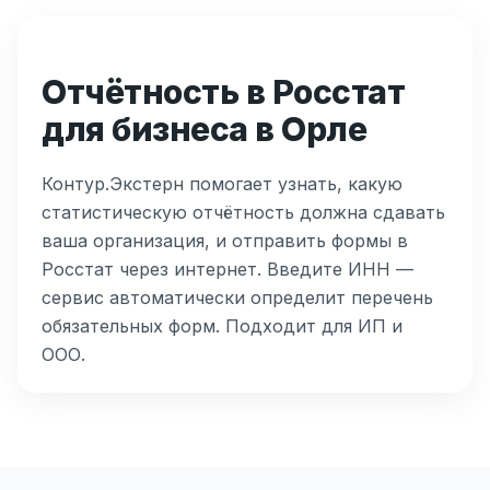
Отчётность в Росстат
для бизнеса в Орле
Контур.Экстерн помогает узнать, какую
статистическую отчётность должна сдавать
ваша организация, и отправить формы в
Росстат через интернет. Введите ИНН —
сервис автоматически определит перечень
обязательных форм. Подходит для ИП и
ООО.