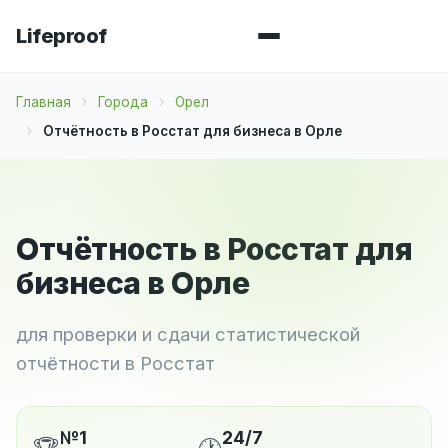
Lifeproof
Главная
Города
Орел
Отчётность в Росстат для бизнеса в Орле
Отчётность в Росстат для
бизнеса в Орле
для проверки и сдачи статистической
отчётности в Росстат
№1
24/7