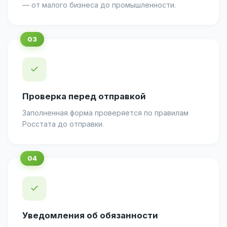
— от малого бизнеса до промышленности.
✓
Проверка перед отправкой
Заполненная форма проверяется по правилам
Росстата до отправки.
✓
Уведомления об обязанности