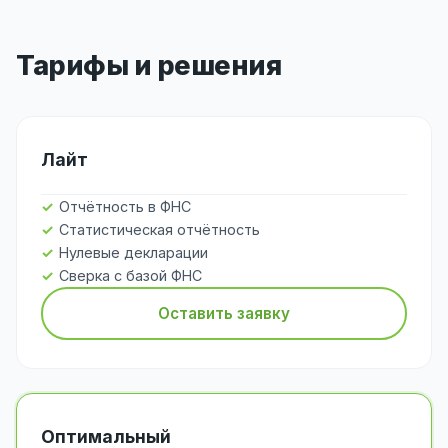
Тарифы и решения
Лайт
Отчётность в ФНС
Статистическая отчётность
Нулевые декларации
Сверка с базой ФНС
Оставить заявку
Оптимальный