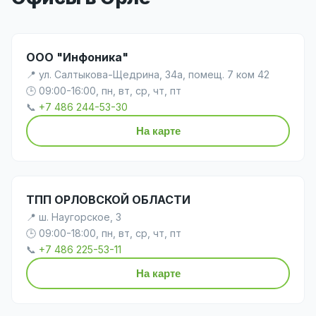
ООО "Инфоника"
📍 ул. Салтыкова-Щедрина, 34а, помещ. 7 ком 42
🕒 09:00-16:00, пн, вт, ср, чт, пт
📞
+7 486 244-53-30
На карте
ТПП ОРЛОВСКОЙ ОБЛАСТИ
📍 ш. Наугорское, 3
🕒 09:00-18:00, пн, вт, ср, чт, пт
📞
+7 486 225-53-11
На карте