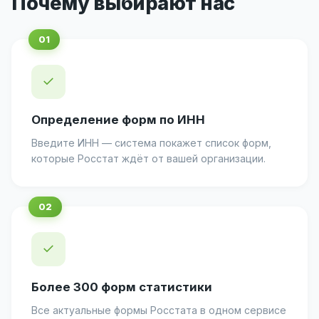
Почему выбирают нас
✓
Определение форм по ИНН
Введите ИНН — система покажет список форм,
которые Росстат ждёт от вашей организации.
✓
Более 300 форм статистики
Все актуальные формы Росстата в одном сервисе