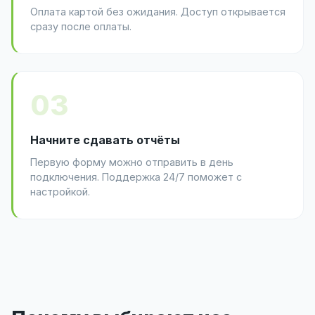
Оплата картой без ожидания. Доступ открывается
сразу после оплаты.
03
Начните сдавать отчёты
Первую форму можно отправить в день
подключения. Поддержка 24/7 поможет с
настройкой.