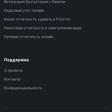
Интеграция бухгалтерии с банком
Кадровый учёт онлайн
Какую отчётность сдавать в Росстат
Налоговая отчётность в электронном виде
Нулевая отчётность онлайн
Поддержка
О проекте
Контакты
Конфиденциальность