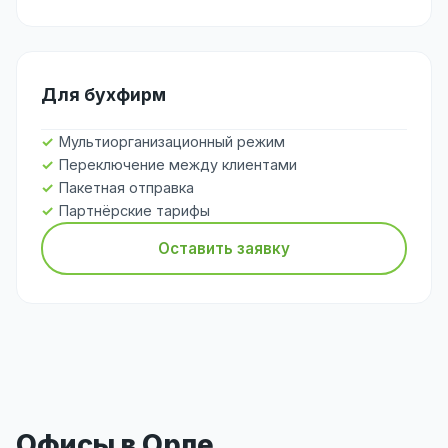
Для бухфирм
Мультиорганизационный режим
Переключение между клиентами
Пакетная отправка
Партнёрские тарифы
Оставить заявку
Офисы в Орле