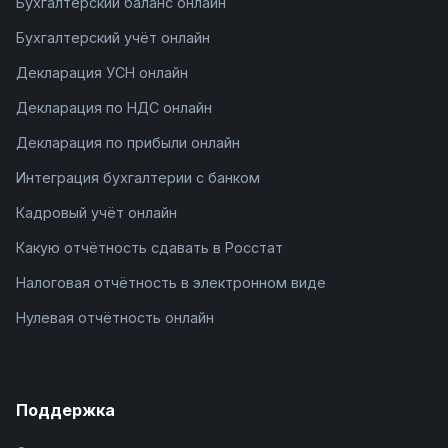
Бухгалтерский баланс онлайн
Бухгалтерский учёт онлайн
Декларация УСН онлайн
Декларация по НДС онлайн
Декларация по прибыли онлайн
Интеграция бухгалтерии с банком
Кадровый учёт онлайн
Какую отчётность сдавать в Росстат
Налоговая отчётность в электронном виде
Нулевая отчётность онлайн
Поддержка