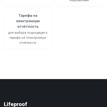
Тарифы на
электронную
отчётность
для выбора подходящего
тарифа на электронную
отчётность
Lifeproof