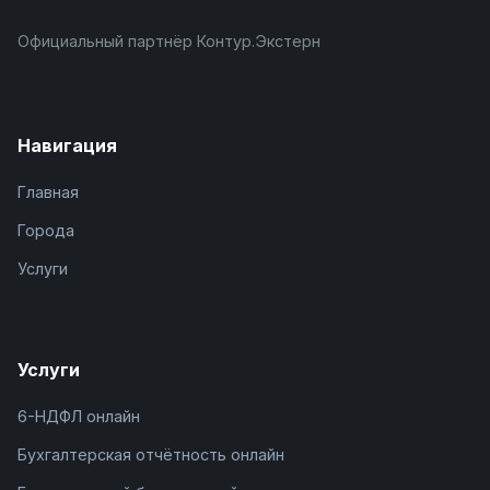
Официальный партнёр Контур.Экстерн
Навигация
Главная
Города
Услуги
Услуги
6-НДФЛ онлайн
Бухгалтерская отчётность онлайн