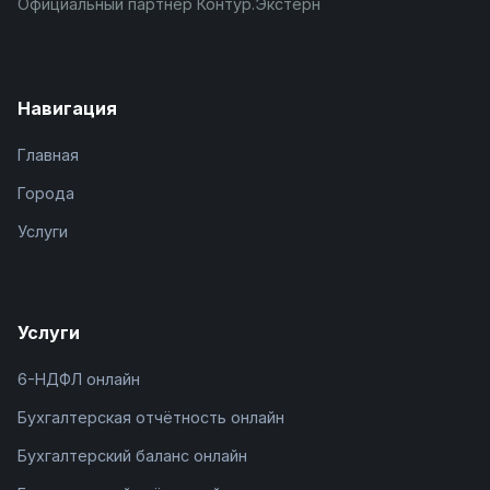
Официальный партнёр Контур.Экстерн
Навигация
Главная
Города
Услуги
Услуги
6-НДФЛ онлайн
Бухгалтерская отчётность онлайн
Бухгалтерский баланс онлайн