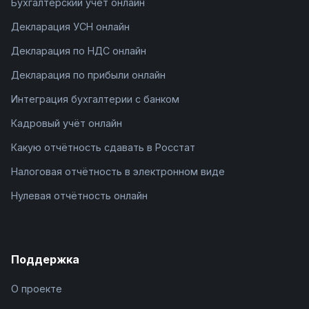
Бухгалтерский учёт онлайн
Декларация УСН онлайн
Декларация по НДС онлайн
Декларация по прибыли онлайн
Интеграция бухгалтерии с банком
Кадровый учёт онлайн
Какую отчётность сдавать в Росстат
Налоговая отчётность в электронном виде
Нулевая отчётность онлайн
Поддержка
О проекте