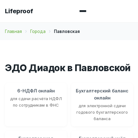
Lifeproof
Главная
Города
Павловская
ЭДО Диадок в Павловской
6-НДФЛ онлайн
Бухгалтерский баланс
онлайн
для сдачи расчёта НДФЛ
по сотрудникам в ФНС
для электронной сдачи
годового бухгалтерского
баланса