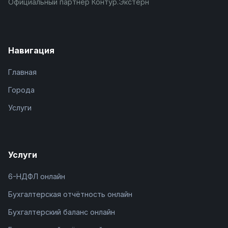
Официальный партнёр Контур.Экстерн
Навигация
Главная
Города
Услуги
Услуги
6-НДФЛ онлайн
Бухгалтерская отчётность онлайн
Бухгалтерский баланс онлайн