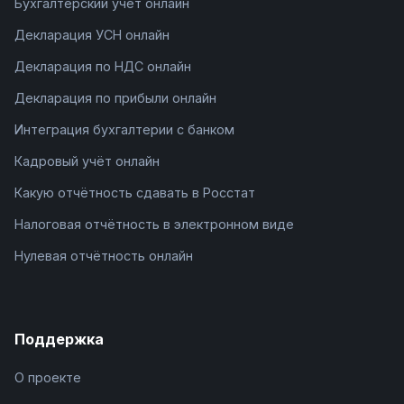
Бухгалтерский учёт онлайн
Декларация УСН онлайн
Декларация по НДС онлайн
Декларация по прибыли онлайн
Интеграция бухгалтерии с банком
Кадровый учёт онлайн
Какую отчётность сдавать в Росстат
Налоговая отчётность в электронном виде
Нулевая отчётность онлайн
Поддержка
О проекте