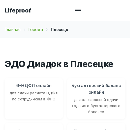
Lifeproof
Главная
Города
Плесецк
ЭДО Диадок в Плесецке
6-НДФЛ онлайн
Бухгалтерский баланс
онлайн
для сдачи расчёта НДФЛ
по сотрудникам в ФНС
для электронной сдачи
годового бухгалтерского
баланса